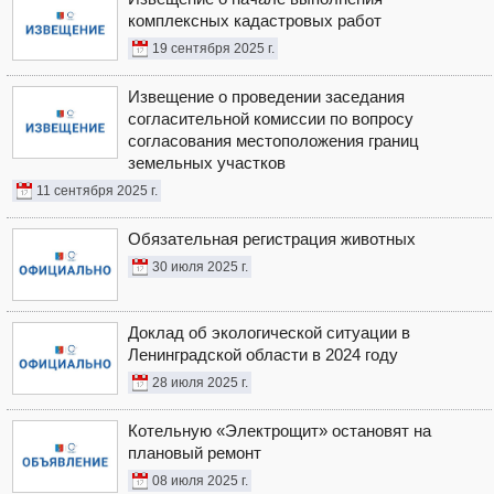
комплексных кадастровых работ
19 сентября 2025 г.
Извещение о проведении заседания
согласительной комиссии по вопросу
согласования местоположения границ
земельных участков
11 сентября 2025 г.
Обязательная регистрация животных
30 июля 2025 г.
Доклад об экологической ситуации в
Ленинградской области в 2024 году
28 июля 2025 г.
Котельную «Электрощит» остановят на
плановый ремонт
08 июля 2025 г.