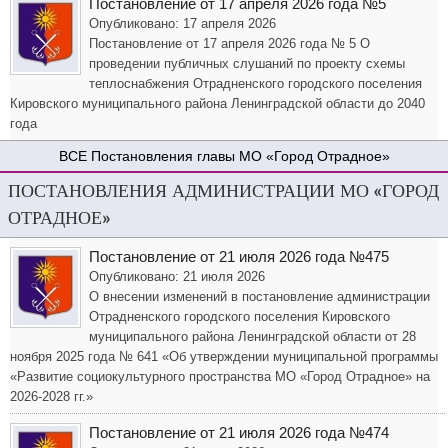
Постановление от 17 апреля 2026 года №5
Опубликовано: 17 апреля 2026
Постановление от 17 апреля 2026 года № 5 О
проведении публичных слушаний по проекту схемы
теплоснабжения Отрадненского городского поселения
Кировского муниципального района Ленинградской области до 2040
года
Постановления главы МО «Город Отрадное»
ПОСТАНОВЛЕНИЯ АДМИНИСТРАЦИИ МО «ГОРОД
ОТРАДНОЕ»
Постановление от 21 июля 2026 года №475
Опубликовано: 21 июля 2026
О внесении изменений в постановление администрации
Отрадненского городского поселения Кировского
муниципального района Ленинградской области от 28
ноября 2025 года № 641 «Об утверждении муниципальной программы
«Развитие социокультурного пространства МО «Город Отрадное» на
2026-2028 гг.»
Постановление от 21 июля 2026 года №474