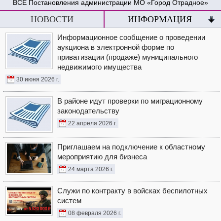
Постановления администрации МО «Город Отрадное»
НОВОСТИ
ИНФОРМАЦИЯ
Информационное сообщение о проведении
аукциона в электронной форме по
приватизации (продаже) муниципального
недвижимого имущества
30 июня 2026 г.
В районе идут проверки по миграционному
законодательству
22 апреля 2026 г.
Приглашаем на подключение к областному
мероприятию для бизнеса
24 марта 2026 г.
Служи по контракту в войсках беспилотных
систем
08 февраля 2026 г.