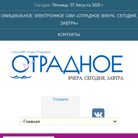
Сегодня:
Пятница, 07 Августа 2026 г.
ОФИЦИАЛЬНОЕ ЭЛЕКТРОННОЕ СМИ «ОТРАДНОЕ ВЧЕРА, СЕГОДНЯ,
ЗАВТРА»
КОНТАКТЫ
Отрадное
Gis
meteo