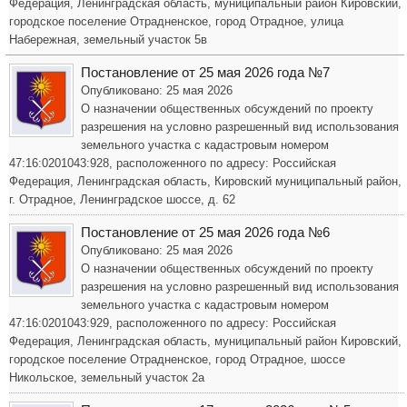
Федерация, Ленинградская область, муниципальный район Кировский,
городское поселение Отрадненское, город Отрадное, улица
Набережная, земельный участок 5в
Постановление от 25 мая 2026 года №7
Опубликовано: 25 мая 2026
О назначении общественных обсуждений по проекту
разрешения на условно разрешенный вид использования
земельного участка с кадастровым номером
47:16:0201043:928, расположенного по адресу: Российская
Федерация, Ленинградская область, Кировский муниципальный район,
г. Отрадное, Ленинградское шоссе, д. 62
Постановление от 25 мая 2026 года №6
Опубликовано: 25 мая 2026
О назначении общественных обсуждений по проекту
разрешения на условно разрешенный вид использования
земельного участка с кадастровым номером
47:16:0201043:929, расположенного по адресу: Российская
Федерация, Ленинградская область, муниципальный район Кировский,
городское поселение Отрадненское, город Отрадное, шоссе
Никольское, земельный участок 2а