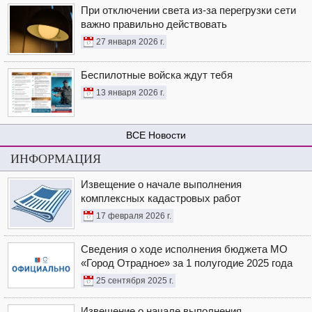
При отключении света из-за перегрузки сети
важно правильно действовать
27 января 2026 г.
Беспилотные войска ждут тебя
13 января 2026 г.
Новости
ИНФОРМАЦИЯ
Извещение о начале выполнения
комплексных кадастровых работ
17 февраля 2026 г.
Сведения о ходе исполнения бюджета МО
«Город Отрадное» за 1 полугодие 2025 года
25 сентября 2025 г.
Извещение о начале выполнения