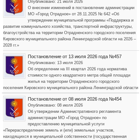
Опубликовано: 21 июля 2026
О внесении изменений в постановление администрации
МО «Город Отрадное» от 28.11.2025 № 642 «Об
утверждении муниципальной программы «Поддержка и
развитие коммунального хозяйства, транспортной инфраструктуры,
благоустройства на территории Отрадненского городского поселения
Кировского муниципального района Ленинградской области на 2026 –
2028 гг.»
Постановление от 13 июля 2026 года №457
Опубликовано: 13 июля 2026
Об определении на III квартал 2026 года норматива
стоимости одного квадратного метра общей площади
жилья на территории Отрадненского городского
поселения Кировского муниципального района Ленинградской области
Постановление от 08 июля 2026 года №454
Опубликовано: 08 июля 2026
Об утверждении Административного регламента
администрации МО «Город Отрадное» по
предоставлению муниципальной услуги
«Перераспределение земель и (или) земельных участков,
находящихся в муниципальной собственности (государственная