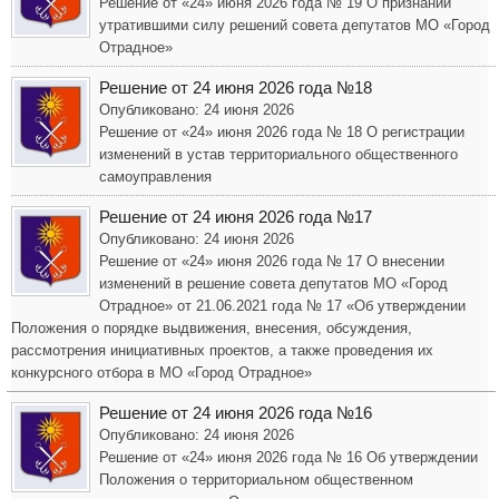
Решение от «24» июня 2026 года № 19 О признании
утратившими силу решений совета депутатов МО «Город
Отрадное»
Решение от 24 июня 2026 года №18
Опубликовано: 24 июня 2026
Решение от «24» июня 2026 года № 18 О регистрации
изменений в устав территориального общественного
самоуправления
Решение от 24 июня 2026 года №17
Опубликовано: 24 июня 2026
Решение от «24» июня 2026 года № 17 О внесении
изменений в решение совета депутатов МО «Город
Отрадное» от 21.06.2021 года № 17 «Об утверждении
Положения о порядке выдвижения, внесения, обсуждения,
рассмотрения инициативных проектов, а также проведения их
конкурсного отбора в МО «Город Отрадное»
Решение от 24 июня 2026 года №16
Опубликовано: 24 июня 2026
Решение от «24» июня 2026 года № 16 Об утверждении
Положения о территориальном общественном