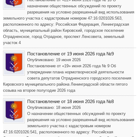
назначении общественных обсуждений по проекту
разрешения на условно разрешенный вид использования
земельного участка с кадастровым номером 47:16:0201026:563,
расположенного по адресу: Российская Федерация, Ленинградская
область, муниципальный район Кировский, городское поселение
Отрадненское, город Отрадное, проспект Ленсовета, земельный
участок 4
Постановление от 19 июня 2026 года №9
Опубликовано: 19 июня 2026
Постановление от «19» июня 2026 года № 9 Об
утверждении плана нормотворческой деятельности
совета депутатов Отрадненского городского поселения
Кировского муниципального района Ленинградской области пятого
созыва на второе полугодие 2026 года
Постановление от 18 июня 2026 года №8
Опубликовано: 18 июня 2026
О назначении общественных обсуждений по проекту
разрешения на условно разрешенный вид использования
земельного участка с кадастровым номером
47:16:0201026:541, расположенного по адресу: Российская