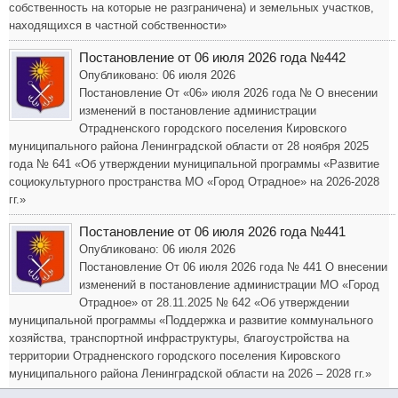
собственность на которые не разграничена) и земельных участков,
находящихся в частной собственности»
Постановление от 06 июля 2026 года №442
Опубликовано: 06 июля 2026
Постановление От «06» июля 2026 года № О внесении
изменений в постановление администрации
Отрадненского городского поселения Кировского
муниципального района Ленинградской области от 28 ноября 2025
года № 641 «Об утверждении муниципальной программы «Развитие
социокультурного пространства МО «Город Отрадное» на 2026-2028
гг.»
Постановление от 06 июля 2026 года №441
Опубликовано: 06 июля 2026
Постановление От 06 июля 2026 года № 441 О внесении
изменений в постановление администрации МО «Город
Отрадное» от 28.11.2025 № 642 «Об утверждении
муниципальной программы «Поддержка и развитие коммунального
хозяйства, транспортной инфраструктуры, благоустройства на
территории Отрадненского городского поселения Кировского
муниципального района Ленинградской области на 2026 – 2028 гг.»