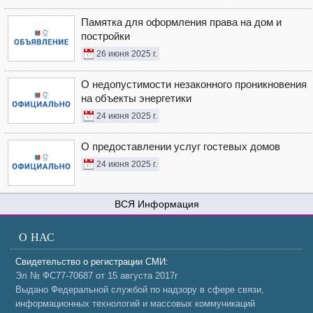
Памятка для оформления права на дом и
постройки
26 июня 2025 г.
О недопустимости незаконного проникновения
на объекты энергетики
24 июня 2025 г.
О предоставлении услуг гостевых домов
24 июня 2025 г.
Информация
О НАС
Свидетельство о регистрации СМИ:
Эл № ФС77-70687 от 15 августа 2017г
Выдано Федеральной службой по надзору в сфере связи,
информационных технологий и массовых коммуникаций