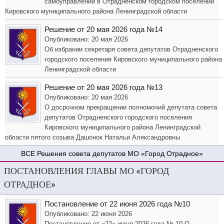
самоуправлении в Отрадненском городском поселении
Кировского муниципального района Ленинградской области
Решение от 20 мая 2026 года №14
Опубликовано: 20 мая 2026
Об избрании секретаря совета депутатов Отрадненского
городского поселения Кировского муниципального района
Ленинградской области
Решение от 20 мая 2026 года №13
Опубликовано: 20 мая 2026
О досрочном прекращении полномочий депутата совета
депутатов Отрадненского городского поселения
Кировского муниципального района Ленинградской
области пятого созыва Дашонок Натальи Александровны
Решения совета депутатов МО «Город Отрадное»
ПОСТАНОВЛЕНИЯ ГЛАВЫ МО «ГОРОД
ОТРАДНОЕ»
Постановление от 22 июня 2026 года №10
Опубликовано: 22 июня 2026
Постановление от «22» июня 2026 года № 10 О