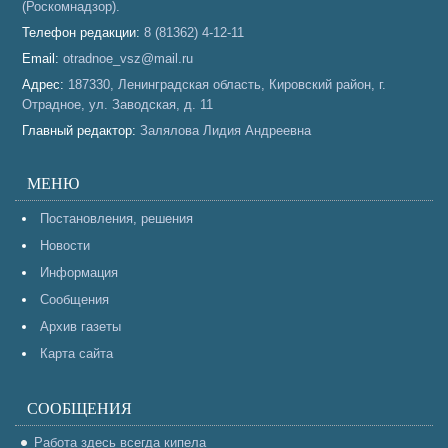
(Роскомнадзор).
Телефон редакции:
8 (81362) 4-12-11
Email:
otradnoe_vsz@mail.ru
Адрес:
187330, Ленинградская область, Кировский район, г.
Отрадное, ул. Заводская, д. 11
Главный редактор:
Залялова Лидия Андреевна
МЕНЮ
Постановления, решения
Новости
Информация
Сообщения
Архив газеты
Карта сайта
СООБЩЕНИЯ
Работа здесь всегда кипела