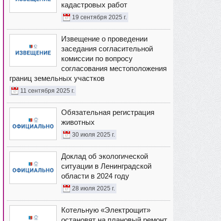
кадастровых работ
19 сентября 2025 г.
Извещение о проведении
заседания согласительной
комиссии по вопросу
согласования местоположения
границ земельных участков
11 сентября 2025 г.
Обязательная регистрация
животных
30 июля 2025 г.
Доклад об экологической
ситуации в Ленинградской
области в 2024 году
28 июля 2025 г.
Котельную «Электрощит»
остановят на плановый ремонт