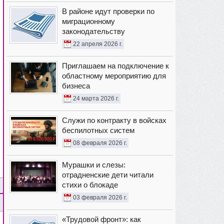
В районе идут проверки по
миграционному
законодательству
22 апреля 2026 г.
Приглашаем на подключение к
областному мероприятию для
бизнеса
24 марта 2026 г.
Служи по контракту в войсках
беспилотных систем
08 февраля 2026 г.
Мурашки и слезы:
отрадненские дети читали
стихи о блокаде
03 февраля 2026 г.
«Трудовой фронт»: как