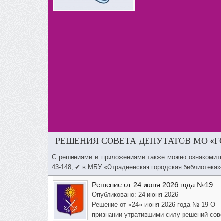
РЕШЕНИЯ СОВЕТА ДЕПУТАТОВ МО «Г
С решениями и приложениями также можно ознакомит
43-148; ✔ в МБУ «Отрадненская городская библиотека»
Решение от 24 июня 2026 года №19
Опубликовано: 24 июня 2026
Решение от «24» июня 2026 года № 19 О
признании утратившими силу решений сов