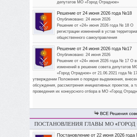
депутатов МО «Город Отрадное»
Решение от 24 июня 2026 года №18
Опубликовано: 24 июня 2026
Решение от «24» июня 2026 года № 18 О
регистрации изменений в устав территори
общественного самоуправления
Решение от 24 июня 2026 года №17
Опубликовано: 24 июня 2026
Решение от «24» июня 2026 года № 17 О 
изменений в решение совета депутатов М
«Город Отрадное» от 21.06.2021 года № 1
утверждении Положения о порядке выдвижения, внесе
обсуждения, рассмотрения инициативных проектов, а т
проведения их конкурсного отбора в МО «Город Отрад
Решения сов
ПОСТАНОВЛЕНИЯ ГЛАВЫ МО «ГОРОД
Постановление от 22 июня 2026 года