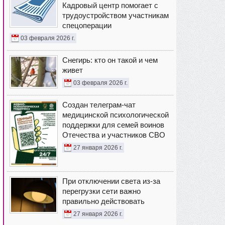
Кадровый центр помогает с
трудоустройством участникам
спецоперации
03 февраля 2026 г.
Снегирь: кто он такой и чем
живет
03 февраля 2026 г.
Создан телеграм-чат
медицинской психологической
поддержки для семей воинов
Отечества и участников СВО
27 января 2026 г.
При отключении света из-за
перегрузки сети важно
правильно действовать
27 января 2026 г.