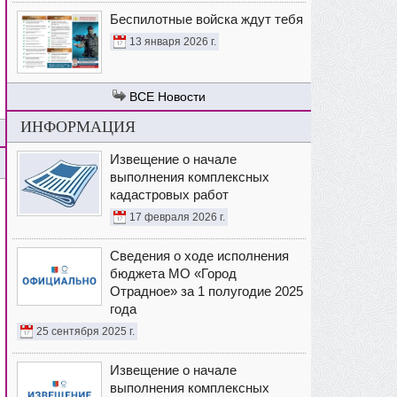
Беспилотные войска ждут тебя
13 января 2026 г.
Новости
ИНФОРМАЦИЯ
Извещение о начале
выполнения комплексных
кадастровых работ
17 февраля 2026 г.
Сведения о ходе исполнения
бюджета МО «Город
Отрадное» за 1 полугодие 2025
года
25 сентября 2025 г.
Извещение о начале
выполнения комплексных