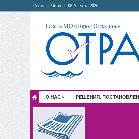
Сегодня:
Четверг, 06 Августа 2026 г.
О НАС
РЕШЕНИЯ, ПОСТАНОВЛЕ