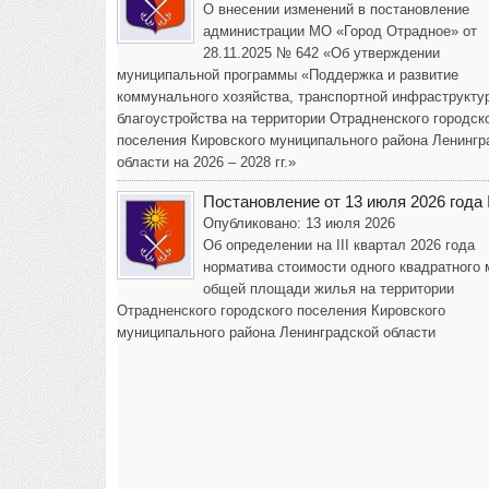
О внесении изменений в постановление
администрации МО «Город Отрадное» от
28.11.2025 № 642 «Об утверждении
муниципальной программы «Поддержка и развитие
коммунального хозяйства, транспортной инфраструкту
благоустройства на территории Отрадненского городск
поселения Кировского муниципального района Ленингр
области на 2026 – 2028 гг.»
Постановление от 13 июля 2026 года
Опубликовано: 13 июля 2026
Об определении на III квартал 2026 года
норматива стоимости одного квадратного 
общей площади жилья на территории
Отрадненского городского поселения Кировского
муниципального района Ленинградской области