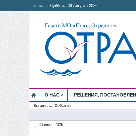
Сегодня:
Суббота, 08 Августа 2026 г.
О НАС
РЕШЕНИЯ, ПОСТАНОВЛЕ
Вы здесь:
События
30 июня 2025