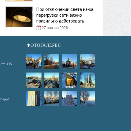
При отключении света из-за
перегрузки сети важно
правильно действовать
27 января 2026 г.
ФОТОГАЛЕРЕЯ
а — это
:
 надо