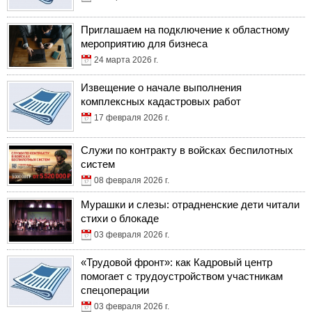
Приглашаем на подключение к областному
мероприятию для бизнеса
24 марта 2026 г.
Извещение о начале выполнения
комплексных кадастровых работ
17 февраля 2026 г.
Служи по контракту в войсках беспилотных
систем
08 февраля 2026 г.
Мурашки и слезы: отрадненские дети читали
стихи о блокаде
03 февраля 2026 г.
«Трудовой фронт»: как Кадровый центр
помогает с трудоустройством участникам
спецоперации
03 февраля 2026 г.