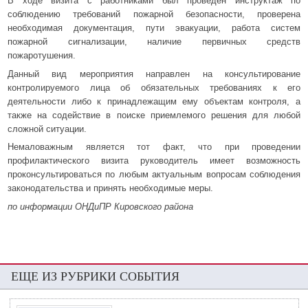
В ходе визита с работниками был проведен инструктаж по
соблюдению требований пожарной безопасности, проверена
необходимая документация, пути эвакуации, работа систем
пожарной сигнализации, наличие первичных средств
пожаротушения.
Данный вид мероприятия направлен на консультирование
контролируемого лица об обязательных требованиях к его
деятельности либо к принадлежащим ему объектам контроля, а
также на содействие в поиске приемлемого решения для любой
сложной ситуации.
Немаловажным является тот факт, что при проведении
профилактического визита руководитель имеет возможность
проконсультироваться по любым актуальным вопросам соблюдения
законодательства и принять необходимые меры.
по информации ОНДиПР Кировского района
ЕЩЕ ИЗ РУБРИКИ СОБЫТИЯ