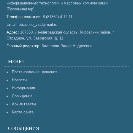
информационных технологий и массовых коммуникаций
(Роскомнадзор).
Телефон редакции:
8 (81362) 4-12-11
Email:
otradnoe_vsz@mail.ru
Адрес:
187330, Ленинградская область, Кировский район, г.
Отрадное, ул. Заводская, д. 11
Главный редактор:
Залялова Лидия Андреевна
МЕНЮ
Постановления, решения
Новости
Информация
Сообщения
Архив газеты
Карта сайта
СООБЩЕНИЯ