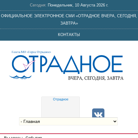
Сегодня:
Понедельник, 10 Августа 2026 г.
ОФИЦИАЛЬНОЕ ЭЛЕКТРОННОЕ СМИ «ОТРАДНОЕ ВЧЕРА, СЕГОДНЯ,
ЗАВТРА»
КОНТАКТЫ
Отрадное
Gis
meteo