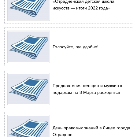
«Отрадненская детская школа
искусств — итоги 2022 года»
Голосуйте, где удобно!
Предпочтения женщин и мужчин к
подаркам на 8 Марта расходятся
День правовых знаний в Лицее города
Отрадное