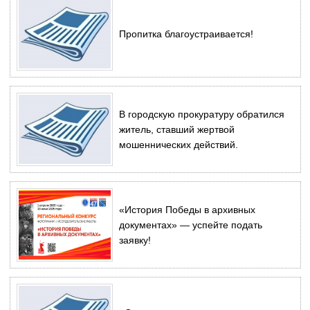
Пропитка благоустраивается!
В городскую прокуратуру обратился
житель, ставший жертвой
мошеннических действий.
«История Победы в архивных
документах» — успейте подать
заявку!