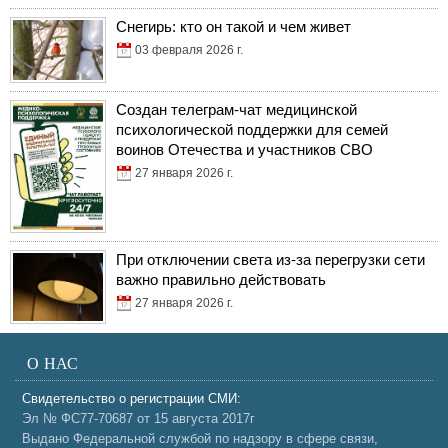
Снегирь: кто он такой и чем живет
03 февраля 2026 г.
Создан телеграм-чат медицинской
психологической поддержки для семей
воинов Отечества и участников СВО
27 января 2026 г.
При отключении света из-за перегрузки сети
важно правильно действовать
27 января 2026 г.
О НАС
Свидетельство о регистрации СМИ:
Эл № ФС77-70687 от 15 августа 2017г
Выдано Федеральной службой по надзору в сфере связи,