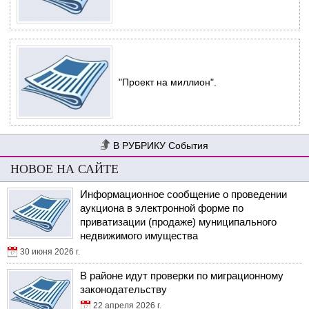
"Проект на миллион".
События
НОВОЕ НА САЙТЕ
Информационное сообщение о проведении
аукциона в электронной форме по
приватизации (продаже) муниципального
недвижимого имущества
30 июня 2026 г.
В районе идут проверки по миграционному
законодательству
22 апреля 2026 г.