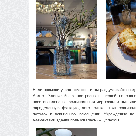
Если времени у вас немного, и вы раздумывайте над
Аалто. Здание было построено в первой половине
восстановлено по оригинальным чертежам и выгляди
определенную функцию, чего только стоят оригина
потолок в лекционном помещении. Учреждению не 
элементами здания пользовалась бы успехом.