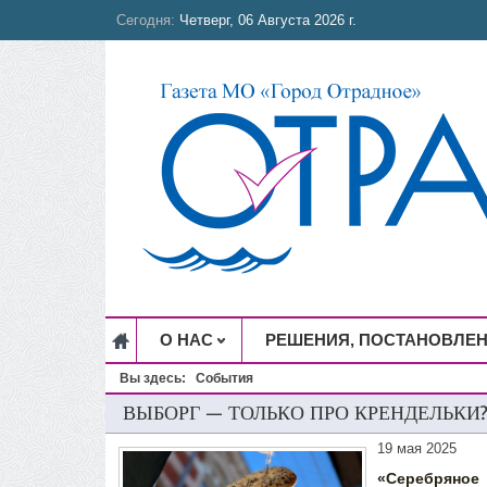
Сегодня:
Четверг, 06 Августа 2026 г.
О НАС
РЕШЕНИЯ, ПОСТАНОВЛЕ
Вы здесь:
События
ВЫБОРГ — ТОЛЬКО ПРО КРЕНДЕЛЬКИ
19 мая 2025
«Серебряное