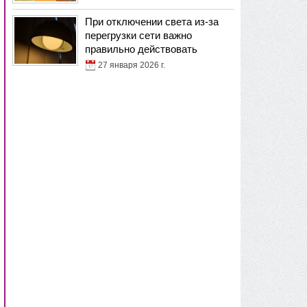
При отключении света из-за
перегрузки сети важно
правильно действовать
27 января 2026 г.