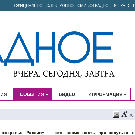
ОФИЦИАЛЬНОЕ ЭЛЕКТРОННОЕ СМИ «ОТРАДНОЕ ВЧЕРА, СЕГ
НИЯ
СОБЫТИЯ
ВИДЕО
ИНФОРМАЦИЯ
?
 ожерелье России» — это возможность прикоснуться к