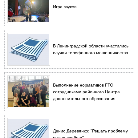
Игра звуков
В Ленинградской области участились
случаи телефонного мошенничества
Выполнение нормативов ГТО
сотрудниками районного Центра
дополнительного образования
Денис Деревянко: "Решать проблему
нужно сообща"