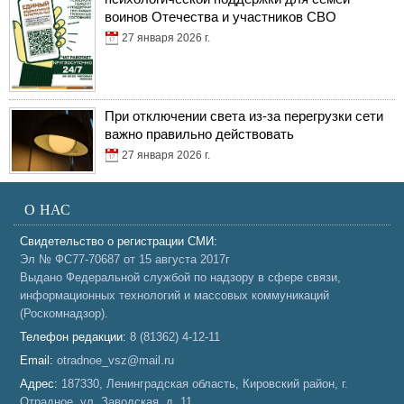
воинов Отечества и участников СВО
27 января 2026 г.
При отключении света из-за перегрузки сети
важно правильно действовать
27 января 2026 г.
О НАС
Свидетельство о регистрации СМИ:
Эл № ФС77-70687 от 15 августа 2017г
Выдано Федеральной службой по надзору в сфере связи,
информационных технологий и массовых коммуникаций
(Роскомнадзор).
Телефон редакции:
8 (81362) 4-12-11
Email:
otradnoe_vsz@mail.ru
Адрес:
187330, Ленинградская область, Кировский район, г.
Отрадное, ул. Заводская, д. 11