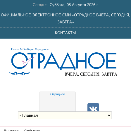
Сегодня:
Суббота, 08 Августа 2026 г.
ОФИЦИАЛЬНОЕ ЭЛЕКТРОННОЕ СМИ «ОТРАДНОЕ ВЧЕРА, СЕГОДНЯ,
ЗАВТРА»
КОНТАКТЫ
Отрадное
Gis
meteo