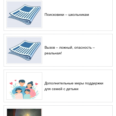
Поисковики – школьникам
Вызов – ложный, опасность –
реальная!
Дополнительные меры поддержки
для семей с детьми