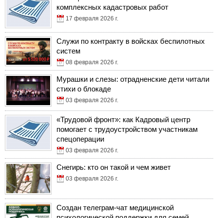
комплексных кадастровых работ
17 февраля 2026 г.
Служи по контракту в войсках беспилотных
систем
08 февраля 2026 г.
Мурашки и слезы: отрадненские дети читали
стихи о блокаде
03 февраля 2026 г.
«Трудовой фронт»: как Кадровый центр
помогает с трудоустройством участникам
спецоперации
03 февраля 2026 г.
Снегирь: кто он такой и чем живет
03 февраля 2026 г.
Создан телеграм-чат медицинской
психологической поддержки для семей