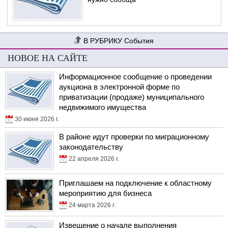
События
НОВОЕ НА САЙТЕ
Информационное сообщение о проведении
аукциона в электронной форме по
приватизации (продаже) муниципального
недвижимого имущества
30 июня 2026 г.
В районе идут проверки по миграционному
законодательству
22 апреля 2026 г.
Приглашаем на подключение к областному
мероприятию для бизнеса
24 марта 2026 г.
Извещение о начале выполнения