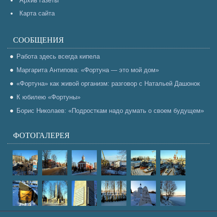
Архив газеты
Карта сайта
СООБЩЕНИЯ
Работа здесь всегда кипела
Маргарита Антипова: «Фортуна — это мой дом»
«Фортуна» как живой организм: разговор с Натальей Дашонок
К юбилею «Фортуны»
Борис Николаев: «Подросткам надо думать о своем будущем»
ФОТОГАЛЕРЕЯ