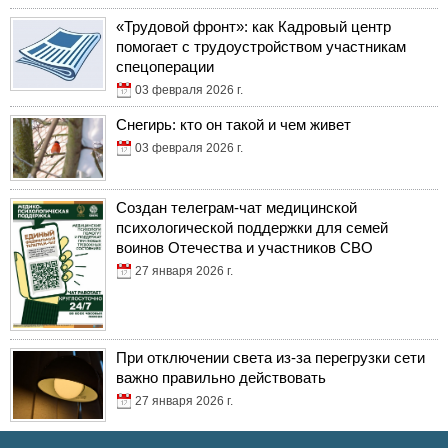
«Трудовой фронт»: как Кадровый центр
помогает с трудоустройством участникам
спецоперации
03 февраля 2026 г.
Снегирь: кто он такой и чем живет
03 февраля 2026 г.
Создан телеграм-чат медицинской
психологической поддержки для семей
воинов Отечества и участников СВО
27 января 2026 г.
При отключении света из-за перегрузки сети
важно правильно действовать
27 января 2026 г.