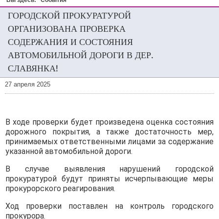
Вы здесь:
События
ГОРОДСКОЙ ПРОКУРАТУРОЙ
ОРГАНИЗОВАНА ПРОВЕРКА
СОДЕРЖАНИЯ И СОСТОЯНИЯ
АВТОМОБИЛЬНОЙ ДОРОГИ В ДЕР.
СЛАВЯНКА!
27 апреля 2025
В ходе проверки будет произведена оценка состояния
дорожного покрытия, а также достаточность мер,
принимаемых ответственными лицами за содержание
указанной автомобильной дороги.
В случае выявления нарушений городской
прокуратурой будут приняты исчерпывающие меры
прокурорского реагирования.
Ход проверки поставлен на контроль городского
прокурора.