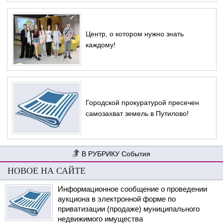
Центр, о котором нужно знать
каждому!
Городской прокуратурой пресечен
самозахват земель в Путилово!
События
НОВОЕ НА САЙТЕ
Информационное сообщение о проведении
аукциона в электронной форме по
приватизации (продаже) муниципального
недвижимого имущества