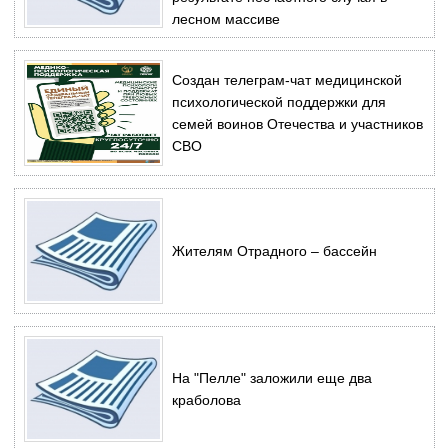
лесном массиве
Создан телеграм-чат медицинской
психологической поддержки для
семей воинов Отечества и участников
СВО
Жителям Отрадного – бассейн
На "Пелле" заложили еще два
краболова