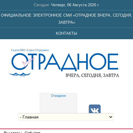
Сегодня:
Четверг, 06 Августа 2026 г.
ОФИЦИАЛЬНОЕ ЭЛЕКТРОННОЕ СМИ «ОТРАДНОЕ ВЧЕРА, СЕГОДНЯ,
ЗАВТРА»
КОНТАКТЫ
Отрадное
Gis
meteo