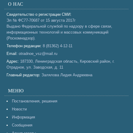
О НАС
Свидетельство о регистрации СМИ:
Эл № ФС77-70687 от 15 августа 2017г
Выдано Федеральной службой по надзору в сфере связи,
информационных технологий и массовых коммуникаций
(Роскомнадзор).
Телефон редакции:
8 (81362) 4-12-11
Email:
otradnoe_vsz@mail.ru
Адрес:
187330, Ленинградская область, Кировский район, г.
Отрадное, ул. Заводская, д. 11
Главный редактор:
Залялова Лидия Андреевна
МЕНЮ
Постановления, решения
Новости
Информация
Сообщения