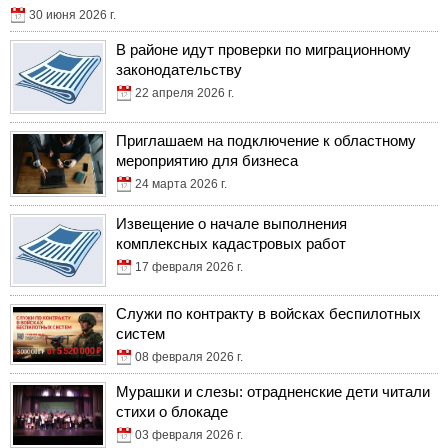
30 июня 2026 г.
В районе идут проверки по миграционному
законодательству
22 апреля 2026 г.
Приглашаем на подключение к областному
мероприятию для бизнеса
24 марта 2026 г.
Извещение о начале выполнения
комплексных кадастровых работ
17 февраля 2026 г.
Служи по контракту в войсках беспилотных
систем
08 февраля 2026 г.
Мурашки и слезы: отрадненские дети читали
стихи о блокаде
03 февраля 2026 г.