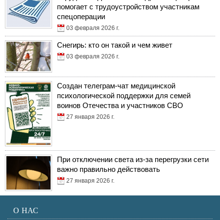
помогает с трудоустройством участникам
спецоперации
03 февраля 2026 г.
Снегирь: кто он такой и чем живет
03 февраля 2026 г.
Создан телеграм-чат медицинской
психологической поддержки для семей
воинов Отечества и участников СВО
27 января 2026 г.
При отключении света из-за перегрузки сети
важно правильно действовать
27 января 2026 г.
О НАС