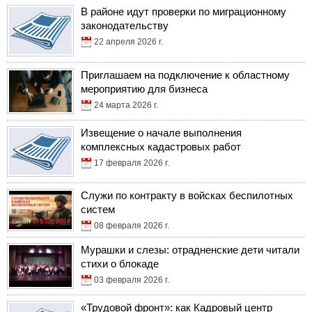
В районе идут проверки по миграционному
законодательству
22 апреля 2026 г.
Приглашаем на подключение к областному
мероприятию для бизнеса
24 марта 2026 г.
Извещение о начале выполнения
комплексных кадастровых работ
17 февраля 2026 г.
Служи по контракту в войсках беспилотных
систем
08 февраля 2026 г.
Мурашки и слезы: отрадненские дети читали
стихи о блокаде
03 февраля 2026 г.
«Трудовой фронт»: как Кадровый центр