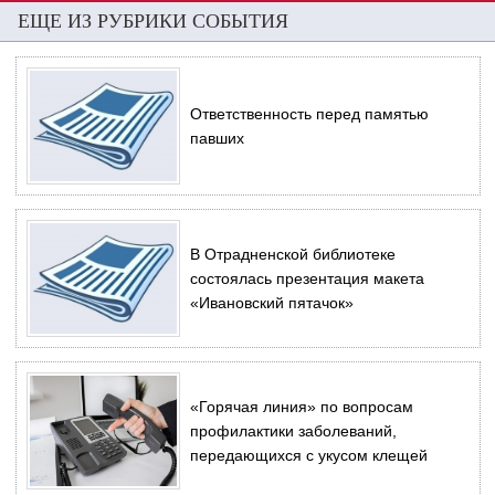
ЕЩЕ ИЗ РУБРИКИ СОБЫТИЯ
Ответственность перед памятью
павших
В Отрадненской библиотеке
состоялась презентация макета
«Ивановский пятачок»
«Горячая линия» по вопросам
профилактики заболеваний,
передающихся с укусом клещей