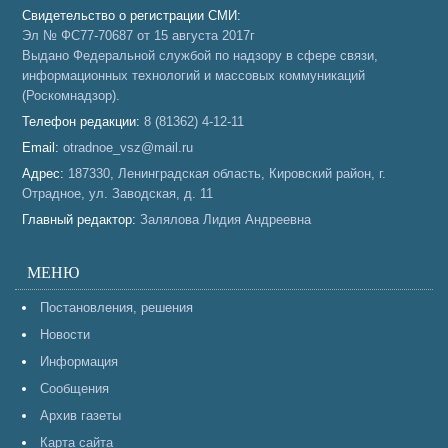
Свидетельство о регистрации СМИ:
Эл № ФС77-70687 от 15 августа 2017г
Выдано Федеральной службой по надзору в сфере связи,
информационных технологий и массовых коммуникаций
(Роскомнадзор).
Телефон редакции:
8 (81362) 4-12-11
Email:
otradnoe_vsz@mail.ru
Адрес:
187330, Ленинградская область, Кировский район, г.
Отрадное, ул. Заводская, д. 11
Главный редактор:
Залялова Лидия Андреевна
МЕНЮ
Постановления, решения
Новости
Информация
Сообщения
Архив газеты
Карта сайта