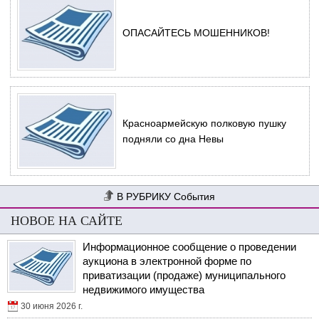
ОПАСАЙТЕСЬ МОШЕННИКОВ!
Красноармейскую полковую пушку
подняли со дна Невы
События
НОВОЕ НА САЙТЕ
Информационное сообщение о проведении
аукциона в электронной форме по
приватизации (продаже) муниципального
недвижимого имущества
30 июня 2026 г.