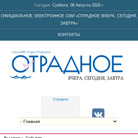
Сегодня:
Суббота, 08 Августа 2026 г.
ОФИЦИАЛЬНОЕ ЭЛЕКТРОННОЕ СМИ «ОТРАДНОЕ ВЧЕРА, СЕГОДНЯ,
ЗАВТРА»
КОНТАКТЫ
Отрадное
Gis
meteo