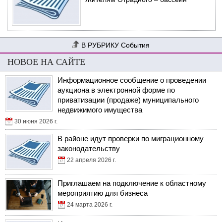
События
НОВОЕ НА САЙТЕ
Информационное сообщение о проведении
аукциона в электронной форме по
приватизации (продаже) муниципального
недвижимого имущества
30 июня 2026 г.
В районе идут проверки по миграционному
законодательству
22 апреля 2026 г.
Приглашаем на подключение к областному
мероприятию для бизнеса
24 марта 2026 г.