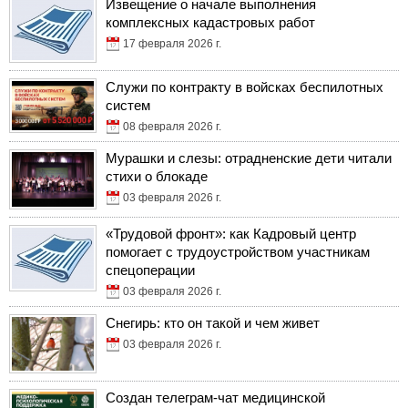
Извещение о начале выполнения
комплексных кадастровых работ
17 февраля 2026 г.
Служи по контракту в войсках беспилотных
систем
08 февраля 2026 г.
Мурашки и слезы: отрадненские дети читали
стихи о блокаде
03 февраля 2026 г.
«Трудовой фронт»: как Кадровый центр
помогает с трудоустройством участникам
спецоперации
03 февраля 2026 г.
Снегирь: кто он такой и чем живет
03 февраля 2026 г.
Создан телеграм-чат медицинской