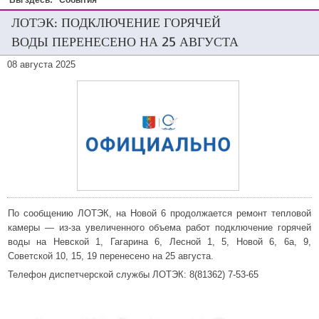
Вы здесь:
События
ЛОТЭК: ПОДКЛЮЧЕНИЕ ГОРЯЧЕЙ
ВОДЫ ПЕРЕНЕСЕНО НА 25 АВГУСТА
08 августа 2025
По сообщению ЛОТЭК, на Новой 6 продолжается ремонт тепловой
камеры — из-за увеличенного объема работ подключение горячей
воды на Невской 1, Гагарина 6, Лесной 1, 5, Новой 6, 6а, 9,
Советской 10, 15, 19 перенесено на 25 августа.
Телефон диспетчерской службы ЛОТЭК: 8(81362) 7-53-65