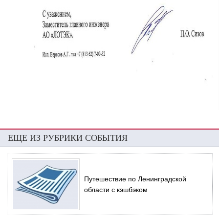
ЕЩЕ ИЗ РУБРИКИ СОБЫТИЯ
Путешествие по Ленинградской
области с кэшбэком