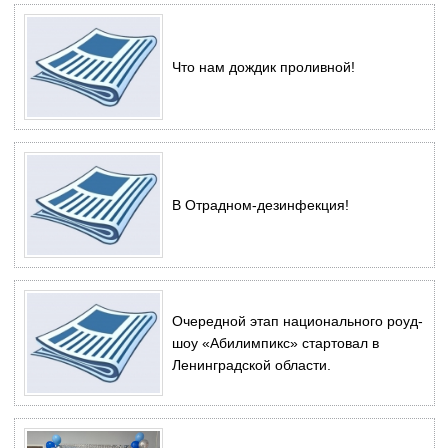
Что нам дождик проливной!
В Отрадном-дезинфекция!
Очередной этап национального роуд-
шоу «Абилимпикс» стартовал в
Ленинградской области.