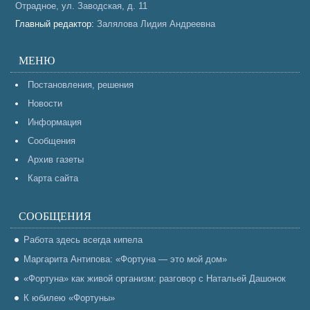
Отрадное, ул. Заводская, д. 11
Главный редактор:
Залялова Лидия Андреевна
МЕНЮ
Постановления, решения
Новости
Информация
Сообщения
Архив газеты
Карта сайта
СООБЩЕНИЯ
Работа здесь всегда кипела
Маргарита Антипова: «Фортуна — это мой дом»
«Фортуна» как живой организм: разговор с Натальей Дашонок
К юбилею «Фортуны»