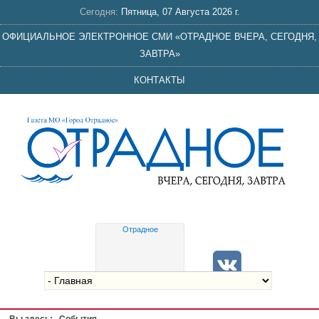
Сегодня:
Пятница, 07 Августа 2026 г.
ОФИЦИАЛЬНОЕ ЭЛЕКТРОННОЕ СМИ «ОТРАДНОЕ ВЧЕРА, СЕГОДНЯ,
ЗАВТРА»
КОНТАКТЫ
Отрадное
Gis
meteo