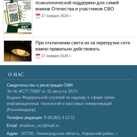
психологической поддержки для семей
воинов Отечества и участников СВО
27 января 2026 г.
При отключении света из-за перегрузки сети
важно правильно действовать
27 января 2026 г.
О НАС
Свидетельство о регистрации СМИ:
Эл № ФС77-70687 от 15 августа 2017г
Выдано Федеральной службой по надзору в сфере связи,
информационных технологий и массовых коммуникаций
(Роскомнадзор).
Телефон редакции:
8 (81362) 4-12-11
Email:
otradnoe_vsz@mail.ru
Адрес:
187330, Ленинградская область, Кировский район, г.