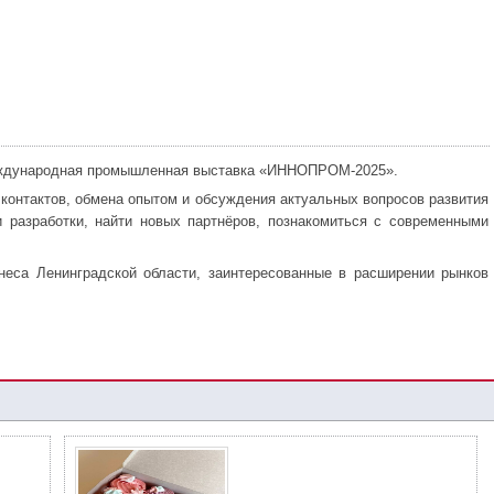
 Международная промышленная выставка «ИННОПРОМ-2025».
контактов, обмена опытом и обсуждения актуальных вопросов развития
 разработки, найти новых партнёров, познакомиться с современными
неса Ленинградской области, заинтересованные в расширении рынков