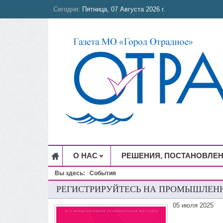
Сегодня:
Пятница, 07 Августа 2026 г.
О НАС
РЕШЕНИЯ, ПОСТАНОВЛЕ
Вы здесь:
События
РЕГИСТРИРУЙТЕСЬ НА ПРОМЫШЛЕН
05 июля 2025