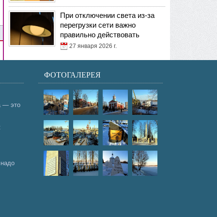
При отключении света из-за
перегрузки сети важно
правильно действовать
27 января 2026 г.
ФОТОГАЛЕРЕЯ
а — это
:
 надо