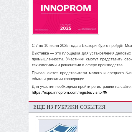
С 7 по 10 июля 2025 года в Екатеринбурге пройдёт
Выставка — это площадка для установления деловых 
промышленности. Участники смогут представить свои
технологиями и решениями в сфере производства.
Приглашаются представители малого и среднего биз
сбыта и развитии кооперации.
Для участия необходимо пройти регистрацию на сайте:
https://expo.innoprom.com/register/visitor/#/
ЕЩЕ ИЗ РУБРИКИ СОБЫТИЯ