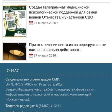
Создан телеграм-чат медицинской
психологической поддержки для семей
воинов Отечества и участников СВО
27 января 2026 г.
При отключении света из-за перегрузки сети
важно правильно действовать
27 января 2026 г.
О НАС
Свидетельство о регистрации СМИ:
Эл № ФС77-70687 от 15 августа 2017г
Выдано Федеральной службой по надзору в сфере связи,
информационных технологий и массовых коммуникаций
(Роскомнадзор).
Телефон редакции:
8 (81362) 4-12-11