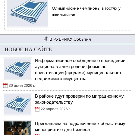
Олимпийские чемпионы в гостях у
школьников
События
НОВОЕ НА САЙТЕ
Информационное сообщение о проведении
аукциона в электронной форме по
приватизации (продаже) муниципального
недвижимого имущества
30 июня 2026 г.
В районе идут проверки по миграционному
законодательству
22 апреля 2026 г.
Приглашаем на подключение к областному
мероприятию для бизнеса