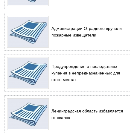
Администрации Отрадного вручили
пожарные извещатели
Предупреждения о последствиях
купания в непредназначенных для
этого местах
Ленинградская область избавляется
от свалок