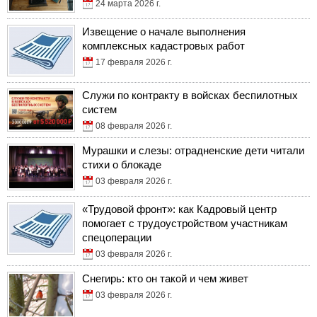
24 марта 2026 г.
Извещение о начале выполнения
комплексных кадастровых работ
17 февраля 2026 г.
Служи по контракту в войсках беспилотных
систем
08 февраля 2026 г.
Мурашки и слезы: отрадненские дети читали
стихи о блокаде
03 февраля 2026 г.
«Трудовой фронт»: как Кадровый центр
помогает с трудоустройством участникам
спецоперации
03 февраля 2026 г.
Снегирь: кто он такой и чем живет
03 февраля 2026 г.