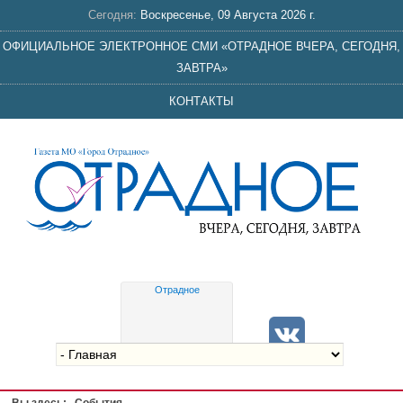
Сегодня:
Воскресенье, 09 Августа 2026 г.
ОФИЦИАЛЬНОЕ ЭЛЕКТРОННОЕ СМИ «ОТРАДНОЕ ВЧЕРА, СЕГОДНЯ,
ЗАВТРА»
КОНТАКТЫ
Отрадное
Gis
meteo