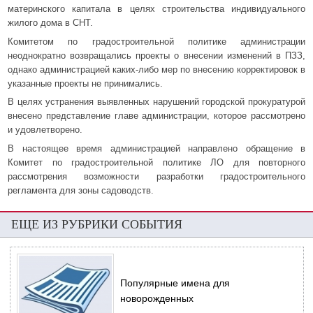
материнского капитала в целях строительства индивидуального
жилого дома в СНТ.
Комитетом по градостроительной политике администрации
неоднократно возвращались проекты о внесении изменений в ПЗЗ,
однако администрацией каких-либо мер по внесению корректировок в
указанные проекты не принимались.
В целях устранения выявленных нарушений городской прокуратурой
внесено представление главе администрации, которое рассмотрено
и удовлетворено.
В настоящее время администрацией направлено обращение в
Комитет по градостроительной политике ЛО для повторного
рассмотрения возможности разработки градостроительного
регламента для зоны садоводств.
ЕЩЕ ИЗ РУБРИКИ СОБЫТИЯ
Популярные имена для
новорожденных