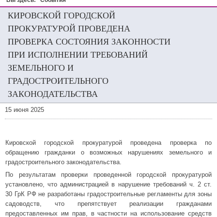
Вы здесь:
События
КИРОВСКОЙ ГОРОДСКОЙ
ПРОКУРАТУРОЙ ПРОВЕДЕНА
ПРОВЕРКА СОСТОЯНИЯ ЗАКОННОСТИ
ПРИ ИСПОЛНЕНИИ ТРЕБОВАНИЙ
ЗЕМЕЛЬНОГО И
ГРАДОСТРОИТЕЛЬНОГО
ЗАКОНОДАТЕЛЬСТВА
15 июня 2025
Кировской городской прокуратурой проведена проверка по
обращению гражданки о возможных нарушениях земельного и
градостроительного законодательства.
По результатам проверки проведенной городской прокуратурой
установлено, что администрацией в нарушение требований ч. 2 ст.
30 ГрК РФ не разработаны градостроительные регламенты для зоны
садоводств, что препятствует реализации гражданами
предоставленных им прав, в частности на использование средств