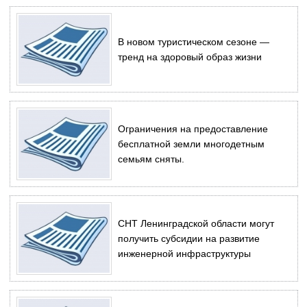
В новом туристическом сезоне ―
тренд на здоровый образ жизни
Ограничения на предоставление
бесплатной земли многодетным
семьям сняты.
СНТ Ленинградской области могут
получить субсидии на развитие
инженерной инфраструктуры