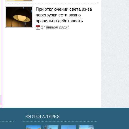
При отключении света из-за
перегрузки сети важно
правильно действовать
27 января 2026 г.
ФОТОГАЛЕРЕЯ