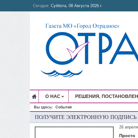
Сегодня:
Суббота, 08 Августа 2026 г.
О НАС
РЕШЕНИЯ, ПОСТАНОВЛЕ
Вы здесь:
События
ПОЛУЧИТЕ ЭЛЕКТРОННУЮ ПОДПИСЬ
26 апреля
Просто