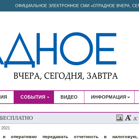
ОФИЦИАЛЬНОЕ ЭЛЕКТРОННОЕ СМИ «ОТРАДНОЕ ВЧЕРА, СЕГ
НИЯ
СОБЫТИЯ
ВИДЕО
ИНФОРМАЦИЯ
 БЕСПЛАТНО
 2021
 и оперативно передавать отчетность в налоговую,