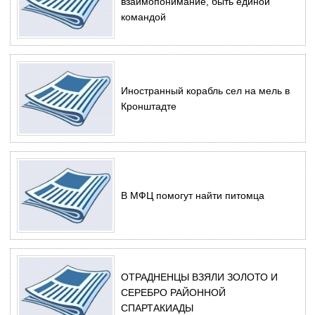
взаимопонимание, быть единой
командой
Иностранный корабль сел на мель в
Кронштадте
В МФЦ помогут найти питомца
ОТРАДНЕНЦЫ ВЗЯЛИ ЗОЛОТО И
СЕРЕБРО РАЙОННОЙ
СПАРТАКИАДЫ