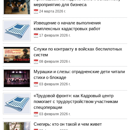
мероприятию для бизнеса
24 марта 2026 г.
Извещение о начале выполнения
комплексных кадастровых работ
17 февраля 2026 г.
Служи по контракту в войсках беспилотных
систем
08 февраля 2026 г.
Мурашки и слезы: отрадненские дети читали
стихи о блокаде
03 февраля 2026 г.
«Трудовой фронт»: как Кадровый центр
помогает с трудоустройством участникам
спецоперации
03 февраля 2026 г.
Снегирь: кто он такой и чем живет