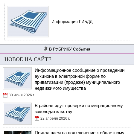
Информация ГИБДД
События
НОВОЕ НА САЙТЕ
Информационное сообщение о проведении
аукциона в электронной форме по
приватизации (продаже) муниципального
недвижимого имущества
30 июня 2026 г.
В районе идут проверки по миграционному
законодательству
22 апреля 2026 г.
Приглашаем на подключение к областному