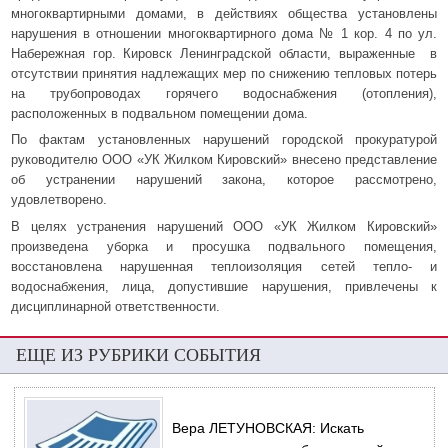
многоквартирными домами, в действиях общества установлены
нарушения в отношении многоквартирного дома № 1 кор. 4 по ул.
Набережная гор. Кировск Ленинградской области, выраженные в
отсутствии принятия надлежащих мер по снижению тепловых потерь
на трубопроводах горячего водоснабжения (отопления),
расположенных в подвальном помещении дома.
По фактам установленных нарушений городской прокуратурой
руководителю ООО «УК Жилком Кировский» внесено представление
об устранении нарушений закона, которое рассмотрено,
удовлетворено.
В целях устранения нарушений ООО «УК Жилком Кировский»
произведена уборка и просушка подвального помещения,
восстановлена нарушенная теплоизоляция сетей тепло- и
водоснабжения, лица, допустившие нарушения, привлечены к
дисциплинарной ответственности.
ЕЩЕ ИЗ РУБРИКИ СОБЫТИЯ
Вера ЛЕТУНОВСКАЯ: Искать