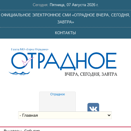
Сегодня:
Пятница, 07 Августа 2026 г.
ОФИЦИАЛЬНОЕ ЭЛЕКТРОННОЕ СМИ «ОТРАДНОЕ ВЧЕРА, СЕГОДНЯ,
ЗАВТРА»
КОНТАКТЫ
Отрадное
Gis
meteo