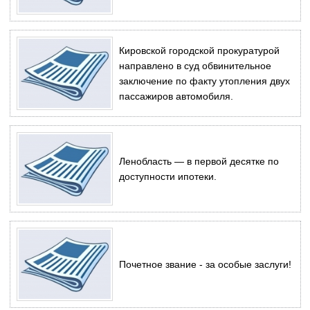
Кировской городской прокуратурой
направлено в суд обвинительное
заключение по факту утопления двух
пассажиров автомобиля.
Ленобласть — в первой десятке по
доступности ипотеки.
Почетное звание - за особые заслуги!