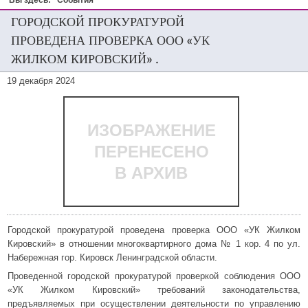
Вы здесь:
События
ГОРОДСКОЙ ПРОКУРАТУРОЙ
ПРОВЕДЕНА ПРОВЕРКА ООО «УК
ЖИЛКОМ КИРОВСКИЙ» .
19 декабря 2024
ИЗОБРАЖЕНИЕ
ПЕРЕНЕСЕНО
В АРХИВ
Городской прокуратурой проведена проверка ООО «УК Жилком
Кировский» в отношении многоквартирного дома № 1 кор. 4 по ул.
Набережная гор. Кировск Ленинградской области.
Проведенной городской прокуратурой проверкой соблюдения ООО
«УК Жилком Кировский» требований законодательства,
предъявляемых при осуществлении деятельности по управлению