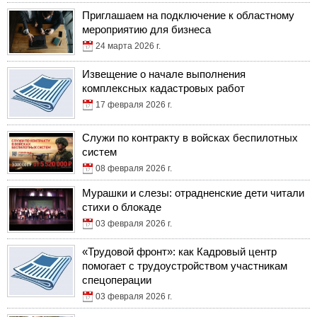
Приглашаем на подключение к областному
мероприятию для бизнеса
24 марта 2026 г.
Извещение о начале выполнения
комплексных кадастровых работ
17 февраля 2026 г.
Служи по контракту в войсках беспилотных
систем
08 февраля 2026 г.
Мурашки и слезы: отрадненские дети читали
стихи о блокаде
03 февраля 2026 г.
«Трудовой фронт»: как Кадровый центр
помогает с трудоустройством участникам
спецоперации
03 февраля 2026 г.