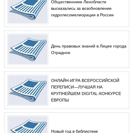
Общественники Ленобласти
высказались за возобновление
гидролесомелиорации в России
День правовых знаний в Лицее города
Отрадное
ОНЛАЙН-ИГРА ВСЕРОССИЙСКОЙ
ПЕРЕПИСИ—ЛУЧШАЯ НА
КРУПНЕЙШЕМ DIGITAL-КОНКУРСЕ
ЕВРОПЫ
Новый год в библиотеке