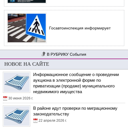
Госавтоинспекция информирует
События
НОВОЕ НА САЙТЕ
Информационное сообщение о проведении
аукциона в электронной форме по
приватизации (продаже) муниципального
недвижимого имущества
30 июня 2026 г.
В районе идут проверки по миграционному
законодательству
22 апреля 2026 г.