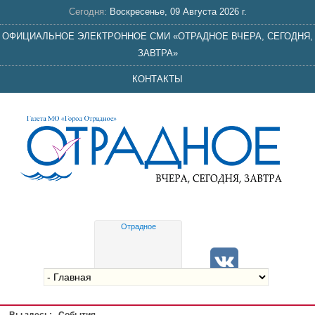
Сегодня:
Воскресенье, 09 Августа 2026 г.
ОФИЦИАЛЬНОЕ ЭЛЕКТРОННОЕ СМИ «ОТРАДНОЕ ВЧЕРА, СЕГОДНЯ,
ЗАВТРА»
КОНТАКТЫ
Отрадное
Gis
meteo