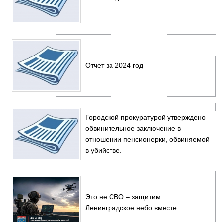
Отчет за 2024 год
Городской прокуратурой утверждено
обвинительное заключение в
отношении пенсионерки, обвиняемой
в убийстве.
Это не СВО – защитим
Ленинградское небо вместе.