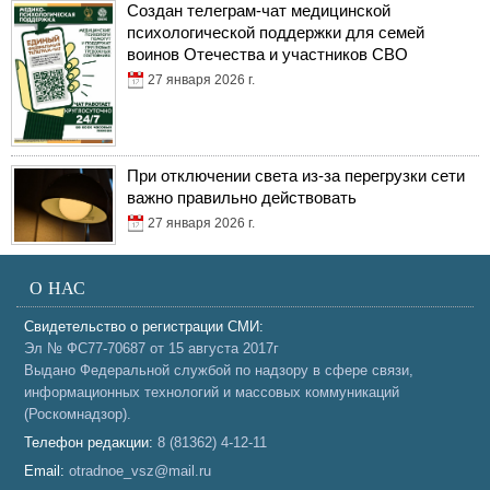
Создан телеграм-чат медицинской
психологической поддержки для семей
воинов Отечества и участников СВО
27 января 2026 г.
При отключении света из-за перегрузки сети
важно правильно действовать
27 января 2026 г.
О НАС
Свидетельство о регистрации СМИ:
Эл № ФС77-70687 от 15 августа 2017г
Выдано Федеральной службой по надзору в сфере связи,
информационных технологий и массовых коммуникаций
(Роскомнадзор).
Телефон редакции:
8 (81362) 4-12-11
Email:
otradnoe_vsz@mail.ru