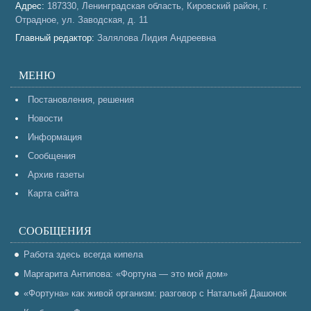
Адрес:
187330, Ленинградская область, Кировский район, г.
Отрадное, ул. Заводская, д. 11
Главный редактор:
Залялова Лидия Андреевна
МЕНЮ
Постановления, решения
Новости
Информация
Сообщения
Архив газеты
Карта сайта
СООБЩЕНИЯ
Работа здесь всегда кипела
Маргарита Антипова: «Фортуна — это мой дом»
«Фортуна» как живой организм: разговор с Натальей Дашонок