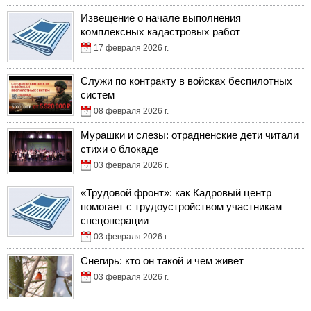
Извещение о начале выполнения
комплексных кадастровых работ
17 февраля 2026 г.
Служи по контракту в войсках беспилотных
систем
08 февраля 2026 г.
Мурашки и слезы: отрадненские дети читали
стихи о блокаде
03 февраля 2026 г.
«Трудовой фронт»: как Кадровый центр
помогает с трудоустройством участникам
спецоперации
03 февраля 2026 г.
Снегирь: кто он такой и чем живет
03 февраля 2026 г.