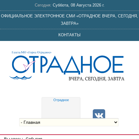
Сегодня:
Суббота, 08 Августа 2026 г.
ОФИЦИАЛЬНОЕ ЭЛЕКТРОННОЕ СМИ «ОТРАДНОЕ ВЧЕРА, СЕГОДНЯ,
ЗАВТРА»
КОНТАКТЫ
Отрадное
Gis
meteo