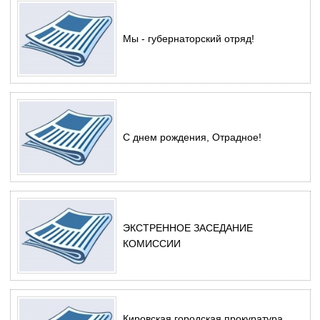
Мы - губернаторский отряд!
С днем рождения, Отрадное!
ЭКСТРЕННОЕ ЗАСЕДАНИЕ
КОМИССИИ
Кировская городская прокуратура