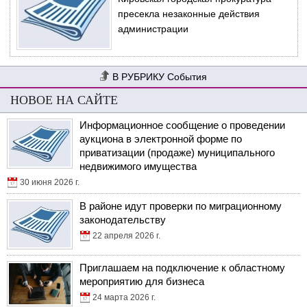
пресекла незаконные действия
администрации
События
НОВОЕ НА САЙТЕ
Информационное сообщение о проведении
аукциона в электронной форме по
приватизации (продаже) муниципального
недвижимого имущества
30 июня 2026 г.
В районе идут проверки по миграционному
законодательству
22 апреля 2026 г.
Приглашаем на подключение к областному
мероприятию для бизнеса
24 марта 2026 г.