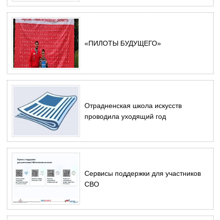
«ПИЛОТЫ БУДУЩЕГО»
Отрадненская школа искусств
проводила уходящий год
Сервисы поддержки для участников
СВО