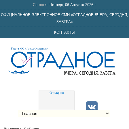
Сегодня:
Четверг, 06 Августа 2026 г.
ОФИЦИАЛЬНОЕ ЭЛЕКТРОННОЕ СМИ «ОТРАДНОЕ ВЧЕРА, СЕГОДНЯ,
ЗАВТРА»
КОНТАКТЫ
Отрадное
Gis
meteo