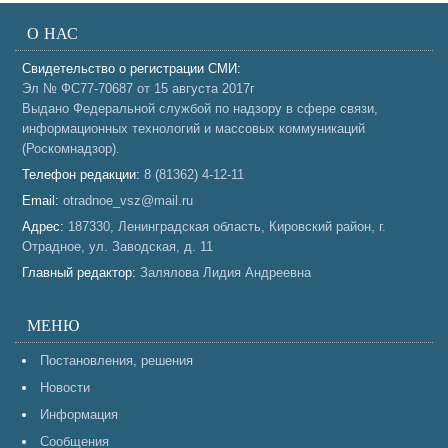
О НАС
Свидетельство о регистрации СМИ:
Эл № ФС77-70687 от 15 августа 2017г
Выдано Федеральной службой по надзору в сфере связи,
информационных технологий и массовых коммуникаций
(Роскомнадзор).
Телефон редакции:
8 (81362) 4-12-11
Email:
otradnoe_vsz@mail.ru
Адрес:
187330, Ленинградская область, Кировский район, г.
Отрадное, ул. Заводская, д. 11
Главный редактор:
Залялова Лидия Андреевна
МЕНЮ
Постановления, решения
Новости
Информация
Сообщения