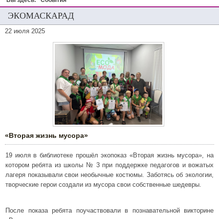
Вы здесь:
События
ЭКОМАСКАРАД
22 июля 2025
«Вторая жизнь мусора»
19 июля в библиотеке прошёл экопоказ «Вторая жизнь мусора», на
котором ребята из школы № 3 при поддержке педагогов и вожатых
лагеря показывали свои необычные костюмы. Заботясь об экологии,
творческие герои создали из мусора свои собственные шедевры.
После показа ребята поучаствовали в познавательной викторине