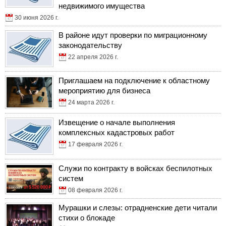
недвижимого имущества
30 июня 2026 г.
В районе идут проверки по миграционному
законодательству
22 апреля 2026 г.
Приглашаем на подключение к областному
мероприятию для бизнеса
24 марта 2026 г.
Извещение о начале выполнения
комплексных кадастровых работ
17 февраля 2026 г.
Служи по контракту в войсках беспилотных
систем
08 февраля 2026 г.
Мурашки и слезы: отрадненские дети читали
стихи о блокаде