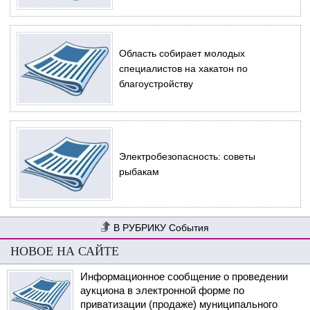
Область собирает молодых
специалистов на хакатон по
благоустройству
Электробезопасность: советы
рыбакам
События
НОВОЕ НА САЙТЕ
Информационное сообщение о проведении
аукциона в электронной форме по
приватизации (продаже) муниципального