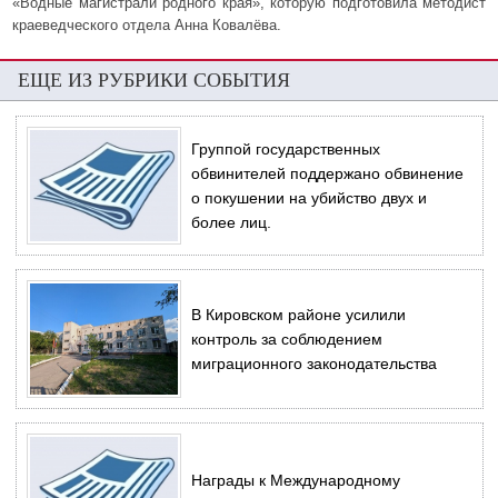
«Водные магистрали родного края», которую подготовила методист
краеведческого отдела Анна Ковалёва.
ЕЩЕ ИЗ РУБРИКИ СОБЫТИЯ
Группой государственных
обвинителей поддержано обвинение
о покушении на убийство двух и
более лиц.
В Кировском районе усилили
контроль за соблюдением
миграционного законодательства
Награды к Международному