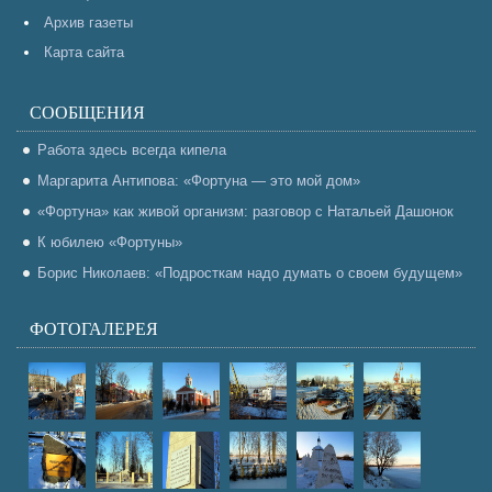
Архив газеты
Карта сайта
СООБЩЕНИЯ
Работа здесь всегда кипела
Маргарита Антипова: «Фортуна — это мой дом»
«Фортуна» как живой организм: разговор с Натальей Дашонок
К юбилею «Фортуны»
Борис Николаев: «Подросткам надо думать о своем будущем»
ФОТОГАЛЕРЕЯ