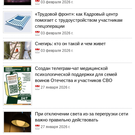
03 февраля 2026 г.
«Трудовой фронт»: как Кадровый центр
помогает с трудоустройством участникам
спецоперации
03 февраля 2026 г.
Снегирь: кто он такой и чем живет
03 февраля 2026 г.
Создан телеграм-чат медицинской
психологической поддержки для семей
воинов Отечества и участников СВО
27 января 2026 г.
При отключении света из-за перегрузки сети
важно правильно действовать
27 января 2026 г.