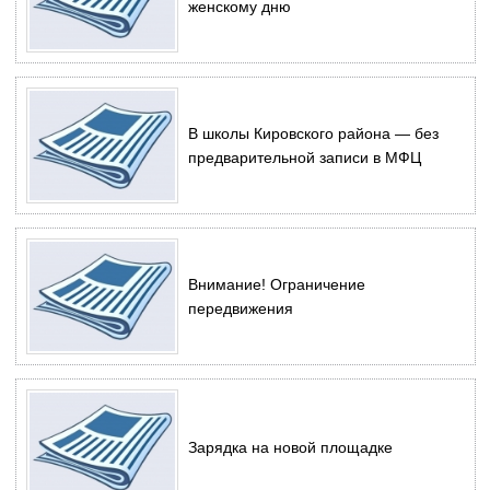
женскому дню
В школы Кировского района — без
предварительной записи в МФЦ
Внимание! Ограничение
передвижения
Зарядка на новой площадке