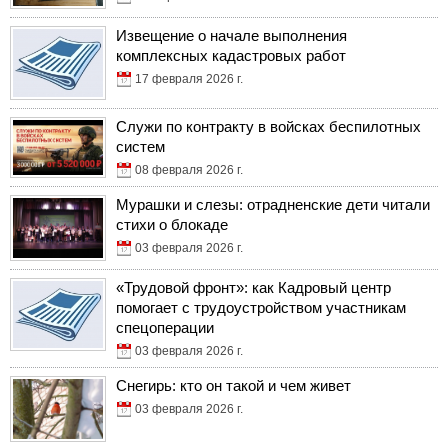
Извещение о начале выполнения
комплексных кадастровых работ
17 февраля 2026 г.
Служи по контракту в войсках беспилотных
систем
08 февраля 2026 г.
Мурашки и слезы: отрадненские дети читали
стихи о блокаде
03 февраля 2026 г.
«Трудовой фронт»: как Кадровый центр
помогает с трудоустройством участникам
спецоперации
03 февраля 2026 г.
Снегирь: кто он такой и чем живет
03 февраля 2026 г.