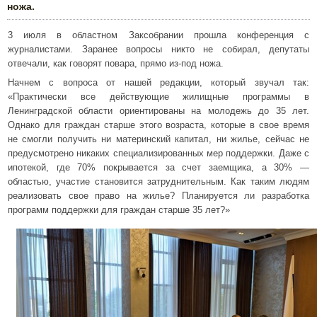
ножа.
3 июля в областном Заксобрании прошла конференция с
журналистами. Заранее вопросы никто не собирал, депутаты
отвечали, как говорят повара, прямо из-под ножа.
Начнем с вопроса от нашей редакции, который звучал так:
«Практически все действующие жилищные программы в
Ленинградской области ориентированы на молодежь до 35 лет.
Однако для граждан старше этого возраста, которые в свое время
не смогли получить ни материнский капитал, ни жилье, сейчас не
предусмотрено никаких специализированных мер поддержки. Даже с
ипотекой, где 70% покрывается за счет заемщика, а 30% —
областью, участие становится затруднительным. Как таким людям
реализовать свое право на жилье? Планируется ли разработка
программ поддержки для граждан старше 35 лет?»