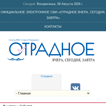
Сегодня:
Воскресенье, 09 Августа 2026 г.
ОФИЦИАЛЬНОЕ ЭЛЕКТРОННОЕ СМИ «ОТРАДНОЕ ВЧЕРА, СЕГОДНЯ,
ЗАВТРА»
КОНТАКТЫ
Отрадное
Gis
meteo