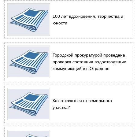
100 лет вдохновения, творчества и
юности
Городской прокуратурой проведена
проверка состояния водоотводящих
коммуникаций в г. Отрадное
Как отказаться от земельного
участка?