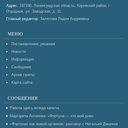
Адрес:
187330, Ленинградская область, Кировский район, г.
Отрадное, ул. Заводская, д. 11
Главный редактор:
Залялова Лидия Андреевна
МЕНЮ
Постановления, решения
Новости
Информация
Сообщения
Архив газеты
Карта сайта
СООБЩЕНИЯ
Работа здесь всегда кипела
Маргарита Антипова: «Фортуна — это мой дом»
«Фортуна» как живой организм: разговор с Натальей Дашонок