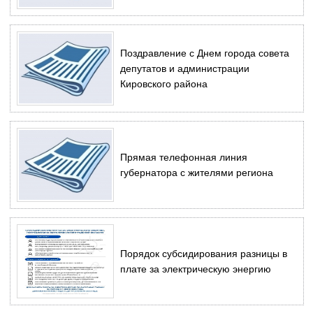
Поздравление с Днем города совета
депутатов и администрации
Кировского района
Прямая телефонная линия
губернатора с жителями региона
Порядок субсидирования разницы в
плате за электрическую энергию