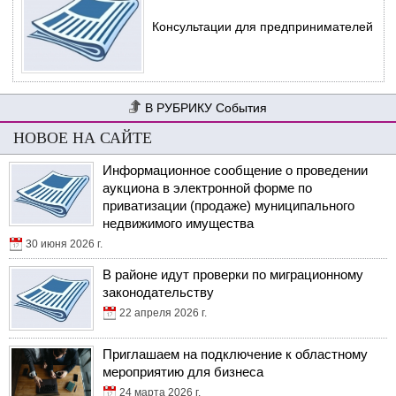
Консультации для предпринимателей
События
НОВОЕ НА САЙТЕ
Информационное сообщение о проведении
аукциона в электронной форме по
приватизации (продаже) муниципального
недвижимого имущества
30 июня 2026 г.
В районе идут проверки по миграционному
законодательству
22 апреля 2026 г.
Приглашаем на подключение к областному
мероприятию для бизнеса
24 марта 2026 г.