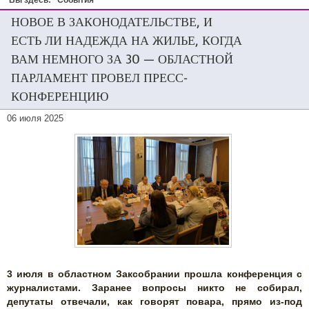
Вы здесь:
События
НОВОЕ В ЗАКОНОДАТЕЛЬСТВЕ, И
ЕСТЬ ЛИ НАДЕЖДА НА ЖИЛЬЕ, КОГДА
ВАМ НЕМНОГО ЗА 30 — ОБЛАСТНОЙ
ПАРЛАМЕНТ ПРОВЕЛ ПРЕСС-
КОНФЕРЕНЦИЮ
06 июля 2025
3 июля в областном Заксобрании прошла конференция с
журналистами. Заранее вопросы никто не собирал,
депутаты отвечали, как говорят повара, прямо из-под