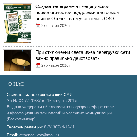
Создан телеграм-чат медицинской
психологической поддержки для семей
воинов Отечества и участников СВО
27 января 2026 г.
При отключении света из-за перегрузки сети
важно правильно действовать
27 января 2026 г.
О НАС
Свидетельство о регистрации СМИ:
Эл № ФС77-70687 от 15 августа 2017г
Выдано Федеральной службой по надзору в сфере связи,
информационных технологий и массовых коммуникаций
(Роскомнадзор).
Телефон редакции:
8 (81362) 4-12-11
Email:
otradnoe_vsz@mail.ru