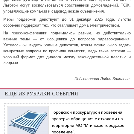
Льготой могут воспользоваться собственники домовладений, ТСЖ,
управляющие компании и садоводческие объединения.
Меры поддержки действуют до 31 декабря 2025 года, льготы
особенно поддержат тех, кто отапливает дома электричеством.
На пресс-конференции поднимались разные, но действительно
важные темы — от борщевика до вопросов здравоохранения.
Хотелось бы видеть больше депутатов, чтобы можно было задать
конкретные вопросы по профилю комиссии, ведь такие встречи —
хороший формат для диалога между законодательной властью и
людьми.
Подготовила Лидия Залялова
ЕЩЕ ИЗ РУБРИКИ СОБЫТИЯ
Городской прокуратурой проведена
проверка обращения с отходами на
территории МО "Мгинское городское
поселение".