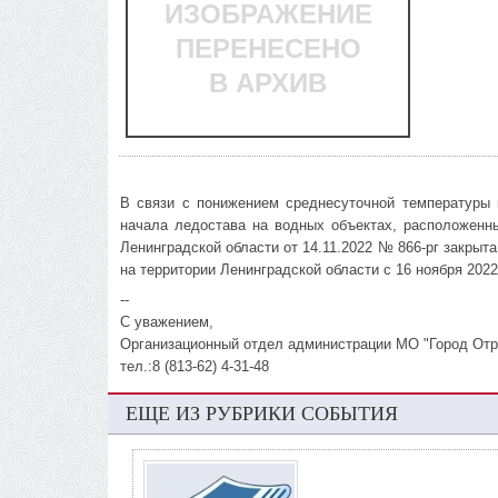
ИЗОБРАЖЕНИЕ
ПЕРЕНЕСЕНО
В АРХИВ
В связи с понижением среднесуточной температуры 
начала ледостава на водных объектах, расположенн
Ленинградской области от 14.11.2022 № 866-рг закры
на территории Ленинградской области с 16 ноября 2022
--
С уважением,
Организационный отдел администрации МО "Город Отр
тел.:8 (813-62) 4-31-48
ЕЩЕ ИЗ РУБРИКИ СОБЫТИЯ