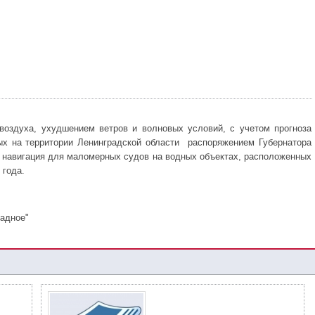
воздуха, ухудшением ветров и волновых условий, с учетом прогноза
ых на территории Ленинградской области распоряжением Губернатора
та навигация для маломерных судов на водных объектах, расположенных
 года.
адное"