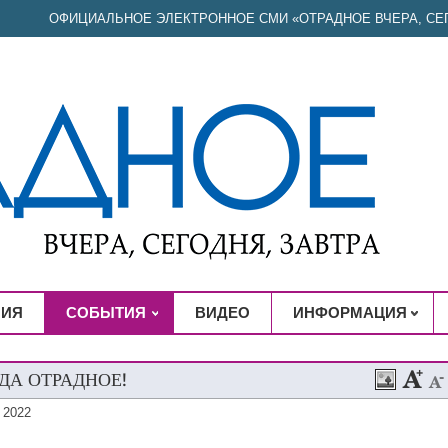
ОФИЦИАЛЬНОЕ ЭЛЕКТРОННОЕ СМИ «ОТРАДНОЕ ВЧЕРА, СЕГ
НИЯ
СОБЫТИЯ
ВИДЕО
ИНФОРМАЦИЯ
ДА ОТРАДНОЕ!
 2022