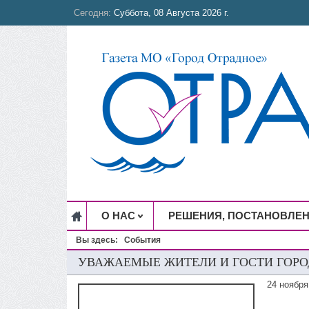
Сегодня:
Суббота, 08 Августа 2026 г.
О НАС
РЕШЕНИЯ, ПОСТАНОВЛЕ
Вы здесь:
События
УВАЖАЕМЫЕ ЖИТЕЛИ И ГОСТИ ГОРО
24 ноября