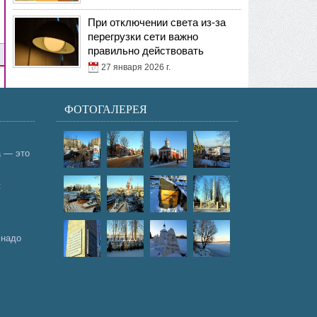
При отключении света из-за
перегрузки сети важно
правильно действовать
27 января 2026 г.
ФОТОГАЛЕРЕЯ
а — это
:
 надо