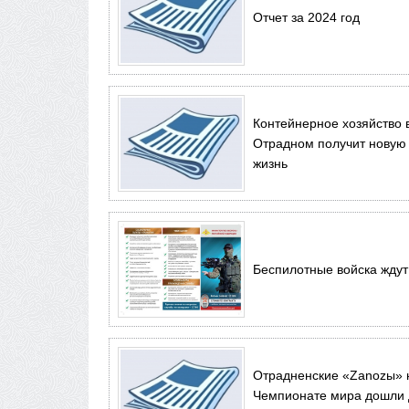
Отчет за 2024 год
Контейнерное хозяйство 
Отрадном получит новую
жизнь
Беспилотные войска ждут
Отрадненские «Zanozы» 
Чемпионате мира дошли 