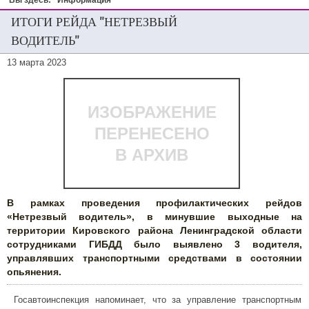
Вы здесь:
Информация
ИТОГИ РЕЙДА "НЕТРЕЗВЫЙ
ВОДИТЕЛЬ"
13 марта 2023
ИЗОБРАЖЕНИЕ
ПЕРЕНЕСЕНО
В АРХИВ
В рамках проведения профилактических рейдов
«Нетрезвый водитель», в минувшие выходные на
территории Кировского района Ленинградской области
сотрудниками ГИБДД было выявлено 3 водителя,
управлявших транспортными средствами в состоянии
опьянения.
Госавтоинспекция напоминает, что за управление транспортным