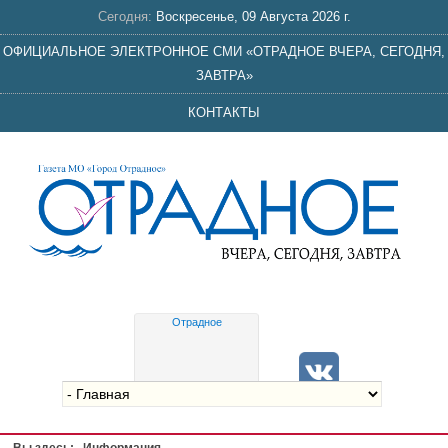
Сегодня:
Воскресенье, 09 Августа 2026 г.
ОФИЦИАЛЬНОЕ ЭЛЕКТРОННОЕ СМИ «ОТРАДНОЕ ВЧЕРА, СЕГОДНЯ,
ЗАВТРА»
КОНТАКТЫ
Отрадное
Gis
meteo