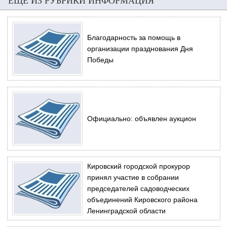
ЕЩЕ ИЗ РУБРИКИ ИНФОРМАЦИЯ
Благодарность за помощь в
организации празднования Дня
Победы
Официально: объявлен аукцион
Кировский городской прокурор
принял участие в собрании
председателей садоводческих
объединений Кировского района
Ленинградской области