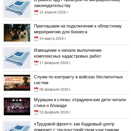
законодательству
22 апреля 2026 г.
Приглашаем на подключение к областному
мероприятию для бизнеса
24 марта 2026 г.
Извещение о начале выполнения
комплексных кадастровых работ
17 февраля 2026 г.
Служи по контракту в войсках беспилотных
систем
08 февраля 2026 г.
Мурашки и слезы: отрадненские дети читали
стихи о блокаде
03 февраля 2026 г.
«Трудовой фронт»: как Кадровый центр
помогает с трудоустройством участникам