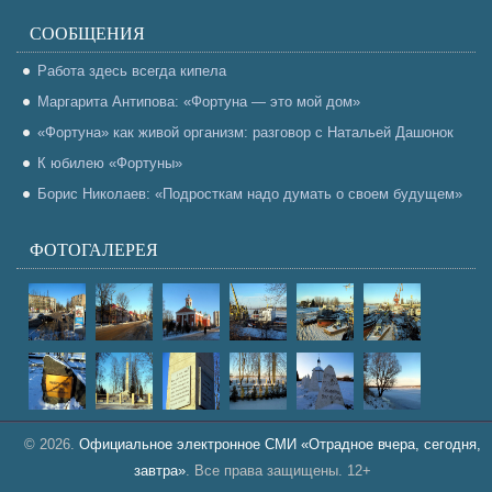
СООБЩЕНИЯ
Работа здесь всегда кипела
Маргарита Антипова: «Фортуна — это мой дом»
«Фортуна» как живой организм: разговор с Натальей Дашонок
К юбилею «Фортуны»
Борис Николаев: «Подросткам надо думать о своем будущем»
ФОТОГАЛЕРЕЯ
© 2026.
Официальное электронное СМИ «Отрадное вчера, сегодня,
завтра»
. Все права защищены. 12+