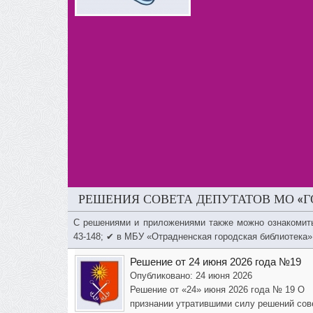
РЕШЕНИЯ СОВЕТА ДЕПУТАТОВ МО «Г
С решениями и приложениями также можно ознакомит
43-148; ✔ в МБУ «Отрадненская городская библиотека»
Решение от 24 июня 2026 года №19
Опубликовано: 24 июня 2026
Решение от «24» июня 2026 года № 19 О
признании утратившими силу решений сов