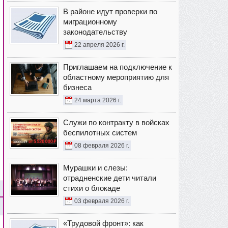
В районе идут проверки по
миграционному
законодательству
22 апреля 2026 г.
Приглашаем на подключение к
областному мероприятию для
бизнеса
24 марта 2026 г.
Служи по контракту в войсках
беспилотных систем
08 февраля 2026 г.
Мурашки и слезы:
отрадненские дети читали
стихи о блокаде
03 февраля 2026 г.
«Трудовой фронт»: как