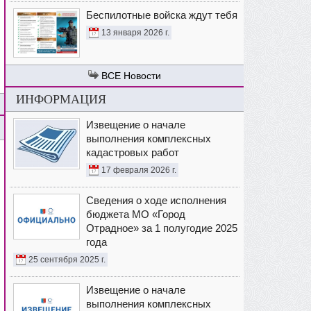
Беспилотные войска ждут тебя
13 января 2026 г.
Новости
ИНФОРМАЦИЯ
Извещение о начале
выполнения комплексных
кадастровых работ
17 февраля 2026 г.
Сведения о ходе исполнения
бюджета МО «Город
Отрадное» за 1 полугодие 2025
года
25 сентября 2025 г.
Извещение о начале
выполнения комплексных