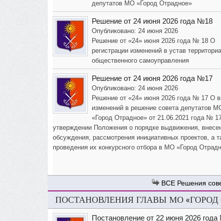
депутатов МО «Город Отрадное»
Решение от 24 июня 2026 года №18
Опубликовано: 24 июня 2026
Решение от «24» июня 2026 года № 18 О
регистрации изменений в устав территори
общественного самоуправления
Решение от 24 июня 2026 года №17
Опубликовано: 24 июня 2026
Решение от «24» июня 2026 года № 17 О 
изменений в решение совета депутатов М
«Город Отрадное» от 21.06.2021 года № 1
утверждении Положения о порядке выдвижения, внесе
обсуждения, рассмотрения инициативных проектов, а т
проведения их конкурсного отбора в МО «Город Отрад
Решения сов
ПОСТАНОВЛЕНИЯ ГЛАВЫ МО «ГОРОД
Постановление от 22 июня 2026 года