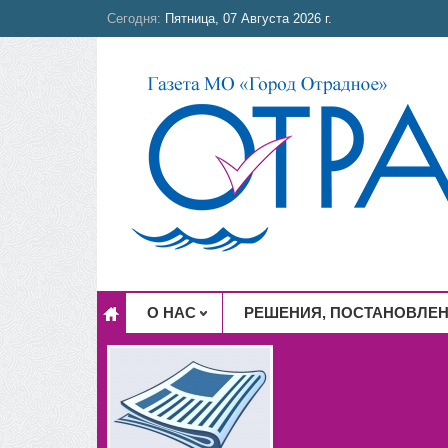
Сегодня:
Пятница, 07 Августа 2026 г.
О НАС
РЕШЕНИЯ, ПОСТАНОВЛЕ