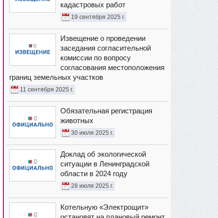
кадастровых работ
19 сентября 2025 г.
Извещение о проведении
заседания согласительной
комиссии по вопросу
согласования местоположения
границ земельных участков
11 сентября 2025 г.
Обязательная регистрация
животных
30 июля 2025 г.
Доклад об экологической
ситуации в Ленинградской
области в 2024 году
28 июля 2025 г.
Котельную «Электрощит»
остановят на плановый ремонт