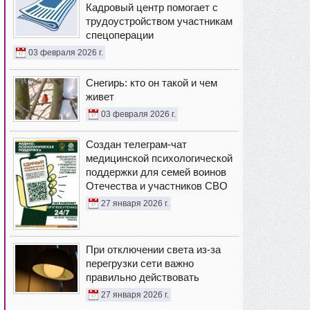
Кадровый центр помогает с
трудоустройством участникам
спецоперации
03 февраля 2026 г.
Снегирь: кто он такой и чем
живет
03 февраля 2026 г.
Создан телеграм-чат
медицинской психологической
поддержки для семей воинов
Отечества и участников СВО
27 января 2026 г.
При отключении света из-за
перегрузки сети важно
правильно действовать
27 января 2026 г.