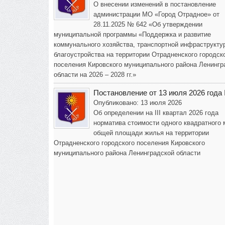
О внесении изменений в постановление
администрации МО «Город Отрадное» от
28.11.2025 № 642 «Об утверждении
муниципальной программы «Поддержка и развитие
коммунального хозяйства, транспортной инфраструкту
благоустройства на территории Отрадненского городск
поселения Кировского муниципального района Ленингр
области на 2026 – 2028 гг.»
Постановление от 13 июля 2026 года
Опубликовано: 13 июля 2026
Об определении на III квартал 2026 года
норматива стоимости одного квадратного 
общей площади жилья на территории
Отрадненского городского поселения Кировского
муниципального района Ленинградской области