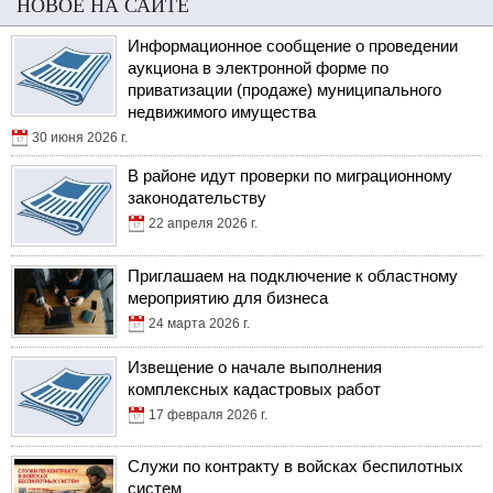
НОВОЕ НА САЙТЕ
Информационное сообщение о проведении
аукциона в электронной форме по
приватизации (продаже) муниципального
недвижимого имущества
30 июня 2026 г.
В районе идут проверки по миграционному
законодательству
22 апреля 2026 г.
Приглашаем на подключение к областному
мероприятию для бизнеса
24 марта 2026 г.
Извещение о начале выполнения
комплексных кадастровых работ
17 февраля 2026 г.
Служи по контракту в войсках беспилотных
систем