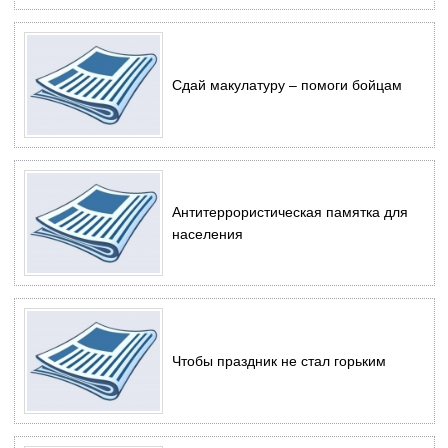
Сдай макулатуру – помоги бойцам
Антитеррористическая памятка для
населения
Чтобы праздник не стал горьким