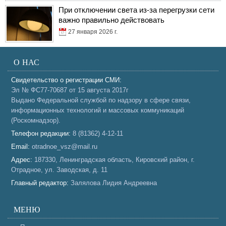
При отключении света из-за перегрузки сети
важно правильно действовать
27 января 2026 г.
О НАС
Свидетельство о регистрации СМИ:
Эл № ФС77-70687 от 15 августа 2017г
Выдано Федеральной службой по надзору в сфере связи,
информационных технологий и массовых коммуникаций
(Роскомнадзор).
Телефон редакции:
8 (81362) 4-12-11
Email:
otradnoe_vsz@mail.ru
Адрес:
187330, Ленинградская область, Кировский район, г.
Отрадное, ул. Заводская, д. 11
Главный редактор:
Залялова Лидия Андреевна
МЕНЮ