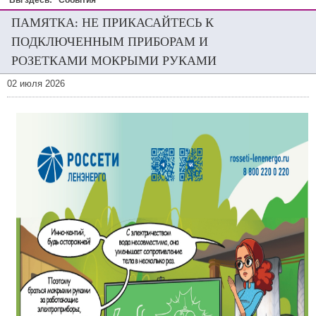
Вы здесь:
События
ПАМЯТКА: НЕ ПРИКАСАЙТЕСЬ К
ПОДКЛЮЧЕННЫМ ПРИБОРАМ И
РОЗЕТКАМИ МОКРЫМИ РУКАМИ
02 июля 2026