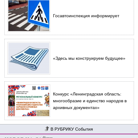
Госавтоинспекция информирует
«Здесь мы конструируем будущее»
Конкурс «Ленинградская область:
многообразие и единство народов в
архивных документах»
События