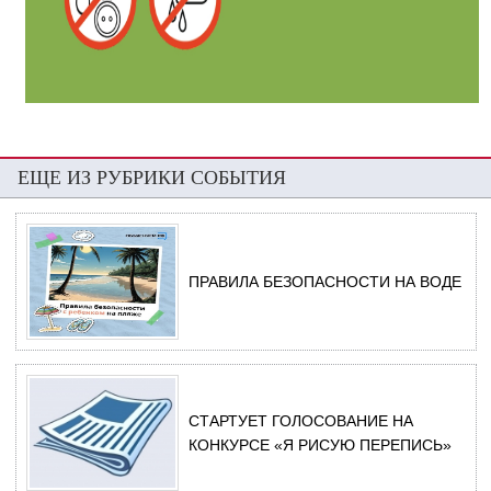
ЕЩЕ ИЗ РУБРИКИ СОБЫТИЯ
ПРАВИЛА БЕЗОПАСНОСТИ НА ВОДЕ
СТАРТУЕТ ГОЛОСОВАНИЕ НА
КОНКУРСЕ «Я РИСУЮ ПЕРЕПИСЬ»