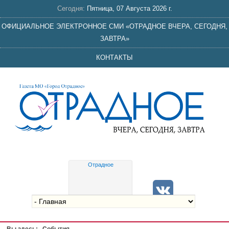
Сегодня:
Пятница, 07 Августа 2026 г.
ОФИЦИАЛЬНОЕ ЭЛЕКТРОННОЕ СМИ «ОТРАДНОЕ ВЧЕРА, СЕГОДНЯ,
ЗАВТРА»
КОНТАКТЫ
Отрадное
Gis
meteo