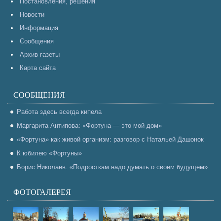
Постановления, решения
Новости
Информация
Сообщения
Архив газеты
Карта сайта
СООБЩЕНИЯ
Работа здесь всегда кипела
Маргарита Антипова: «Фортуна — это мой дом»
«Фортуна» как живой организм: разговор с Натальей Дашонок
К юбилею «Фортуны»
Борис Николаев: «Подросткам надо думать о своем будущем»
ФОТОГАЛЕРЕЯ