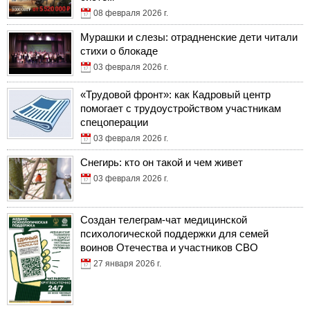
08 февраля 2026 г.
Мурашки и слезы: отрадненские дети читали
стихи о блокаде
03 февраля 2026 г.
«Трудовой фронт»: как Кадровый центр
помогает с трудоустройством участникам
спецоперации
03 февраля 2026 г.
Снегирь: кто он такой и чем живет
03 февраля 2026 г.
Создан телеграм-чат медицинской
психологической поддержки для семей
воинов Отечества и участников СВО
27 января 2026 г.