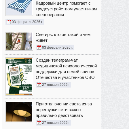
Кадровый центр помогает с
трудоустройством участникам
спецоперации
03 февраля 2026 г.
Снегирь: кто он такой и чем
живет
03 февраля 2026 г.
Создан телеграм-чат
медицинской психологической
поддержки для семей воинов
Отечества и участников СВО
27 января 2026 г.
При отключении света из-за
перегрузки сети важно
правильно действовать
27 января 2026 г.