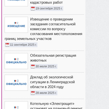
кадастровых работ
19 сентября 2025 г.
Извещение о проведении
заседания согласительной
комиссии по вопросу
согласования местоположения
границ земельных участков
11 сентября 2025 г.
Обязательная регистрация
животных
30 июля 2025 г.
Доклад об экологической
ситуации в Ленинградской
области в 2024 году
28 июля 2025 г.
Котельную «Электрощит»
остановят на плановый ремонт