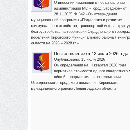
О внесении изменений в постановление
администрации МО «Город Отрадное» от
28.11.2025 № 642 «Об утверждении
муниципальной программы «Поддержка и развитие
коммунального хозяйства, транспортной инфраструкту
благоустройства на территории Отрадненского городск
поселения Кировского муниципального района Ленингр
области на 2026 – 2028 гг.»
Постановление от 13 июля 2026 года
Опубликовано: 13 июля 2026
Об определении на III квартал 2026 года
норматива стоимости одного квадратного 
общей площади жилья на территории
Отрадненского городского поселения Кировского
муниципального района Ленинградской области