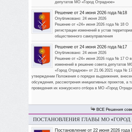
депутатов МО «Город Отрадное»
Решение от 24 июня 2026 года №18
Опубликовано: 24 июня 2026
Решение от «24» июня 2026 года № 18 О
регистрации изменений в устав территори
общественного самоуправления
Решение от 24 июня 2026 года №17
Опубликовано: 24 июня 2026
Решение от «24» июня 2026 года № 17 О 
изменений в решение совета депутатов М
«Город Отрадное» от 21.06.2021 года № 1
утверждении Положения о порядке выдвижения, внесе
обсуждения, рассмотрения инициативных проектов, а т
проведения их конкурсного отбора в МО «Город Отрад
Решения сов
ПОСТАНОВЛЕНИЯ ГЛАВЫ МО «ГОРОД
Постановление от 22 июня 2026 года