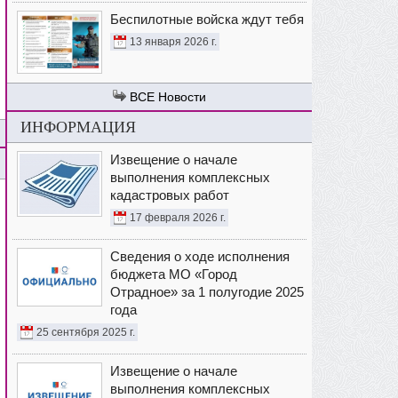
Беспилотные войска ждут тебя
13 января 2026 г.
Новости
ИНФОРМАЦИЯ
Извещение о начале
выполнения комплексных
кадастровых работ
17 февраля 2026 г.
Сведения о ходе исполнения
бюджета МО «Город
Отрадное» за 1 полугодие 2025
года
25 сентября 2025 г.
Извещение о начале
выполнения комплексных