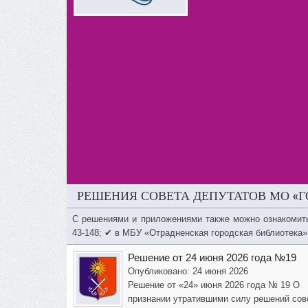
РЕШЕНИЯ СОВЕТА ДЕПУТАТОВ МО «Г
С решениями и приложениями также можно ознакомит
43-148; ✔ в МБУ «Отрадненская городская библиотека»
Решение от 24 июня 2026 года №19
Опубликовано: 24 июня 2026
Решение от «24» июня 2026 года № 19 О
признании утратившими силу решений сов