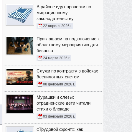
В районе идут проверки по
миграционному
законодательству
22 апреля 2026 г.
Приглашаем на подключение к
областному мероприятию для
бизнеса
24 марта 2026 г.
Служи по контракту в войсках
беспилотных систем
08 февраля 2026 г.
Мурашки и слезы:
отрадненские дети читали
стихи о блокаде
03 февраля 2026 г.
«Трудовой фронт»: как