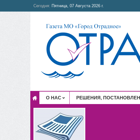
Сегодня:
Пятница, 07 Августа 2026 г.
О НАС
РЕШЕНИЯ, ПОСТАНОВЛЕ