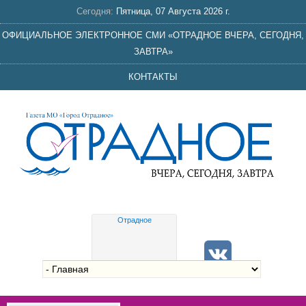
Сегодня:
Пятница, 07 Августа 2026 г.
ОФИЦИАЛЬНОЕ ЭЛЕКТРОННОЕ СМИ «ОТРАДНОЕ ВЧЕРА, СЕГОДНЯ,
ЗАВТРА»
КОНТАКТЫ
Отрадное
Gis
meteo