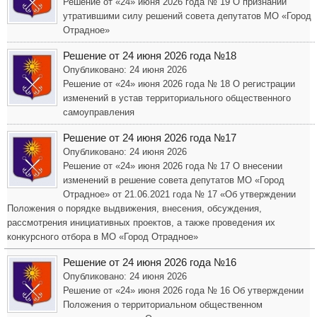
Решение от «24» июня 2026 года № 19 О признании
утратившими силу решений совета депутатов МО «Город
Отрадное»
Решение от 24 июня 2026 года №18
Опубликовано: 24 июня 2026
Решение от «24» июня 2026 года № 18 О регистрации
изменений в устав территориального общественного
самоуправления
Решение от 24 июня 2026 года №17
Опубликовано: 24 июня 2026
Решение от «24» июня 2026 года № 17 О внесении
изменений в решение совета депутатов МО «Город
Отрадное» от 21.06.2021 года № 17 «Об утверждении
Положения о порядке выдвижения, внесения, обсуждения,
рассмотрения инициативных проектов, а также проведения их
конкурсного отбора в МО «Город Отрадное»
Решение от 24 июня 2026 года №16
Опубликовано: 24 июня 2026
Решение от «24» июня 2026 года № 16 Об утверждении
Положения о территориальном общественном