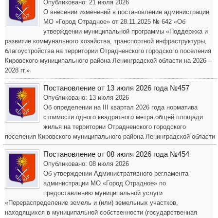
Опубликовано: 21 июля 2026
О внесении изменений в постановление администрации
МО «Город Отрадное» от 28.11.2025 № 642 «Об
утверждении муниципальной программы «Поддержка и
развитие коммунального хозяйства, транспортной инфраструктуры,
благоустройства на территории Отрадненского городского поселения
Кировского муниципального района Ленинградской области на 2026 –
2028 гг.»
Постановление от 13 июля 2026 года №457
Опубликовано: 13 июля 2026
Об определении на III квартал 2026 года норматива
стоимости одного квадратного метра общей площади
жилья на территории Отрадненского городского
поселения Кировского муниципального района Ленинградской области
Постановление от 08 июля 2026 года №454
Опубликовано: 08 июля 2026
Об утверждении Административного регламента
администрации МО «Город Отрадное» по
предоставлению муниципальной услуги
«Перераспределение земель и (или) земельных участков,
находящихся в муниципальной собственности (государственная