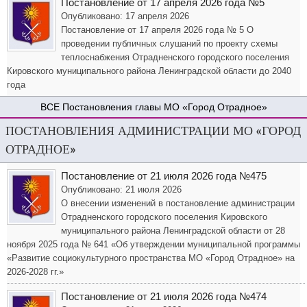
Постановление от 17 апреля 2026 года №5
Опубликовано: 17 апреля 2026
Постановление от 17 апреля 2026 года № 5 О
проведении публичных слушаний по проекту схемы
теплоснабжения Отрадненского городского поселения
Кировского муниципального района Ленинградской области до 2040
года
Постановления главы МО «Город Отрадное»
ПОСТАНОВЛЕНИЯ АДМИНИСТРАЦИИ МО «ГОРОД
ОТРАДНОЕ»
Постановление от 21 июля 2026 года №475
Опубликовано: 21 июля 2026
О внесении изменений в постановление администрации
Отрадненского городского поселения Кировского
муниципального района Ленинградской области от 28
ноября 2025 года № 641 «Об утверждении муниципальной программы
«Развитие социокультурного пространства МО «Город Отрадное» на
2026-2028 гг.»
Постановление от 21 июля 2026 года №474