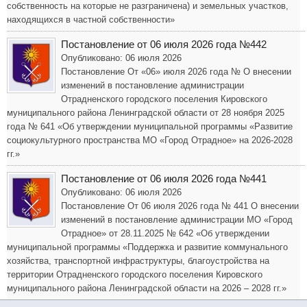
собственность на которые не разграничена) и земельных участков,
находящихся в частной собственности»
Постановление от 06 июля 2026 года №442
Опубликовано: 06 июля 2026
Постановление От «06» июля 2026 года № О внесении
изменений в постановление администрации
Отрадненского городского поселения Кировского
муниципального района Ленинградской области от 28 ноября 2025
года № 641 «Об утверждении муниципальной программы «Развитие
социокультурного пространства МО «Город Отрадное» на 2026-2028
гг.»
Постановление от 06 июля 2026 года №441
Опубликовано: 06 июля 2026
Постановление От 06 июля 2026 года № 441 О внесении
изменений в постановление администрации МО «Город
Отрадное» от 28.11.2025 № 642 «Об утверждении
муниципальной программы «Поддержка и развитие коммунального
хозяйства, транспортной инфраструктуры, благоустройства на
территории Отрадненского городского поселения Кировского
муниципального района Ленинградской области на 2026 – 2028 гг.»