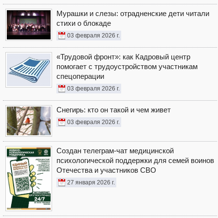
Мурашки и слезы: отрадненские дети читали
стихи о блокаде
03 февраля 2026 г.
«Трудовой фронт»: как Кадровый центр
помогает с трудоустройством участникам
спецоперации
03 февраля 2026 г.
Снегирь: кто он такой и чем живет
03 февраля 2026 г.
Создан телеграм-чат медицинской
психологической поддержки для семей воинов
Отечества и участников СВО
27 января 2026 г.