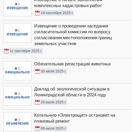
комплексных кадастровых работ
19 сентября 2025 г.
Извещение о проведении заседания
согласительной комиссии по вопросу
согласования местоположения границ
земельных участков
11 сентября 2025 г.
Обязательная регистрация животных
30 июля 2025 г.
Доклад об экологической ситуации в
Ленинградской области в 2024 году
28 июля 2025 г.
Котельную «Электрощит» остановят на
плановый ремонт
08 июля 2025 г.