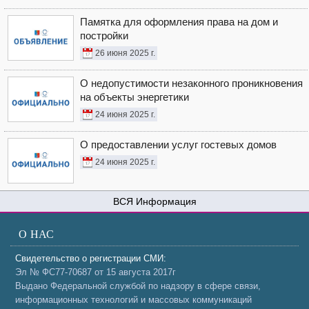
Памятка для оформления права на дом и
постройки
26 июня 2025 г.
О недопустимости незаконного проникновения
на объекты энергетики
24 июня 2025 г.
О предоставлении услуг гостевых домов
24 июня 2025 г.
Информация
О НАС
Свидетельство о регистрации СМИ:
Эл № ФС77-70687 от 15 августа 2017г
Выдано Федеральной службой по надзору в сфере связи,
информационных технологий и массовых коммуникаций