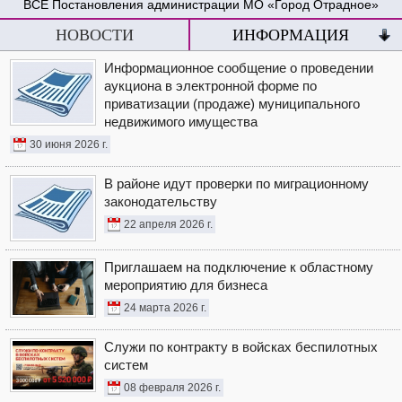
Постановления администрации МО «Город Отрадное»
НОВОСТИ
ИНФОРМАЦИЯ
Информационное сообщение о проведении
аукциона в электронной форме по
приватизации (продаже) муниципального
недвижимого имущества
30 июня 2026 г.
В районе идут проверки по миграционному
законодательству
22 апреля 2026 г.
Приглашаем на подключение к областному
мероприятию для бизнеса
24 марта 2026 г.
Служи по контракту в войсках беспилотных
систем
08 февраля 2026 г.