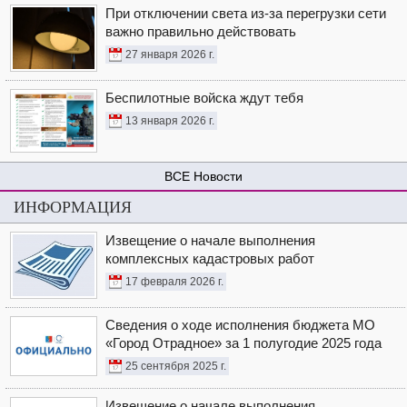
При отключении света из-за перегрузки сети
важно правильно действовать
27 января 2026 г.
Беспилотные войска ждут тебя
13 января 2026 г.
Новости
ИНФОРМАЦИЯ
Извещение о начале выполнения
комплексных кадастровых работ
17 февраля 2026 г.
Сведения о ходе исполнения бюджета МО
«Город Отрадное» за 1 полугодие 2025 года
25 сентября 2025 г.
Извещение о начале выполнения