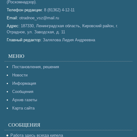
(Роскомнадзор).
Телефон редакции:
8 (81362) 4-12-11
Email:
otradnoe_vsz@mail.ru
Адрес:
187330, Ленинградская область, Кировский район, г.
Отрадное, ул. Заводская, д. 11
Главный редактор:
Залялова Лидия Андреевна
МЕНЮ
Постановления, решения
Новости
Информация
Сообщения
Архив газеты
Карта сайта
СООБЩЕНИЯ
Работа здесь всегда кипела