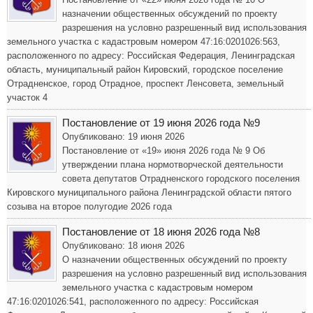
назначении общественных обсуждений по проекту
разрешения на условно разрешенный вид использования
земельного участка с кадастровым номером 47:16:0201026:563,
расположенного по адресу: Российская Федерация, Ленинградская
область, муниципальный район Кировский, городское поселение
Отрадненское, город Отрадное, проспект Ленсовета, земельный
участок 4
Постановление от 19 июня 2026 года №9
Опубликовано: 19 июня 2026
Постановление от «19» июня 2026 года № 9 Об
утверждении плана нормотворческой деятельности
совета депутатов Отрадненского городского поселения
Кировского муниципального района Ленинградской области пятого
созыва на второе полугодие 2026 года
Постановление от 18 июня 2026 года №8
Опубликовано: 18 июня 2026
О назначении общественных обсуждений по проекту
разрешения на условно разрешенный вид использования
земельного участка с кадастровым номером
47:16:0201026:541, расположенного по адресу: Российская