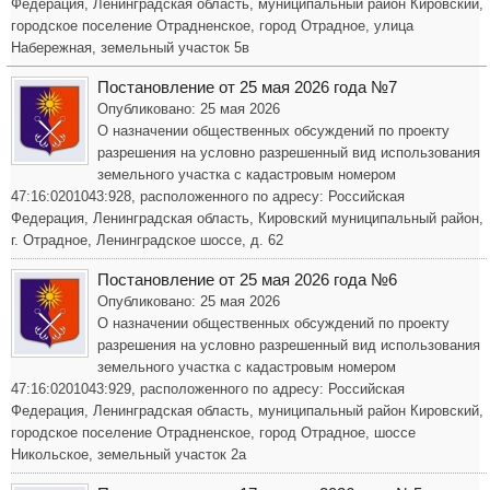
Федерация, Ленинградская область, муниципальный район Кировский,
городское поселение Отрадненское, город Отрадное, улица
Набережная, земельный участок 5в
Постановление от 25 мая 2026 года №7
Опубликовано: 25 мая 2026
О назначении общественных обсуждений по проекту
разрешения на условно разрешенный вид использования
земельного участка с кадастровым номером
47:16:0201043:928, расположенного по адресу: Российская
Федерация, Ленинградская область, Кировский муниципальный район,
г. Отрадное, Ленинградское шоссе, д. 62
Постановление от 25 мая 2026 года №6
Опубликовано: 25 мая 2026
О назначении общественных обсуждений по проекту
разрешения на условно разрешенный вид использования
земельного участка с кадастровым номером
47:16:0201043:929, расположенного по адресу: Российская
Федерация, Ленинградская область, муниципальный район Кировский,
городское поселение Отрадненское, город Отрадное, шоссе
Никольское, земельный участок 2а