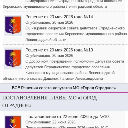
самоуправлении в Отрадненском городском поселении
Кировского муниципального района Ленинградской области
Решение от 20 мая 2026 года №14
Опубликовано: 20 мая 2026
Об избрании секретаря совета депутатов Отрадненского
городского поселения Кировского муниципального района
Ленинградской области
Решение от 20 мая 2026 года №13
Опубликовано: 20 мая 2026
О досрочном прекращении полномочий депутата совета
депутатов Отрадненского городского поселения
Кировского муниципального района Ленинградской
области пятого созыва Дашонок Натальи Александровны
Решения совета депутатов МО «Город Отрадное»
ПОСТАНОВЛЕНИЯ ГЛАВЫ МО «ГОРОД
ОТРАДНОЕ»
Постановление от 22 июня 2026 года №10
Опубликовано: 22 июня 2026
Постановление от «22» июня 2026 года № 10 О