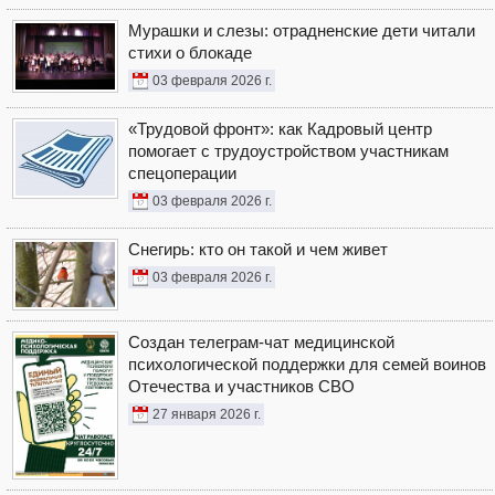
Мурашки и слезы: отрадненские дети читали
стихи о блокаде
03 февраля 2026 г.
«Трудовой фронт»: как Кадровый центр
помогает с трудоустройством участникам
спецоперации
03 февраля 2026 г.
Снегирь: кто он такой и чем живет
03 февраля 2026 г.
Создан телеграм-чат медицинской
психологической поддержки для семей воинов
Отечества и участников СВО
27 января 2026 г.