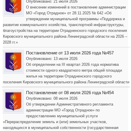
Опубликовано: 21 июля 2026
О внесении изменений в постановление администрации
МО «Город Отрадное» от 28.11.2025 № 642 «Об
утверждении муниципальной программы «Поддержка и
развитие коммунального хозяйства, транспортной инфраструктуры,
благоустройства на территории Отрадненского городского поселения
Кировского муниципального района Ленинградской области на 2026 –
2028 гг.»
Постановление от 13 июля 2026 года №457
Опубликовано: 13 июля 2026
Об определении на III квартал 2026 года норматива
стоимости одного квадратного метра общей площади
жилья на территории Отрадненского городского
поселения Кировского муниципального района Ленинградской области
Постановление от 08 июля 2026 года №454
Опубликовано: 08 июля 2026
Об утверждении Административного регламента
администрации МО «Город Отрадное» по
предоставлению муниципальной услуги
«Перераспределение земель и (или) земельных участков,
находящихся в муниципальной собственности (государственная