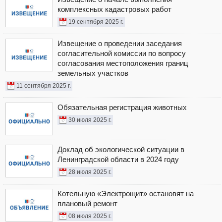
комплексных кадастровых работ
19 сентября 2025 г.
Извещение о проведении заседания
согласительной комиссии по вопросу
согласования местоположения границ
земельных участков
11 сентября 2025 г.
Обязательная регистрация животных
30 июля 2025 г.
Доклад об экологической ситуации в
Ленинградской области в 2024 году
28 июля 2025 г.
Котельную «Электрощит» остановят на
плановый ремонт
08 июля 2025 г.