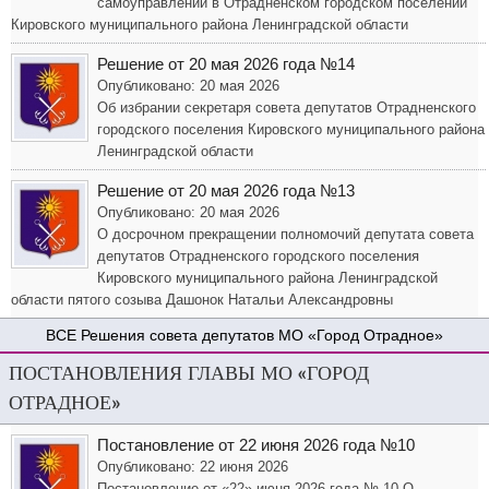
самоуправлении в Отрадненском городском поселении
Кировского муниципального района Ленинградской области
Решение от 20 мая 2026 года №14
Опубликовано: 20 мая 2026
Об избрании секретаря совета депутатов Отрадненского
городского поселения Кировского муниципального района
Ленинградской области
Решение от 20 мая 2026 года №13
Опубликовано: 20 мая 2026
О досрочном прекращении полномочий депутата совета
депутатов Отрадненского городского поселения
Кировского муниципального района Ленинградской
области пятого созыва Дашонок Натальи Александровны
Решения совета депутатов МО «Город Отрадное»
ПОСТАНОВЛЕНИЯ ГЛАВЫ МО «ГОРОД
ОТРАДНОЕ»
Постановление от 22 июня 2026 года №10
Опубликовано: 22 июня 2026
Постановление от «22» июня 2026 года № 10 О