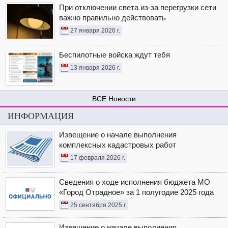
При отключении света из-за перегрузки сети
важно правильно действовать
27 января 2026 г.
Беспилотные войска ждут тебя
13 января 2026 г.
Новости
ИНФОРМАЦИЯ
Извещение о начале выполнения
комплексных кадастровых работ
17 февраля 2026 г.
Сведения о ходе исполнения бюджета МО
«Город Отрадное» за 1 полугодие 2025 года
25 сентября 2025 г.
Извещение о начале выполнения