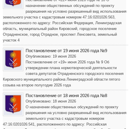
назначении общественных обсуждений по проекту
разрешения на условно разрешенный вид использования
земельного участка с кадастровым номером 47:16:0201026:563,
расположенного по адресу: Российская Федерация, Ленинградская
область, муниципальный район Кировский, городское поселение
Отрадненское, город Отрадное, проспект Ленсовета, земельный
участок 4
Постановление от 19 июня 2026 года №9
Опубликовано: 19 июня 2026
Постановление от «19» июня 2026 года № 9 Об
утверждении плана нормотворческой деятельности
совета депутатов Отрадненского городского поселения
Кировского муниципального района Ленинградской области пятого
созыва на второе полугодие 2026 года
Постановление от 18 июня 2026 года №8
Опубликовано: 18 июня 2026
О назначении общественных обсуждений по проекту
разрешения на условно разрешенный вид использования
земельного участка с кадастровым номером
47:16:0201026:541, расположенного по адресу: Российская