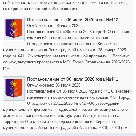
собственность на которые не разграничена) и земельных участков,
находящихся в частной собственности»
Постановление от 06 июля 2026 года №442
Опубликовано: 06 июля 2026
Постановление От «06» июля 2026 года № О внесении
изменений в постановление администрации
Отрадненского городского поселения Кировского
муниципального района Ленинградской области от 28 ноября 2025
года № 641 «Об утверждении муниципальной программы «Развитие
социокультурного пространства МО «Город Отрадное» на 2026-2028
гг.»
Постановление от 06 июля 2026 года №441
Опубликовано: 06 июля 2026
Постановление От 06 июля 2026 года № 441 О внесении
изменений в постановление администрации МО «Город
Отрадное» от 28.11.2025 № 642 «Об утверждении
муниципальной программы «Поддержка и развитие коммунального
хозяйства, транспортной инфраструктуры, благоустройства на
территории Отрадненского городского поселения Кировского
муниципального района Ленинградской области на 2026 – 2028 гг.»