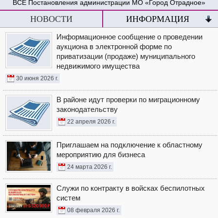
Постановления администрации МО «Город Отрадное»
НОВОСТИ
ИНФОРМАЦИЯ
Информационное сообщение о проведении
аукциона в электронной форме по
приватизации (продаже) муниципального
недвижимого имущества
30 июня 2026 г.
В районе идут проверки по миграционному
законодательству
22 апреля 2026 г.
Приглашаем на подключение к областному
мероприятию для бизнеса
24 марта 2026 г.
Служи по контракту в войсках беспилотных
систем
08 февраля 2026 г.