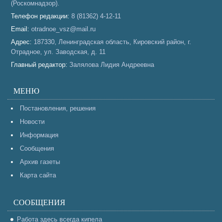
(Роскомнадзор).
Телефон редакции:
8 (81362) 4-12-11
Email:
otradnoe_vsz@mail.ru
Адрес:
187330, Ленинградская область, Кировский район, г.
Отрадное, ул. Заводская, д. 11
Главный редактор:
Залялова Лидия Андреевна
МЕНЮ
Постановления, решения
Новости
Информация
Сообщения
Архив газеты
Карта сайта
СООБЩЕНИЯ
Работа здесь всегда кипела