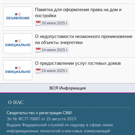
Памятка для оформления права на дом и
постройки
26 июня 2025 г.
О недопустимости незаконного проникновения
на объекты энергетики
24 июня 2025 г.
О предоставлении услуг гостевых домов
24 июня 2025 г.
Информация
О НАС
Свидетельство о регистрации СМИ:
Эл № ФС77-70687 от 15 августа 2017г
Выдано Федеральной службой по надзору в сфере связи,
информационных технологий и массовых коммуникаций