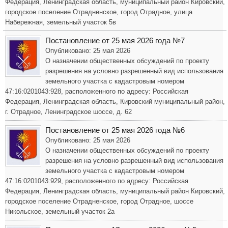
Федерация, Ленинградская область, муниципальный район Кировский,
городское поселение Отрадненское, город Отрадное, улица
Набережная, земельный участок 5в
Постановление от 25 мая 2026 года №7
Опубликовано: 25 мая 2026
О назначении общественных обсуждений по проекту
разрешения на условно разрешенный вид использования
земельного участка с кадастровым номером
47:16:0201043:928, расположенного по адресу: Российская
Федерация, Ленинградская область, Кировский муниципальный район,
г. Отрадное, Ленинградское шоссе, д. 62
Постановление от 25 мая 2026 года №6
Опубликовано: 25 мая 2026
О назначении общественных обсуждений по проекту
разрешения на условно разрешенный вид использования
земельного участка с кадастровым номером
47:16:0201043:929, расположенного по адресу: Российская
Федерация, Ленинградская область, муниципальный район Кировский,
городское поселение Отрадненское, город Отрадное, шоссе
Никольское, земельный участок 2а