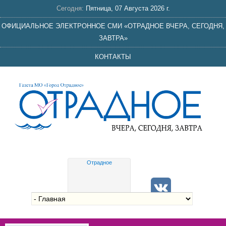
Сегодня:
Пятница, 07 Августа 2026 г.
ОФИЦИАЛЬНОЕ ЭЛЕКТРОННОЕ СМИ «ОТРАДНОЕ ВЧЕРА, СЕГОДНЯ,
ЗАВТРА»
КОНТАКТЫ
Отрадное
Gis
meteo