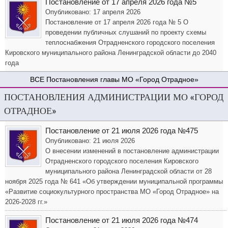
Постановление от 17 апреля 2026 года №5
Опубликовано: 17 апреля 2026
Постановление от 17 апреля 2026 года № 5 О
проведении публичных слушаний по проекту схемы
теплоснабжения Отрадненского городского поселения
Кировского муниципального района Ленинградской области до 2040
года
Постановления главы МО «Город Отрадное»
ПОСТАНОВЛЕНИЯ АДМИНИСТРАЦИИ МО «ГОРОД
ОТРАДНОЕ»
Постановление от 21 июля 2026 года №475
Опубликовано: 21 июля 2026
О внесении изменений в постановление администрации
Отрадненского городского поселения Кировского
муниципального района Ленинградской области от 28
ноября 2025 года № 641 «Об утверждении муниципальной программы
«Развитие социокультурного пространства МО «Город Отрадное» на
2026-2028 гг.»
Постановление от 21 июля 2026 года №474