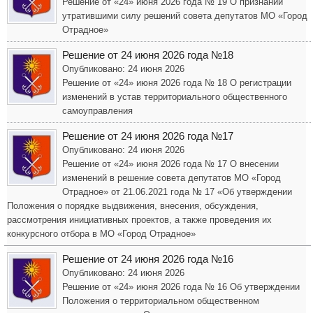
Решение от «24» июня 2026 года № 19 О признании
утратившими силу решений совета депутатов МО «Город
Отрадное»
Решение от 24 июня 2026 года №18
Опубликовано: 24 июня 2026
Решение от «24» июня 2026 года № 18 О регистрации
изменений в устав территориального общественного
самоуправления
Решение от 24 июня 2026 года №17
Опубликовано: 24 июня 2026
Решение от «24» июня 2026 года № 17 О внесении
изменений в решение совета депутатов МО «Город
Отрадное» от 21.06.2021 года № 17 «Об утверждении
Положения о порядке выдвижения, внесения, обсуждения,
рассмотрения инициативных проектов, а также проведения их
конкурсного отбора в МО «Город Отрадное»
Решение от 24 июня 2026 года №16
Опубликовано: 24 июня 2026
Решение от «24» июня 2026 года № 16 Об утверждении
Положения о территориальном общественном