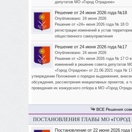
депутатов МО «Город Отрадное»
Решение от 24 июня 2026 года №18
Опубликовано: 24 июня 2026
Решение от «24» июня 2026 года № 18 О
регистрации изменений в устав территори
общественного самоуправления
Решение от 24 июня 2026 года №17
Опубликовано: 24 июня 2026
Решение от «24» июня 2026 года № 17 О 
изменений в решение совета депутатов М
«Город Отрадное» от 21.06.2021 года № 1
утверждении Положения о порядке выдвижения, внесе
обсуждения, рассмотрения инициативных проектов, а т
проведения их конкурсного отбора в МО «Город Отрад
Решения сов
ПОСТАНОВЛЕНИЯ ГЛАВЫ МО «ГОРОД
Постановление от 22 июня 2026 года