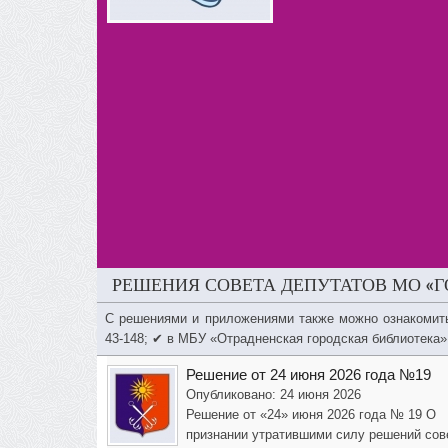
РЕШЕНИЯ СОВЕТА ДЕПУТАТОВ МО «Г
С решениями и приложениями также можно ознакомит
43-148; ✔ в МБУ «Отрадненская городская библиотека»
Решение от 24 июня 2026 года №19
Опубликовано: 24 июня 2026
Решение от «24» июня 2026 года № 19 О
признании утратившими силу решений сов