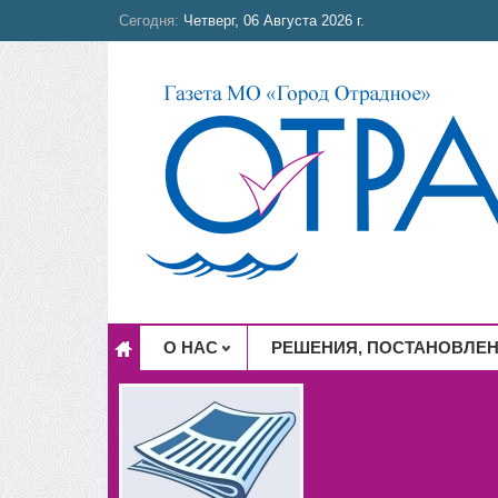
Сегодня:
Четверг, 06 Августа 2026 г.
О НАС
РЕШЕНИЯ, ПОСТАНОВЛЕ