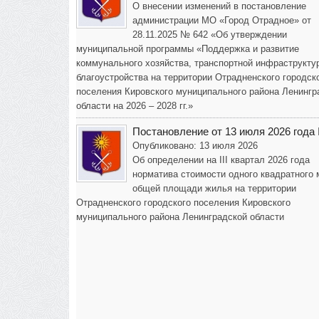
О внесении изменений в постановление
администрации МО «Город Отрадное» от
28.11.2025 № 642 «Об утверждении
муниципальной программы «Поддержка и развитие
коммунального хозяйства, транспортной инфраструкту
благоустройства на территории Отрадненского городск
поселения Кировского муниципального района Ленингр
области на 2026 – 2028 гг.»
Постановление от 13 июля 2026 года
Опубликовано: 13 июля 2026
Об определении на III квартал 2026 года
норматива стоимости одного квадратного 
общей площади жилья на территории
Отрадненского городского поселения Кировского
муниципального района Ленинградской области