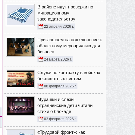
В районе идут проверки по
миграционному
законодательству
22 апреля 2026 г.
Приглашаем на подключение к
областному мероприятию для
бизнеса
24 марта 2026 г.
Служи по контракту в войсках
беспилотных систем
08 февраля 2026 г.
Мурашки и слезы:
отрадненские дети читали
стихи о блокаде
03 февраля 2026 г.
«Трудовой фронт»: как