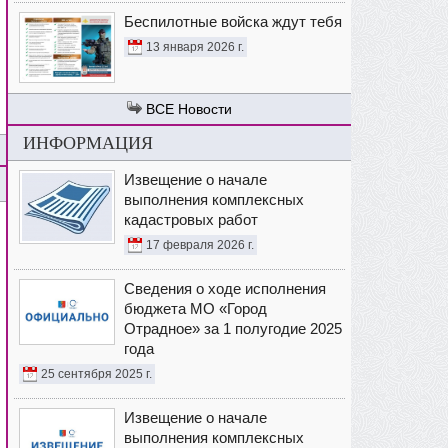
Беспилотные войска ждут тебя
13 января 2026 г.
Новости
ИНФОРМАЦИЯ
Извещение о начале
выполнения комплексных
кадастровых работ
17 февраля 2026 г.
Сведения о ходе исполнения
бюджета МО «Город
Отрадное» за 1 полугодие 2025
года
25 сентября 2025 г.
Извещение о начале
выполнения комплексных