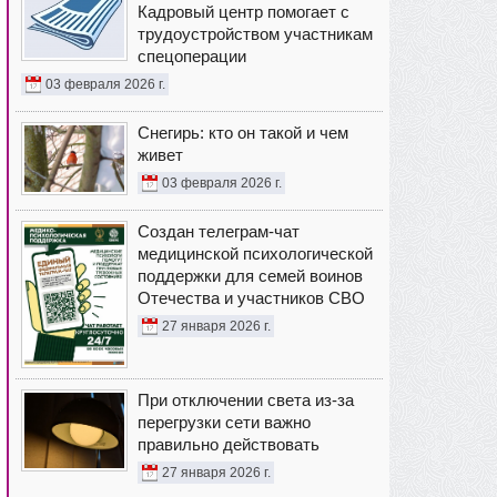
Кадровый центр помогает с
трудоустройством участникам
спецоперации
03 февраля 2026 г.
Снегирь: кто он такой и чем
живет
03 февраля 2026 г.
Создан телеграм-чат
медицинской психологической
поддержки для семей воинов
Отечества и участников СВО
27 января 2026 г.
При отключении света из-за
перегрузки сети важно
правильно действовать
27 января 2026 г.