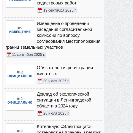
кадастровых работ
19 сентября 2025 г.
Извещение о проведении
заседания согласительной
комиссии по вопросу
согласования местоположения
границ земельных участков
11 сентября 2025 г.
Обязательная регистрация
животных
30 июля 2025 г.
Доклад об экологической
ситуации в Ленинградской
области в 2024 году
28 июля 2025 г.
Котельную «Электрощит»
остановят на плановый ремонт