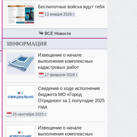
Беспилотные войска ждут тебя
13 января 2026 г.
Новости
ИНФОРМАЦИЯ
Извещение о начале
выполнения комплексных
кадастровых работ
17 февраля 2026 г.
Сведения о ходе исполнения
бюджета МО «Город
Отрадное» за 1 полугодие 2025
года
25 сентября 2025 г.
Извещение о начале
выполнения комплексных