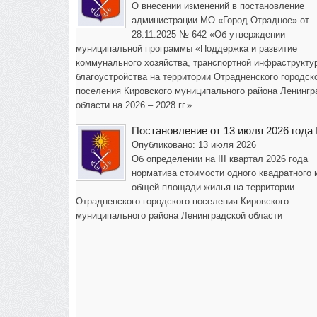
О внесении изменений в постановление
администрации МО «Город Отрадное» от
28.11.2025 № 642 «Об утверждении
муниципальной программы «Поддержка и развитие
коммунального хозяйства, транспортной инфраструкту
благоустройства на территории Отрадненского городск
поселения Кировского муниципального района Ленингр
области на 2026 – 2028 гг.»
Постановление от 13 июля 2026 года
Опубликовано: 13 июля 2026
Об определении на III квартал 2026 года
норматива стоимости одного квадратного 
общей площади жилья на территории
Отрадненского городского поселения Кировского
муниципального района Ленинградской области