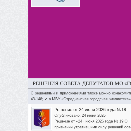
РЕШЕНИЯ СОВЕТА ДЕПУТАТОВ МО «Г
С решениями и приложениями также можно ознакомит
43-148; ✔ в МБУ «Отрадненская городская библиотека»
Решение от 24 июня 2026 года №19
Опубликовано: 24 июня 2026
Решение от «24» июня 2026 года № 19 О
признании утратившими силу решений сов