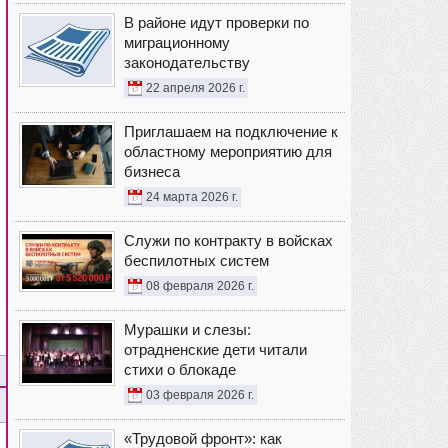
В районе идут проверки по
миграционному
законодательству
22 апреля 2026 г.
Приглашаем на подключение к
областному мероприятию для
бизнеса
24 марта 2026 г.
Служи по контракту в войсках
беспилотных систем
08 февраля 2026 г.
Мурашки и слезы:
отрадненские дети читали
стихи о блокаде
03 февраля 2026 г.
«Трудовой фронт»: как