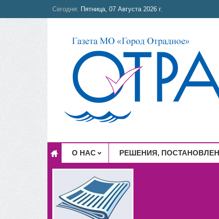
Сегодня:
Пятница, 07 Августа 2026 г.
О НАС
РЕШЕНИЯ, ПОСТАНОВЛЕ