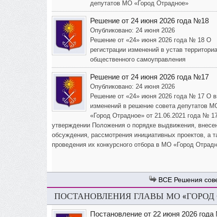
депутатов МО «Город Отрадное»
Решение от 24 июня 2026 года №18
Опубликовано: 24 июня 2026
Решение от «24» июня 2026 года № 18 О
регистрации изменений в устав территори
общественного самоуправления
Решение от 24 июня 2026 года №17
Опубликовано: 24 июня 2026
Решение от «24» июня 2026 года № 17 О 
изменений в решение совета депутатов М
«Город Отрадное» от 21.06.2021 года № 1
утверждении Положения о порядке выдвижения, внесе
обсуждения, рассмотрения инициативных проектов, а т
проведения их конкурсного отбора в МО «Город Отрад
Решения сов
ПОСТАНОВЛЕНИЯ ГЛАВЫ МО «ГОРОД
Постановление от 22 июня 2026 года