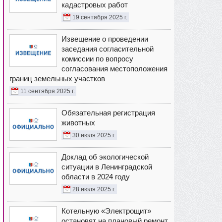
кадастровых работ
19 сентября 2025 г.
Извещение о проведении
заседания согласительной
комиссии по вопросу
согласования местоположения
границ земельных участков
11 сентября 2025 г.
Обязательная регистрация
животных
30 июля 2025 г.
Доклад об экологической
ситуации в Ленинградской
области в 2024 году
28 июля 2025 г.
Котельную «Электрощит»
остановят на плановый ремонт