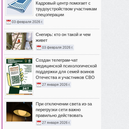
Кадровый центр помогает с
трудоустройством участникам
спецоперации
03 февраля 2026 г.
Снегирь: кто он такой и чем
живет
03 февраля 2026 г.
Создан телеграм-чат
медицинской психологической
поддержки для семей воинов
Отечества и участников СВО
27 января 2026 г.
При отключении света из-за
перегрузки сети важно
правильно действовать
27 января 2026 г.