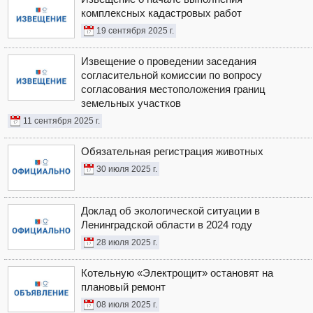
комплексных кадастровых работ
19 сентября 2025 г.
Извещение о проведении заседания
согласительной комиссии по вопросу
согласования местоположения границ
земельных участков
11 сентября 2025 г.
Обязательная регистрация животных
30 июля 2025 г.
Доклад об экологической ситуации в
Ленинградской области в 2024 году
28 июля 2025 г.
Котельную «Электрощит» остановят на
плановый ремонт
08 июля 2025 г.