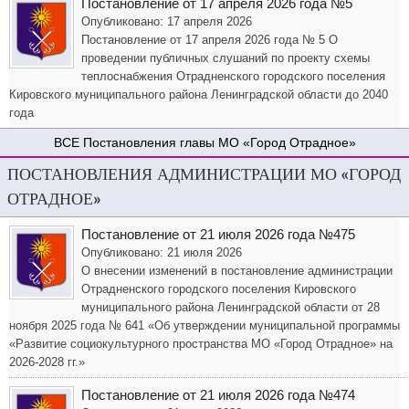
Постановление от 17 апреля 2026 года №5
Опубликовано: 17 апреля 2026
Постановление от 17 апреля 2026 года № 5 О
проведении публичных слушаний по проекту схемы
теплоснабжения Отрадненского городского поселения
Кировского муниципального района Ленинградской области до 2040
года
Постановления главы МО «Город Отрадное»
ПОСТАНОВЛЕНИЯ АДМИНИСТРАЦИИ МО «ГОРОД
ОТРАДНОЕ»
Постановление от 21 июля 2026 года №475
Опубликовано: 21 июля 2026
О внесении изменений в постановление администрации
Отрадненского городского поселения Кировского
муниципального района Ленинградской области от 28
ноября 2025 года № 641 «Об утверждении муниципальной программы
«Развитие социокультурного пространства МО «Город Отрадное» на
2026-2028 гг.»
Постановление от 21 июля 2026 года №474