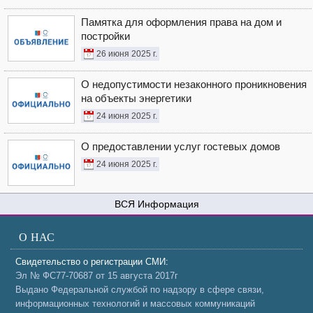
Памятка для оформления права на дом и
постройки
26 июня 2025 г.
О недопустимости незаконного проникновения
на объекты энергетики
24 июня 2025 г.
О предоставлении услуг гостевых домов
24 июня 2025 г.
Информация
О НАС
Свидетельство о регистрации СМИ:
Эл № ФС77-70687 от 15 августа 2017г
Выдано Федеральной службой по надзору в сфере связи,
информационных технологий и массовых коммуникаций