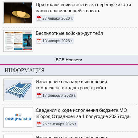
При отключении света из-за перегрузки сети
важно правильно действовать
27 января 2026 г.
Беспилотные войска ждут тебя
13 января 2026 г.
Новости
ИНФОРМАЦИЯ
Извещение о начале выполнения
комплексных кадастровых работ
17 февраля 2026 г.
Сведения о ходе исполнения бюджета МО
«Город Отрадное» за 1 полугодие 2025 года
25 сентября 2025 г.
Извещение о начале выполнения