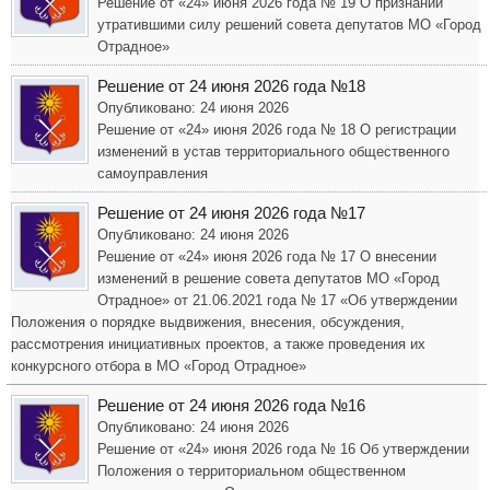
Решение от «24» июня 2026 года № 19 О признании
утратившими силу решений совета депутатов МО «Город
Отрадное»
Решение от 24 июня 2026 года №18
Опубликовано: 24 июня 2026
Решение от «24» июня 2026 года № 18 О регистрации
изменений в устав территориального общественного
самоуправления
Решение от 24 июня 2026 года №17
Опубликовано: 24 июня 2026
Решение от «24» июня 2026 года № 17 О внесении
изменений в решение совета депутатов МО «Город
Отрадное» от 21.06.2021 года № 17 «Об утверждении
Положения о порядке выдвижения, внесения, обсуждения,
рассмотрения инициативных проектов, а также проведения их
конкурсного отбора в МО «Город Отрадное»
Решение от 24 июня 2026 года №16
Опубликовано: 24 июня 2026
Решение от «24» июня 2026 года № 16 Об утверждении
Положения о территориальном общественном