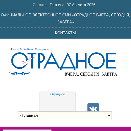
Сегодня:
Пятница, 07 Августа 2026 г.
ОФИЦИАЛЬНОЕ ЭЛЕКТРОННОЕ СМИ «ОТРАДНОЕ ВЧЕРА, СЕГОДНЯ,
ЗАВТРА»
КОНТАКТЫ
Отрадное
Gis
meteo