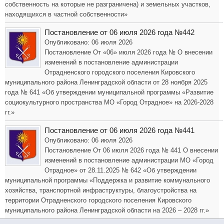
собственность на которые не разграничена) и земельных участков,
находящихся в частной собственности»
Постановление от 06 июля 2026 года №442
Опубликовано: 06 июля 2026
Постановление От «06» июля 2026 года № О внесении
изменений в постановление администрации
Отрадненского городского поселения Кировского
муниципального района Ленинградской области от 28 ноября 2025
года № 641 «Об утверждении муниципальной программы «Развитие
социокультурного пространства МО «Город Отрадное» на 2026-2028
гг.»
Постановление от 06 июля 2026 года №441
Опубликовано: 06 июля 2026
Постановление От 06 июля 2026 года № 441 О внесении
изменений в постановление администрации МО «Город
Отрадное» от 28.11.2025 № 642 «Об утверждении
муниципальной программы «Поддержка и развитие коммунального
хозяйства, транспортной инфраструктуры, благоустройства на
территории Отрадненского городского поселения Кировского
муниципального района Ленинградской области на 2026 – 2028 гг.»