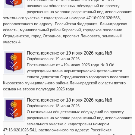
назначении общественных обсуждений по проекту
разрешения на условно разрешенный вид использования
земельного участка с кадастровым номером 47:16:0201026:563,
расположенного по адресу: Российская Федерация, Ленинградская
область, муниципальный район Кировский, городское поселение
Отрадненское, город Отрадное, проспект Ленсовета, земельный
участок 4
Постановление от 19 июня 2026 года №9
Опубликовано: 19 июня 2026
Постановление от «19» июня 2026 года № 9 Об
утверждении плана нормотворческой деятельности
совета депутатов Отрадненского городского поселения
Кировского муниципального района Ленинградской области пятого
созыва на второе полугодие 2026 года
Постановление от 18 июня 2026 года №8
Опубликовано: 18 июня 2026
О назначении общественных обсуждений по проекту
разрешения на условно разрешенный вид использования
земельного участка с кадастровым номером
47:16:0201026:541, расположенного по адресу: Российская