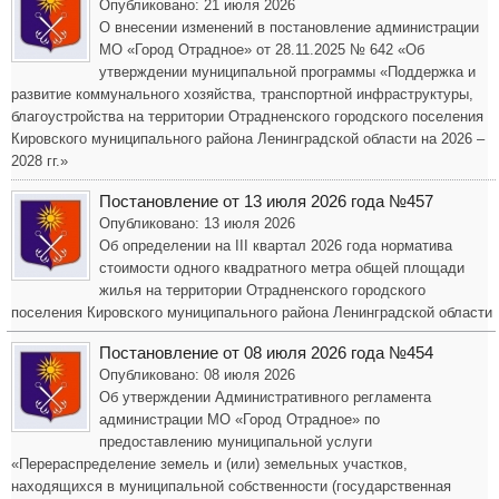
Опубликовано: 21 июля 2026
О внесении изменений в постановление администрации
МО «Город Отрадное» от 28.11.2025 № 642 «Об
утверждении муниципальной программы «Поддержка и
развитие коммунального хозяйства, транспортной инфраструктуры,
благоустройства на территории Отрадненского городского поселения
Кировского муниципального района Ленинградской области на 2026 –
2028 гг.»
Постановление от 13 июля 2026 года №457
Опубликовано: 13 июля 2026
Об определении на III квартал 2026 года норматива
стоимости одного квадратного метра общей площади
жилья на территории Отрадненского городского
поселения Кировского муниципального района Ленинградской области
Постановление от 08 июля 2026 года №454
Опубликовано: 08 июля 2026
Об утверждении Административного регламента
администрации МО «Город Отрадное» по
предоставлению муниципальной услуги
«Перераспределение земель и (или) земельных участков,
находящихся в муниципальной собственности (государственная