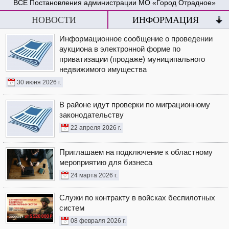
Постановления администрации МО «Город Отрадное»
НОВОСТИ
ИНФОРМАЦИЯ
Информационное сообщение о проведении
аукциона в электронной форме по
приватизации (продаже) муниципального
недвижимого имущества
30 июня 2026 г.
В районе идут проверки по миграционному
законодательству
22 апреля 2026 г.
Приглашаем на подключение к областному
мероприятию для бизнеса
24 марта 2026 г.
Служи по контракту в войсках беспилотных
систем
08 февраля 2026 г.