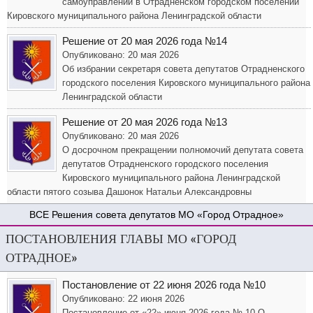
самоуправлении в Отрадненском городском поселении
Кировского муниципального района Ленинградской области
Решение от 20 мая 2026 года №14
Опубликовано: 20 мая 2026
Об избрании секретаря совета депутатов Отрадненского
городского поселения Кировского муниципального района
Ленинградской области
Решение от 20 мая 2026 года №13
Опубликовано: 20 мая 2026
О досрочном прекращении полномочий депутата совета
депутатов Отрадненского городского поселения
Кировского муниципального района Ленинградской
области пятого созыва Дашонок Натальи Александровны
Решения совета депутатов МО «Город Отрадное»
ПОСТАНОВЛЕНИЯ ГЛАВЫ МО «ГОРОД
ОТРАДНОЕ»
Постановление от 22 июня 2026 года №10
Опубликовано: 22 июня 2026
Постановление от «22» июня 2026 года № 10 О