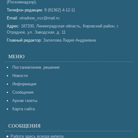
(Роскомнадзор).
Телефон редакции:
8 (81362) 4-12-11
Email:
otradnoe_vsz@mail.ru
Адрес:
187330, Ленинградская область, Кировский район, г.
Отрадное, ул. Заводская, д. 11
Главный редактор:
Залялова Лидия Андреевна
МЕНЮ
Постановления, решения
Новости
Информация
Сообщения
Архив газеты
Карта сайта
СООБЩЕНИЯ
Работа здесь всегда кипела