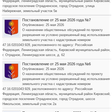
Федерация, Ленинградская область, муниципальный район Кировский,
городское поселение Отрадненское, город Отрадное, улица
Набережная, земельный участок 5в
Постановление от 25 мая 2026 года №7
Опубликовано: 25 мая 2026
О назначении общественных обсуждений по проекту
разрешения на условно разрешенный вид использования
земельного участка с кадастровым номером
47:16:0201043:928, расположенного по адресу: Российская
Федерация, Ленинградская область, Кировский муниципальный район,
г. Отрадное, Ленинградское шоссе, д. 62
Постановление от 25 мая 2026 года №6
Опубликовано: 25 мая 2026
О назначении общественных обсуждений по проекту
разрешения на условно разрешенный вид использования
земельного участка с кадастровым номером
47:16:0201043:929, расположенного по адресу: Российская
Федерация, Ленинградская область, муниципальный район Кировский,
городское поселение Отрадненское, город Отрадное, шоссе
Никольское, земельный участок 2а