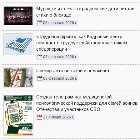
Мурашки и слезы: отрадненские дети читали
стихи о блокаде
03 февраля 2026 г.
«Трудовой фронт»: как Кадровый центр
помогает с трудоустройством участникам
спецоперации
03 февраля 2026 г.
Снегирь: кто он такой и чем живет
03 февраля 2026 г.
Создан телеграм-чат медицинской
психологической поддержки для семей воинов
Отечества и участников СВО
27 января 2026 г.