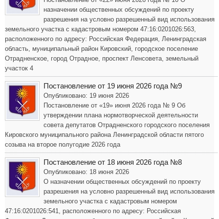
назначении общественных обсуждений по проекту
разрешения на условно разрешенный вид использования
земельного участка с кадастровым номером 47:16:0201026:563,
расположенного по адресу: Российская Федерация, Ленинградская
область, муниципальный район Кировский, городское поселение
Отрадненское, город Отрадное, проспект Ленсовета, земельный
участок 4
Постановление от 19 июня 2026 года №9
Опубликовано: 19 июня 2026
Постановление от «19» июня 2026 года № 9 Об
утверждении плана нормотворческой деятельности
совета депутатов Отрадненского городского поселения
Кировского муниципального района Ленинградской области пятого
созыва на второе полугодие 2026 года
Постановление от 18 июня 2026 года №8
Опубликовано: 18 июня 2026
О назначении общественных обсуждений по проекту
разрешения на условно разрешенный вид использования
земельного участка с кадастровым номером
47:16:0201026:541, расположенного по адресу: Российская