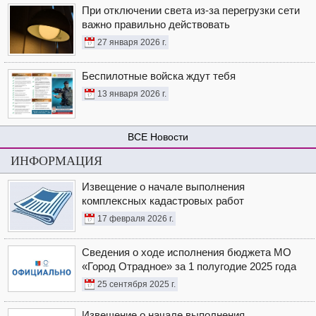
При отключении света из-за перегрузки сети
важно правильно действовать
27 января 2026 г.
Беспилотные войска ждут тебя
13 января 2026 г.
Новости
ИНФОРМАЦИЯ
Извещение о начале выполнения
комплексных кадастровых работ
17 февраля 2026 г.
Сведения о ходе исполнения бюджета МО
«Город Отрадное» за 1 полугодие 2025 года
25 сентября 2025 г.
Извещение о начале выполнения