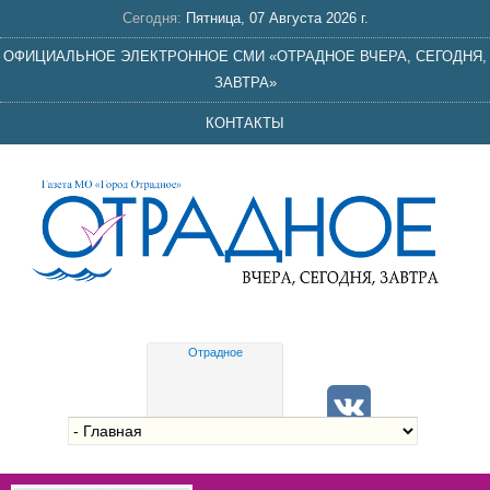
Сегодня:
Пятница, 07 Августа 2026 г.
ОФИЦИАЛЬНОЕ ЭЛЕКТРОННОЕ СМИ «ОТРАДНОЕ ВЧЕРА, СЕГОДНЯ,
ЗАВТРА»
КОНТАКТЫ
Отрадное
Gis
meteo