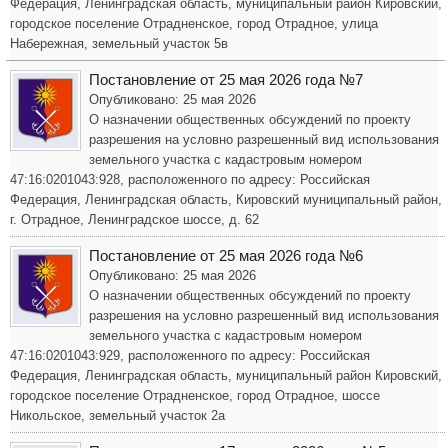
Федерация, Ленинградская область, муниципальный район Кировский,
городское поселение Отрадненское, город Отрадное, улица
Набережная, земельный участок 5в
Постановление от 25 мая 2026 года №7
Опубликовано: 25 мая 2026
О назначении общественных обсуждений по проекту
разрешения на условно разрешенный вид использования
земельного участка с кадастровым номером
47:16:0201043:928, расположенного по адресу: Российская
Федерация, Ленинградская область, Кировский муниципальный район,
г. Отрадное, Ленинградское шоссе, д. 62
Постановление от 25 мая 2026 года №6
Опубликовано: 25 мая 2026
О назначении общественных обсуждений по проекту
разрешения на условно разрешенный вид использования
земельного участка с кадастровым номером
47:16:0201043:929, расположенного по адресу: Российская
Федерация, Ленинградская область, муниципальный район Кировский,
городское поселение Отрадненское, город Отрадное, шоссе
Никольское, земельный участок 2а