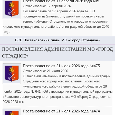
Постановление от 17 апреля 2026 года №5
Опубликовано: 17 апреля 2026
Постановление от 17 апреля 2026 года № 5 О
проведении публичных слушаний по проекту схемы
теплоснабжения Отрадненского городского поселения
Кировского муниципального района Ленинградской области до 2040
года
Постановления главы МО «Город Отрадное»
ПОСТАНОВЛЕНИЯ АДМИНИСТРАЦИИ МО «ГОРОД
ОТРАДНОЕ»
Постановление от 21 июля 2026 года №475
Опубликовано: 21 июля 2026
О внесении изменений в постановление администрации
Отрадненского городского поселения Кировского
муниципального района Ленинградской области от 28
ноября 2025 года № 641 «Об утверждении муниципальной программы
«Развитие социокультурного пространства МО «Город Отрадное» на
2026-2028 гг.»
Постановление от 21 июля 2026 года №474