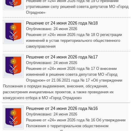
Решение от «24» июня 2026 года № 19 О признании
утратившими силу решений совета депутатов МО «Город
Отрадное»
Решение от 24 июня 2026 года №18
Опубликовано: 24 июня 2026
Решение от «24» июня 2026 года № 18 О регистрации
изменений в устав территориального общественного
самоуправления
Решение от 24 июня 2026 года №17
Опубликовано: 24 июня 2026
Решение от «24» июня 2026 года № 17 О внесении
изменений в решение совета депутатов МО «Город
Отрадное» от 21.06.2021 года № 17 «Об утверждении
Положения о порядке выдвижения, внесения, обсуждения,
рассмотрения инициативных проектов, а также проведения их
конкурсного отбора в МО «Город Отрадное»
Решение от 24 июня 2026 года №16
Опубликовано: 24 июня 2026
Решение от «24» июня 2026 года № 16 Об утверждении
Положения о территориальном общественном