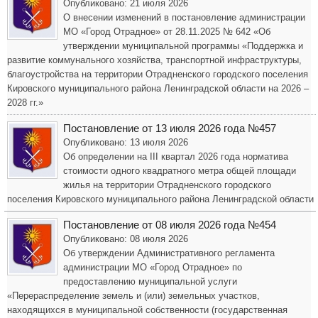
Опубликовано: 21 июля 2026
О внесении изменений в постановление администрации
МО «Город Отрадное» от 28.11.2025 № 642 «Об
утверждении муниципальной программы «Поддержка и
развитие коммунального хозяйства, транспортной инфраструктуры,
благоустройства на территории Отрадненского городского поселения
Кировского муниципального района Ленинградской области на 2026 –
2028 гг.»
Постановление от 13 июля 2026 года №457
Опубликовано: 13 июля 2026
Об определении на III квартал 2026 года норматива
стоимости одного квадратного метра общей площади
жилья на территории Отрадненского городского
поселения Кировского муниципального района Ленинградской области
Постановление от 08 июля 2026 года №454
Опубликовано: 08 июля 2026
Об утверждении Административного регламента
администрации МО «Город Отрадное» по
предоставлению муниципальной услуги
«Перераспределение земель и (или) земельных участков,
находящихся в муниципальной собственности (государственная