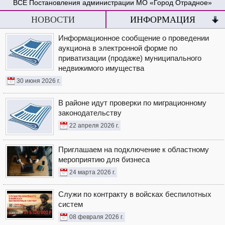
Постановления администрации МО «Город Отрадное»
НОВОСТИ
ИНФОРМАЦИЯ
Информационное сообщение о проведении
аукциона в электронной форме по
приватизации (продаже) муниципального
недвижимого имущества
30 июня 2026 г.
В районе идут проверки по миграционному
законодательству
22 апреля 2026 г.
Приглашаем на подключение к областному
мероприятию для бизнеса
24 марта 2026 г.
Служи по контракту в войсках беспилотных
систем
08 февраля 2026 г.