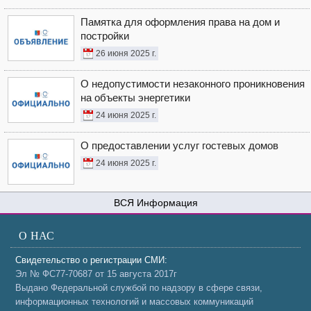
Памятка для оформления права на дом и
постройки
26 июня 2025 г.
О недопустимости незаконного проникновения
на объекты энергетики
24 июня 2025 г.
О предоставлении услуг гостевых домов
24 июня 2025 г.
Информация
О НАС
Свидетельство о регистрации СМИ:
Эл № ФС77-70687 от 15 августа 2017г
Выдано Федеральной службой по надзору в сфере связи,
информационных технологий и массовых коммуникаций