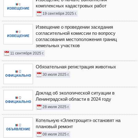
комплексных кадастровых работ
19 сентября 2025 г.
Извещение о проведении заседания
согласительной комиссии по вопросу
согласования местоположения границ
земельных участков
11 сентября 2025 г.
Обязательная регистрация животных
30 июля 2025 г.
Доклад об экологической ситуации в
Ленинградской области в 2024 году
28 июля 2025 г.
Котельную «Электрощит» остановят на
плановый ремонт
08 июля 2025 г.