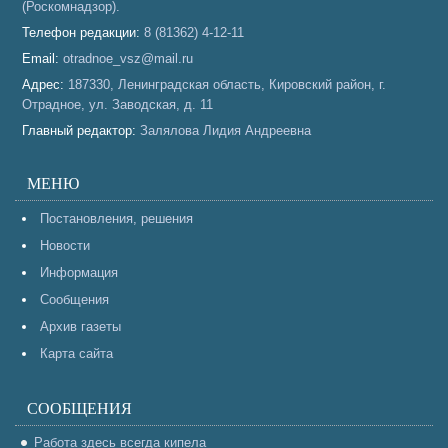
(Роскомнадзор).
Телефон редакции:
8 (81362) 4-12-11
Email:
otradnoe_vsz@mail.ru
Адрес:
187330, Ленинградская область, Кировский район, г.
Отрадное, ул. Заводская, д. 11
Главный редактор:
Залялова Лидия Андреевна
МЕНЮ
Постановления, решения
Новости
Информация
Сообщения
Архив газеты
Карта сайта
СООБЩЕНИЯ
Работа здесь всегда кипела