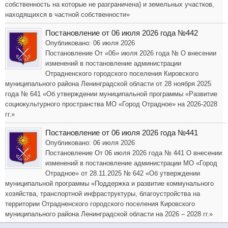
собственность на которые не разграничена) и земельных участков,
находящихся в частной собственности»
Постановление от 06 июля 2026 года №442
Опубликовано: 06 июля 2026
Постановление От «06» июля 2026 года № О внесении
изменений в постановление администрации
Отрадненского городского поселения Кировского
муниципального района Ленинградской области от 28 ноября 2025
года № 641 «Об утверждении муниципальной программы «Развитие
социокультурного пространства МО «Город Отрадное» на 2026-2028
гг.»
Постановление от 06 июля 2026 года №441
Опубликовано: 06 июля 2026
Постановление От 06 июля 2026 года № 441 О внесении
изменений в постановление администрации МО «Город
Отрадное» от 28.11.2025 № 642 «Об утверждении
муниципальной программы «Поддержка и развитие коммунального
хозяйства, транспортной инфраструктуры, благоустройства на
территории Отрадненского городского поселения Кировского
муниципального района Ленинградской области на 2026 – 2028 гг.»