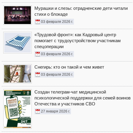
Мурашки и слезы: отрадненские дети читали
стихи о блокаде
03 февраля 2026 г.
«Трудовой фронт»: как Кадровый центр
помогает с трудоустройством участникам
спецоперации
03 февраля 2026 г.
Снегирь: кто он такой и чем живет
03 февраля 2026 г.
Создан телеграм-чат медицинской
психологической поддержки для семей воинов
Отечества и участников СВО
27 января 2026 г.