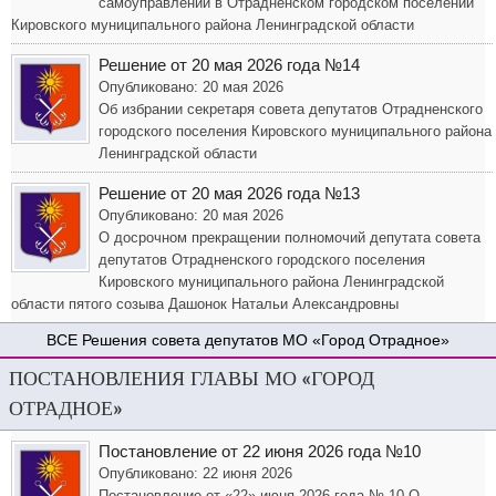
самоуправлении в Отрадненском городском поселении
Кировского муниципального района Ленинградской области
Решение от 20 мая 2026 года №14
Опубликовано: 20 мая 2026
Об избрании секретаря совета депутатов Отрадненского
городского поселения Кировского муниципального района
Ленинградской области
Решение от 20 мая 2026 года №13
Опубликовано: 20 мая 2026
О досрочном прекращении полномочий депутата совета
депутатов Отрадненского городского поселения
Кировского муниципального района Ленинградской
области пятого созыва Дашонок Натальи Александровны
Решения совета депутатов МО «Город Отрадное»
ПОСТАНОВЛЕНИЯ ГЛАВЫ МО «ГОРОД
ОТРАДНОЕ»
Постановление от 22 июня 2026 года №10
Опубликовано: 22 июня 2026
Постановление от «22» июня 2026 года № 10 О