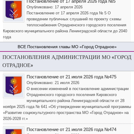
Постановление от 17 апреля 2026 года №5
Опубликовано: 17 апреля 2026
Постановление от 17 апреля 2026 года № 5 О
проведении публичных слушаний по проекту схемы
теплоснабжения Отрадненского городского поселения
Кировского муниципального района Ленинградской области до 2040
года
Постановления главы МО «Город Отрадное»
ПОСТАНОВЛЕНИЯ АДМИНИСТРАЦИИ МО «ГОРОД
ОТРАДНОЕ»
Постановление от 21 июля 2026 года №475
Опубликовано: 21 июля 2026
О внесении изменений в постановление администрации
Отрадненского городского поселения Кировского
муниципального района Ленинградской области от 28
ноября 2025 года № 641 «Об утверждении муниципальной программы
«Развитие социокультурного пространства МО «Город Отрадное» на
2026-2028 гг.»
Постановление от 21 июля 2026 года №474