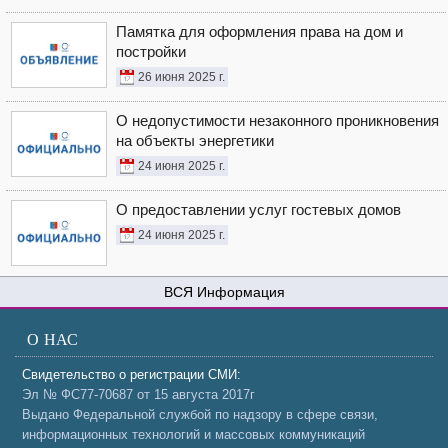
Памятка для оформления права на дом и
постройки
26 июня 2025 г.
О недопустимости незаконного проникновения
на объекты энергетики
24 июня 2025 г.
О предоставлении услуг гостевых домов
24 июня 2025 г.
Информация
О НАС
Свидетельство о регистрации СМИ:
Эл № ФС77-70687 от 15 августа 2017г
Выдано Федеральной службой по надзору в сфере связи,
информационных технологий и массовых коммуникаций