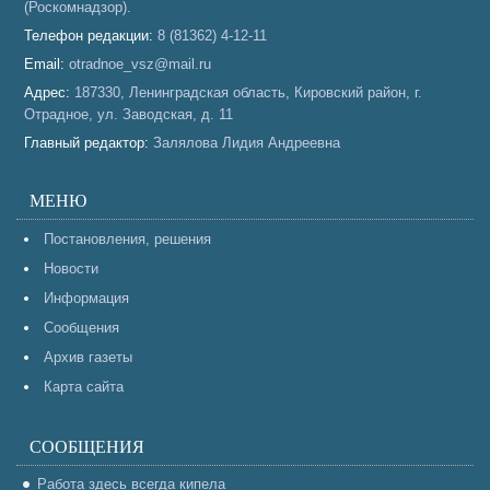
(Роскомнадзор).
Телефон редакции:
8 (81362) 4-12-11
Email:
otradnoe_vsz@mail.ru
Адрес:
187330, Ленинградская область, Кировский район, г.
Отрадное, ул. Заводская, д. 11
Главный редактор:
Залялова Лидия Андреевна
МЕНЮ
Постановления, решения
Новости
Информация
Сообщения
Архив газеты
Карта сайта
СООБЩЕНИЯ
Работа здесь всегда кипела