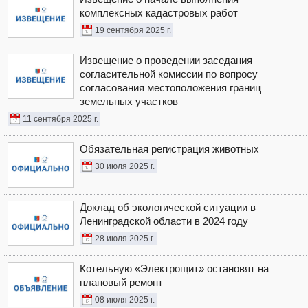
комплексных кадастровых работ
19 сентября 2025 г.
Извещение о проведении заседания
согласительной комиссии по вопросу
согласования местоположения границ
земельных участков
11 сентября 2025 г.
Обязательная регистрация животных
30 июля 2025 г.
Доклад об экологической ситуации в
Ленинградской области в 2024 году
28 июля 2025 г.
Котельную «Электрощит» остановят на
плановый ремонт
08 июля 2025 г.