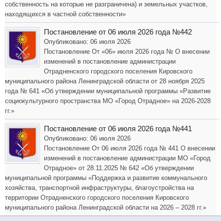
собственность на которые не разграничена) и земельных участков,
находящихся в частной собственности»
Постановление от 06 июля 2026 года №442
Опубликовано: 06 июля 2026
Постановление От «06» июля 2026 года № О внесении
изменений в постановление администрации
Отрадненского городского поселения Кировского
муниципального района Ленинградской области от 28 ноября 2025
года № 641 «Об утверждении муниципальной программы «Развитие
социокультурного пространства МО «Город Отрадное» на 2026-2028
гг.»
Постановление от 06 июля 2026 года №441
Опубликовано: 06 июля 2026
Постановление От 06 июля 2026 года № 441 О внесении
изменений в постановление администрации МО «Город
Отрадное» от 28.11.2025 № 642 «Об утверждении
муниципальной программы «Поддержка и развитие коммунального
хозяйства, транспортной инфраструктуры, благоустройства на
территории Отрадненского городского поселения Кировского
муниципального района Ленинградской области на 2026 – 2028 гг.»