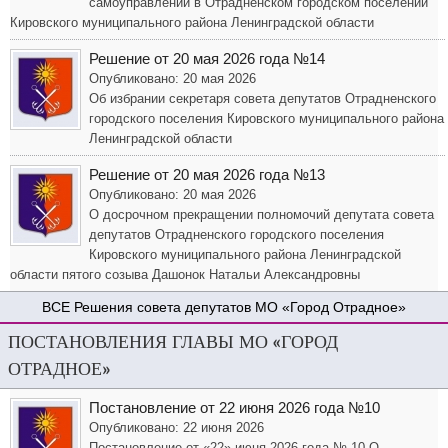
самоуправлении в Отрадненском городском поселении
Кировского муниципального района Ленинградской области
Решение от 20 мая 2026 года №14
Опубликовано: 20 мая 2026
Об избрании секретаря совета депутатов Отрадненского
городского поселения Кировского муниципального района
Ленинградской области
Решение от 20 мая 2026 года №13
Опубликовано: 20 мая 2026
О досрочном прекращении полномочий депутата совета
депутатов Отрадненского городского поселения
Кировского муниципального района Ленинградской
области пятого созыва Дашонок Натальи Александровны
Решения совета депутатов МО «Город Отрадное»
ПОСТАНОВЛЕНИЯ ГЛАВЫ МО «ГОРОД
ОТРАДНОЕ»
Постановление от 22 июня 2026 года №10
Опубликовано: 22 июня 2026
Постановление от «22» июня 2026 года № 10 О