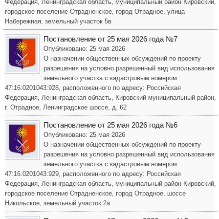
Федерация, Ленинградская область, муниципальный район Кировский,
городское поселение Отрадненское, город Отрадное, улица
Набережная, земельный участок 5в
Постановление от 25 мая 2026 года №7
Опубликовано: 25 мая 2026
О назначении общественных обсуждений по проекту
разрешения на условно разрешенный вид использования
земельного участка с кадастровым номером
47:16:0201043:928, расположенного по адресу: Российская
Федерация, Ленинградская область, Кировский муниципальный район,
г. Отрадное, Ленинградское шоссе, д. 62
Постановление от 25 мая 2026 года №6
Опубликовано: 25 мая 2026
О назначении общественных обсуждений по проекту
разрешения на условно разрешенный вид использования
земельного участка с кадастровым номером
47:16:0201043:929, расположенного по адресу: Российская
Федерация, Ленинградская область, муниципальный район Кировский,
городское поселение Отрадненское, город Отрадное, шоссе
Никольское, земельный участок 2а