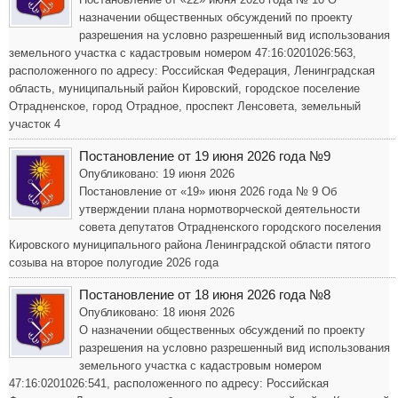
назначении общественных обсуждений по проекту
разрешения на условно разрешенный вид использования
земельного участка с кадастровым номером 47:16:0201026:563,
расположенного по адресу: Российская Федерация, Ленинградская
область, муниципальный район Кировский, городское поселение
Отрадненское, город Отрадное, проспект Ленсовета, земельный
участок 4
Постановление от 19 июня 2026 года №9
Опубликовано: 19 июня 2026
Постановление от «19» июня 2026 года № 9 Об
утверждении плана нормотворческой деятельности
совета депутатов Отрадненского городского поселения
Кировского муниципального района Ленинградской области пятого
созыва на второе полугодие 2026 года
Постановление от 18 июня 2026 года №8
Опубликовано: 18 июня 2026
О назначении общественных обсуждений по проекту
разрешения на условно разрешенный вид использования
земельного участка с кадастровым номером
47:16:0201026:541, расположенного по адресу: Российская