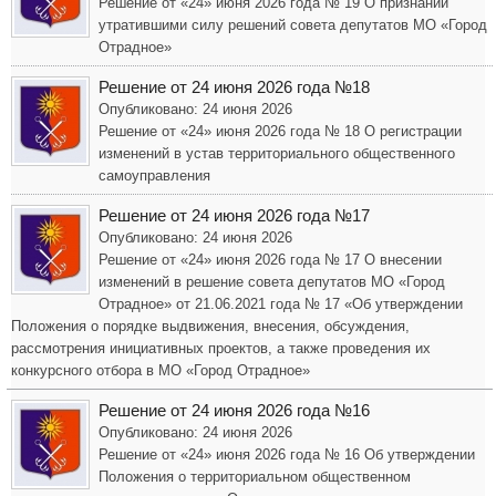
Решение от «24» июня 2026 года № 19 О признании
утратившими силу решений совета депутатов МО «Город
Отрадное»
Решение от 24 июня 2026 года №18
Опубликовано: 24 июня 2026
Решение от «24» июня 2026 года № 18 О регистрации
изменений в устав территориального общественного
самоуправления
Решение от 24 июня 2026 года №17
Опубликовано: 24 июня 2026
Решение от «24» июня 2026 года № 17 О внесении
изменений в решение совета депутатов МО «Город
Отрадное» от 21.06.2021 года № 17 «Об утверждении
Положения о порядке выдвижения, внесения, обсуждения,
рассмотрения инициативных проектов, а также проведения их
конкурсного отбора в МО «Город Отрадное»
Решение от 24 июня 2026 года №16
Опубликовано: 24 июня 2026
Решение от «24» июня 2026 года № 16 Об утверждении
Положения о территориальном общественном