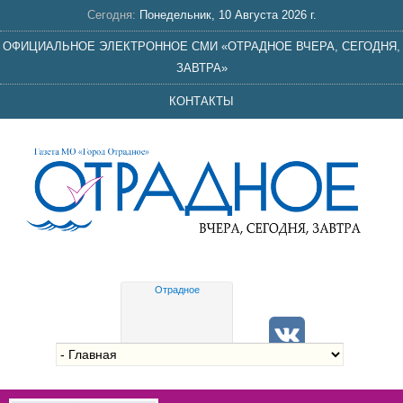
Сегодня:
Понедельник, 10 Августа 2026 г.
ОФИЦИАЛЬНОЕ ЭЛЕКТРОННОЕ СМИ «ОТРАДНОЕ ВЧЕРА, СЕГОДНЯ,
ЗАВТРА»
КОНТАКТЫ
Отрадное
Gis
meteo