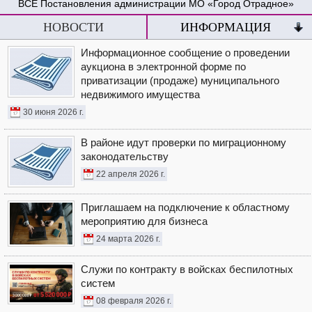
Постановления администрации МО «Город Отрадное»
НОВОСТИ
ИНФОРМАЦИЯ
Информационное сообщение о проведении
аукциона в электронной форме по
приватизации (продаже) муниципального
недвижимого имущества
30 июня 2026 г.
В районе идут проверки по миграционному
законодательству
22 апреля 2026 г.
Приглашаем на подключение к областному
мероприятию для бизнеса
24 марта 2026 г.
Служи по контракту в войсках беспилотных
систем
08 февраля 2026 г.