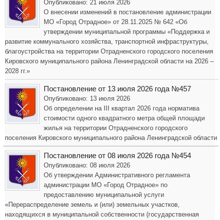
Опубликовано: 21 июля 2026
О внесении изменений в постановление администрации
МО «Город Отрадное» от 28.11.2025 № 642 «Об
утверждении муниципальной программы «Поддержка и
развитие коммунального хозяйства, транспортной инфраструктуры,
благоустройства на территории Отрадненского городского поселения
Кировского муниципального района Ленинградской области на 2026 –
2028 гг.»
Постановление от 13 июля 2026 года №457
Опубликовано: 13 июля 2026
Об определении на III квартал 2026 года норматива
стоимости одного квадратного метра общей площади
жилья на территории Отрадненского городского
поселения Кировского муниципального района Ленинградской области
Постановление от 08 июля 2026 года №454
Опубликовано: 08 июля 2026
Об утверждении Административного регламента
администрации МО «Город Отрадное» по
предоставлению муниципальной услуги
«Перераспределение земель и (или) земельных участков,
находящихся в муниципальной собственности (государственная