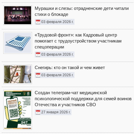
Мурашки и слезы: отрадненские дети читали
стихи о блокаде
03 февраля 2026 г.
«Трудовой фронт»: как Кадровый центр
помогает с трудоустройством участникам
спецоперации
03 февраля 2026 г.
Снегирь: кто он такой и чем живет
03 февраля 2026 г.
Создан телеграм-чат медицинской
психологической поддержки для семей воинов
Отечества и участников СВО
27 января 2026 г.