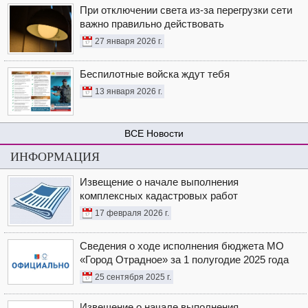
При отключении света из-за перегрузки сети
важно правильно действовать
27 января 2026 г.
Беспилотные войска ждут тебя
13 января 2026 г.
Новости
ИНФОРМАЦИЯ
Извещение о начале выполнения
комплексных кадастровых работ
17 февраля 2026 г.
Сведения о ходе исполнения бюджета МО
«Город Отрадное» за 1 полугодие 2025 года
25 сентября 2025 г.
Извещение о начале выполнения