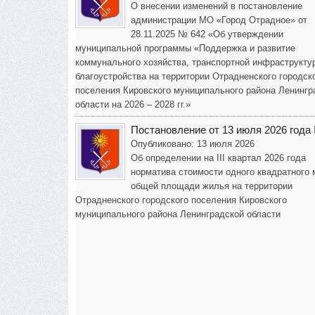
О внесении изменений в постановление
администрации МО «Город Отрадное» от
28.11.2025 № 642 «Об утверждении
муниципальной программы «Поддержка и развитие
коммунального хозяйства, транспортной инфраструкту
благоустройства на территории Отрадненского городск
поселения Кировского муниципального района Ленингр
области на 2026 – 2028 гг.»
Постановление от 13 июля 2026 года
Опубликовано: 13 июля 2026
Об определении на III квартал 2026 года
норматива стоимости одного квадратного 
общей площади жилья на территории
Отрадненского городского поселения Кировского
муниципального района Ленинградской области