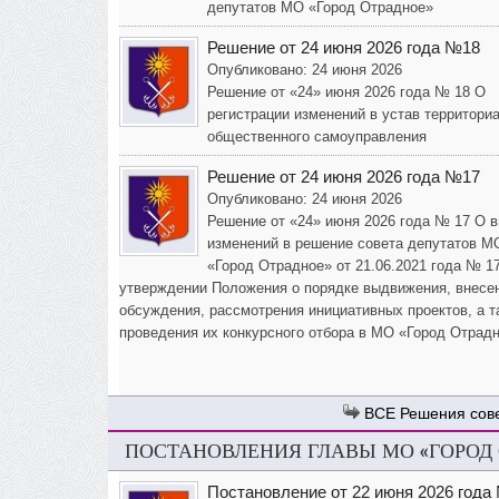
депутатов МО «Город Отрадное»
Решение от 24 июня 2026 года №18
Опубликовано: 24 июня 2026
Решение от «24» июня 2026 года № 18 О
регистрации изменений в устав территори
общественного самоуправления
Решение от 24 июня 2026 года №17
Опубликовано: 24 июня 2026
Решение от «24» июня 2026 года № 17 О 
изменений в решение совета депутатов М
«Город Отрадное» от 21.06.2021 года № 1
утверждении Положения о порядке выдвижения, внесе
обсуждения, рассмотрения инициативных проектов, а т
проведения их конкурсного отбора в МО «Город Отрад
Решения сов
ПОСТАНОВЛЕНИЯ ГЛАВЫ МО «ГОРОД
Постановление от 22 июня 2026 года