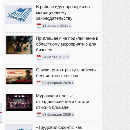
В районе идут проверки по
миграционному
законодательству
22 апреля 2026 г.
Приглашаем на подключение к
областному мероприятию для
бизнеса
24 марта 2026 г.
Служи по контракту в войсках
беспилотных систем
08 февраля 2026 г.
Мурашки и слезы:
отрадненские дети читали
стихи о блокаде
03 февраля 2026 г.
«Трудовой фронт»: как