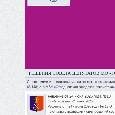
РЕШЕНИЯ СОВЕТА ДЕПУТАТОВ МО «Г
С решениями и приложениями также можно ознакомит
43-148; ✔ в МБУ «Отрадненская городская библиотека»
Решение от 24 июня 2026 года №19
Опубликовано: 24 июня 2026
Решение от «24» июня 2026 года № 19 О
признании утратившими силу решений сов