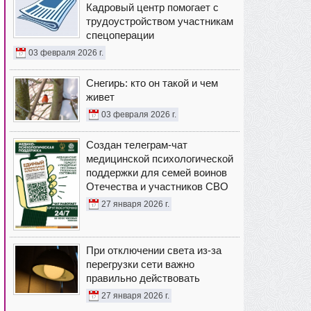
Кадровый центр помогает с
трудоустройством участникам
спецоперации
03 февраля 2026 г.
Снегирь: кто он такой и чем
живет
03 февраля 2026 г.
Создан телеграм-чат
медицинской психологической
поддержки для семей воинов
Отечества и участников СВО
27 января 2026 г.
При отключении света из-за
перегрузки сети важно
правильно действовать
27 января 2026 г.