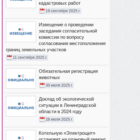
кадастровых работ
19 сентября 2025 г.
Извещение о проведении
заседания согласительной
комиссии по вопросу
согласования местоположения
границ земельных участков
11 сентября 2025 г.
Обязательная регистрация
животных
30 июля 2025 г.
Доклад об экологической
ситуации в Ленинградской
области в 2024 году
28 июля 2025 г.
Котельную «Электрощит»
остановят на плановый ремонт