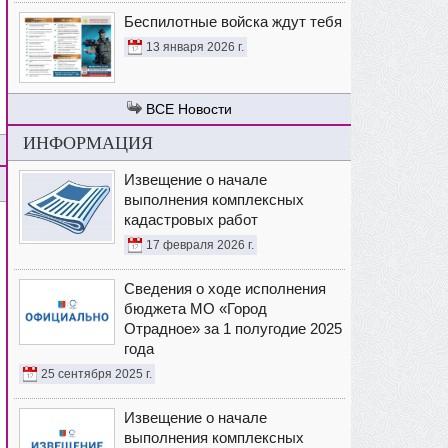
Беспилотные войска ждут тебя
13 января 2026 г.
Новости
ИНФОРМАЦИЯ
Извещение о начале
выполнения комплексных
кадастровых работ
17 февраля 2026 г.
Сведения о ходе исполнения
бюджета МО «Город
Отрадное» за 1 полугодие 2025
года
25 сентября 2025 г.
Извещение о начале
выполнения комплексных