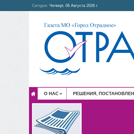
Сегодня:
Четверг, 06 Августа 2026 г.
О НАС
РЕШЕНИЯ, ПОСТАНОВЛЕ