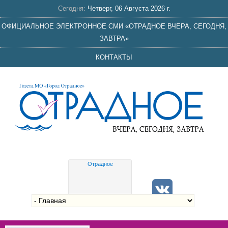
Сегодня:
Четверг, 06 Августа 2026 г.
ОФИЦИАЛЬНОЕ ЭЛЕКТРОННОЕ СМИ «ОТРАДНОЕ ВЧЕРА, СЕГОДНЯ,
ЗАВТРА»
КОНТАКТЫ
Отрадное
Gis
meteo