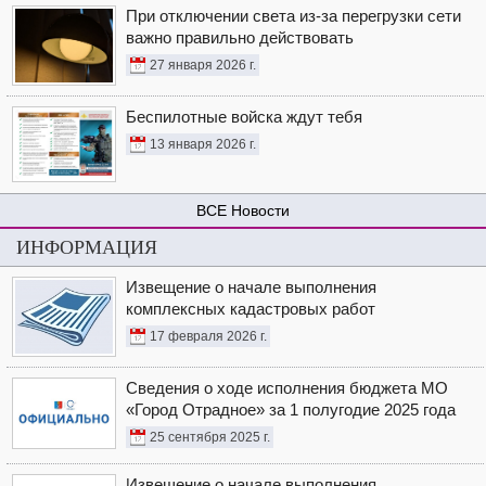
При отключении света из-за перегрузки сети
важно правильно действовать
27 января 2026 г.
Беспилотные войска ждут тебя
13 января 2026 г.
Новости
ИНФОРМАЦИЯ
Извещение о начале выполнения
комплексных кадастровых работ
17 февраля 2026 г.
Сведения о ходе исполнения бюджета МО
«Город Отрадное» за 1 полугодие 2025 года
25 сентября 2025 г.
Извещение о начале выполнения