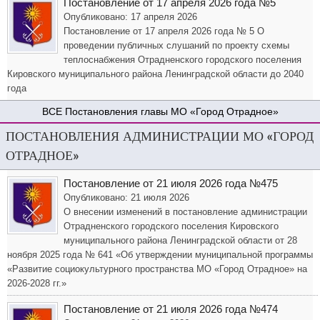
Постановление от 17 апреля 2026 года №5
Опубликовано: 17 апреля 2026
Постановление от 17 апреля 2026 года № 5 О
проведении публичных слушаний по проекту схемы
теплоснабжения Отрадненского городского поселения
Кировского муниципального района Ленинградской области до 2040
года
Постановления главы МО «Город Отрадное»
ПОСТАНОВЛЕНИЯ АДМИНИСТРАЦИИ МО «ГОРОД
ОТРАДНОЕ»
Постановление от 21 июля 2026 года №475
Опубликовано: 21 июля 2026
О внесении изменений в постановление администрации
Отрадненского городского поселения Кировского
муниципального района Ленинградской области от 28
ноября 2025 года № 641 «Об утверждении муниципальной программы
«Развитие социокультурного пространства МО «Город Отрадное» на
2026-2028 гг.»
Постановление от 21 июля 2026 года №474