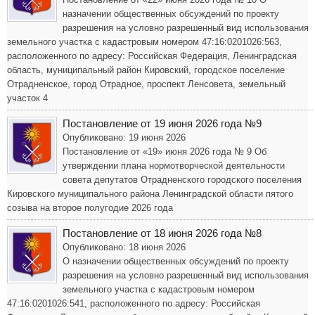
назначении общественных обсуждений по проекту
разрешения на условно разрешенный вид использования
земельного участка с кадастровым номером 47:16:0201026:563,
расположенного по адресу: Российская Федерация, Ленинградская
область, муниципальный район Кировский, городское поселение
Отрадненское, город Отрадное, проспект Ленсовета, земельный
участок 4
Постановление от 19 июня 2026 года №9
Опубликовано: 19 июня 2026
Постановление от «19» июня 2026 года № 9 Об
утверждении плана нормотворческой деятельности
совета депутатов Отрадненского городского поселения
Кировского муниципального района Ленинградской области пятого
созыва на второе полугодие 2026 года
Постановление от 18 июня 2026 года №8
Опубликовано: 18 июня 2026
О назначении общественных обсуждений по проекту
разрешения на условно разрешенный вид использования
земельного участка с кадастровым номером
47:16:0201026:541, расположенного по адресу: Российская