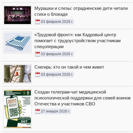
Мурашки и слезы: отрадненские дети читали
стихи о блокаде
03 февраля 2026 г.
«Трудовой фронт»: как Кадровый центр
помогает с трудоустройством участникам
спецоперации
03 февраля 2026 г.
Снегирь: кто он такой и чем живет
03 февраля 2026 г.
Создан телеграм-чат медицинской
психологической поддержки для семей воинов
Отечества и участников СВО
27 января 2026 г.