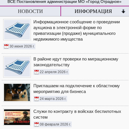
Постановления администрации МО «Город Отрадное»
НОВОСТИ
ИНФОРМАЦИЯ
Информационное сообщение о проведении
аукциона в электронной форме по
приватизации (продаже) муниципального
недвижимого имущества
30 июня 2026 г.
В районе идут проверки по миграционному
законодательству
22 апреля 2026 г.
Приглашаем на подключение к областному
мероприятию для бизнеса
24 марта 2026 г.
Служи по контракту в войсках беспилотных
систем
08 февраля 2026 г.