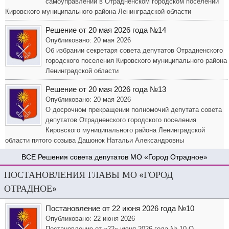
самоуправлении в Отрадненском городском поселении
Кировского муниципального района Ленинградской области
Решение от 20 мая 2026 года №14
Опубликовано: 20 мая 2026
Об избрании секретаря совета депутатов Отрадненского
городского поселения Кировского муниципального района
Ленинградской области
Решение от 20 мая 2026 года №13
Опубликовано: 20 мая 2026
О досрочном прекращении полномочий депутата совета
депутатов Отрадненского городского поселения
Кировского муниципального района Ленинградской
области пятого созыва Дашонок Натальи Александровны
Решения совета депутатов МО «Город Отрадное»
ПОСТАНОВЛЕНИЯ ГЛАВЫ МО «ГОРОД
ОТРАДНОЕ»
Постановление от 22 июня 2026 года №10
Опубликовано: 22 июня 2026
Постановление от «22» июня 2026 года № 10 О