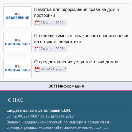
Памятка для оформления права на дом и
постройки
26 июня 2025 г.
О недопустимости незаконного проникновения
на объекты энергетики
24 июня 2025 г.
О предоставлении услуг гостевых домов
24 июня 2025 г.
Информация
О НАС
Свидетельство о регистрации СМИ:
Эл № ФС77-70687 от 15 августа 2017г
Выдано Федеральной службой по надзору в сфере связи,
информационных технологий и массовых коммуникаций