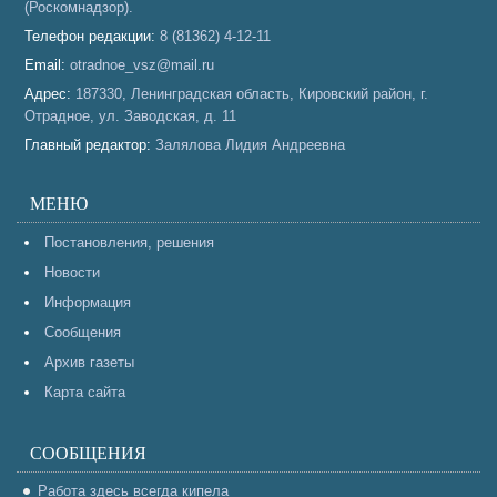
(Роскомнадзор).
Телефон редакции:
8 (81362) 4-12-11
Email:
otradnoe_vsz@mail.ru
Адрес:
187330, Ленинградская область, Кировский район, г.
Отрадное, ул. Заводская, д. 11
Главный редактор:
Залялова Лидия Андреевна
МЕНЮ
Постановления, решения
Новости
Информация
Сообщения
Архив газеты
Карта сайта
СООБЩЕНИЯ
Работа здесь всегда кипела