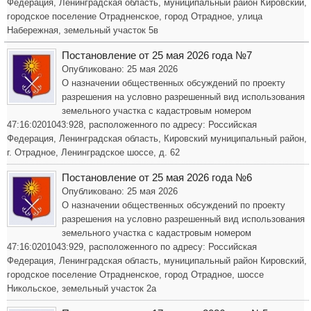
Федерация, Ленинградская область, муниципальный район Кировский,
городское поселение Отрадненское, город Отрадное, улица
Набережная, земельный участок 5в
Постановление от 25 мая 2026 года №7
Опубликовано: 25 мая 2026
О назначении общественных обсуждений по проекту
разрешения на условно разрешенный вид использования
земельного участка с кадастровым номером
47:16:0201043:928, расположенного по адресу: Российская
Федерация, Ленинградская область, Кировский муниципальный район,
г. Отрадное, Ленинградское шоссе, д. 62
Постановление от 25 мая 2026 года №6
Опубликовано: 25 мая 2026
О назначении общественных обсуждений по проекту
разрешения на условно разрешенный вид использования
земельного участка с кадастровым номером
47:16:0201043:929, расположенного по адресу: Российская
Федерация, Ленинградская область, муниципальный район Кировский,
городское поселение Отрадненское, город Отрадное, шоссе
Никольское, земельный участок 2а