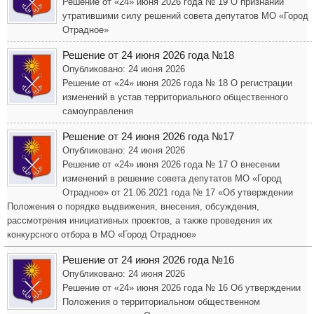
Решение от «24» июня 2026 года № 19 О признании
утратившими силу решений совета депутатов МО «Город
Отрадное»
Решение от 24 июня 2026 года №18
Опубликовано: 24 июня 2026
Решение от «24» июня 2026 года № 18 О регистрации
изменений в устав территориального общественного
самоуправления
Решение от 24 июня 2026 года №17
Опубликовано: 24 июня 2026
Решение от «24» июня 2026 года № 17 О внесении
изменений в решение совета депутатов МО «Город
Отрадное» от 21.06.2021 года № 17 «Об утверждении
Положения о порядке выдвижения, внесения, обсуждения,
рассмотрения инициативных проектов, а также проведения их
конкурсного отбора в МО «Город Отрадное»
Решение от 24 июня 2026 года №16
Опубликовано: 24 июня 2026
Решение от «24» июня 2026 года № 16 Об утверждении
Положения о территориальном общественном