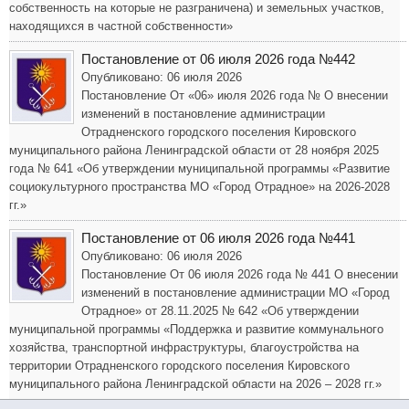
собственность на которые не разграничена) и земельных участков,
находящихся в частной собственности»
Постановление от 06 июля 2026 года №442
Опубликовано: 06 июля 2026
Постановление От «06» июля 2026 года № О внесении
изменений в постановление администрации
Отрадненского городского поселения Кировского
муниципального района Ленинградской области от 28 ноября 2025
года № 641 «Об утверждении муниципальной программы «Развитие
социокультурного пространства МО «Город Отрадное» на 2026-2028
гг.»
Постановление от 06 июля 2026 года №441
Опубликовано: 06 июля 2026
Постановление От 06 июля 2026 года № 441 О внесении
изменений в постановление администрации МО «Город
Отрадное» от 28.11.2025 № 642 «Об утверждении
муниципальной программы «Поддержка и развитие коммунального
хозяйства, транспортной инфраструктуры, благоустройства на
территории Отрадненского городского поселения Кировского
муниципального района Ленинградской области на 2026 – 2028 гг.»