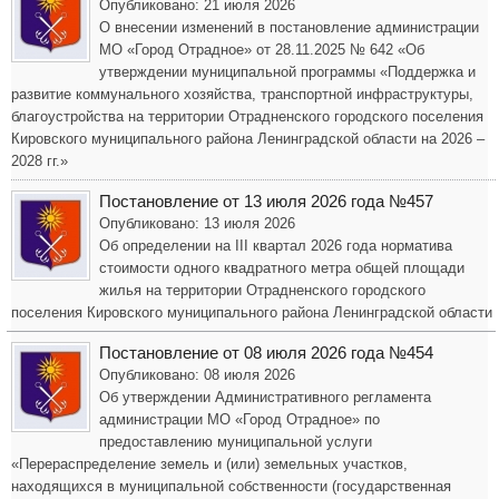
Опубликовано: 21 июля 2026
О внесении изменений в постановление администрации
МО «Город Отрадное» от 28.11.2025 № 642 «Об
утверждении муниципальной программы «Поддержка и
развитие коммунального хозяйства, транспортной инфраструктуры,
благоустройства на территории Отрадненского городского поселения
Кировского муниципального района Ленинградской области на 2026 –
2028 гг.»
Постановление от 13 июля 2026 года №457
Опубликовано: 13 июля 2026
Об определении на III квартал 2026 года норматива
стоимости одного квадратного метра общей площади
жилья на территории Отрадненского городского
поселения Кировского муниципального района Ленинградской области
Постановление от 08 июля 2026 года №454
Опубликовано: 08 июля 2026
Об утверждении Административного регламента
администрации МО «Город Отрадное» по
предоставлению муниципальной услуги
«Перераспределение земель и (или) земельных участков,
находящихся в муниципальной собственности (государственная