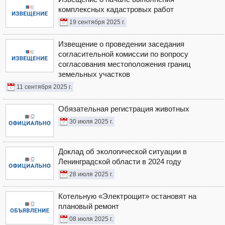
комплексных кадастровых работ
19 сентября 2025 г.
Извещение о проведении заседания
согласительной комиссии по вопросу
согласования местоположения границ
земельных участков
11 сентября 2025 г.
Обязательная регистрация животных
30 июля 2025 г.
Доклад об экологической ситуации в
Ленинградской области в 2024 году
28 июля 2025 г.
Котельную «Электрощит» остановят на
плановый ремонт
08 июля 2025 г.