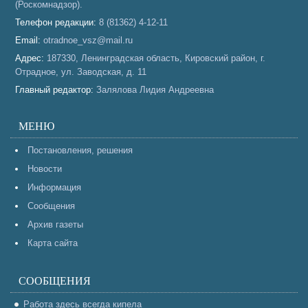
(Роскомнадзор).
Телефон редакции:
8 (81362) 4-12-11
Email:
otradnoe_vsz@mail.ru
Адрес:
187330, Ленинградская область, Кировский район, г.
Отрадное, ул. Заводская, д. 11
Главный редактор:
Залялова Лидия Андреевна
МЕНЮ
Постановления, решения
Новости
Информация
Сообщения
Архив газеты
Карта сайта
СООБЩЕНИЯ
Работа здесь всегда кипела