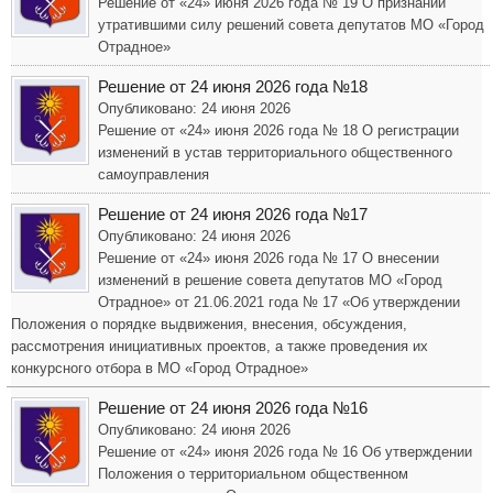
Решение от «24» июня 2026 года № 19 О признании
утратившими силу решений совета депутатов МО «Город
Отрадное»
Решение от 24 июня 2026 года №18
Опубликовано: 24 июня 2026
Решение от «24» июня 2026 года № 18 О регистрации
изменений в устав территориального общественного
самоуправления
Решение от 24 июня 2026 года №17
Опубликовано: 24 июня 2026
Решение от «24» июня 2026 года № 17 О внесении
изменений в решение совета депутатов МО «Город
Отрадное» от 21.06.2021 года № 17 «Об утверждении
Положения о порядке выдвижения, внесения, обсуждения,
рассмотрения инициативных проектов, а также проведения их
конкурсного отбора в МО «Город Отрадное»
Решение от 24 июня 2026 года №16
Опубликовано: 24 июня 2026
Решение от «24» июня 2026 года № 16 Об утверждении
Положения о территориальном общественном