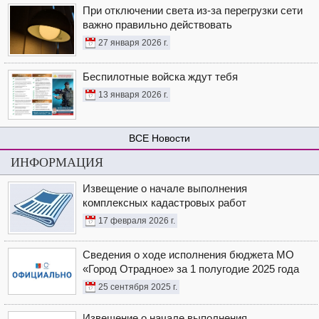
При отключении света из-за перегрузки сети
важно правильно действовать
27 января 2026 г.
Беспилотные войска ждут тебя
13 января 2026 г.
Новости
ИНФОРМАЦИЯ
Извещение о начале выполнения
комплексных кадастровых работ
17 февраля 2026 г.
Сведения о ходе исполнения бюджета МО
«Город Отрадное» за 1 полугодие 2025 года
25 сентября 2025 г.
Извещение о начале выполнения