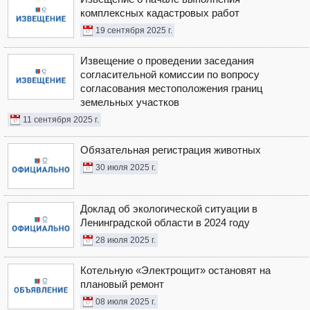
комплексных кадастровых работ
19 сентября 2025 г.
Извещение о проведении заседания
согласительной комиссии по вопросу
согласования местоположения границ
земельных участков
11 сентября 2025 г.
Обязательная регистрация животных
30 июля 2025 г.
Доклад об экологической ситуации в
Ленинградской области в 2024 году
28 июля 2025 г.
Котельную «Электрощит» остановят на
плановый ремонт
08 июля 2025 г.