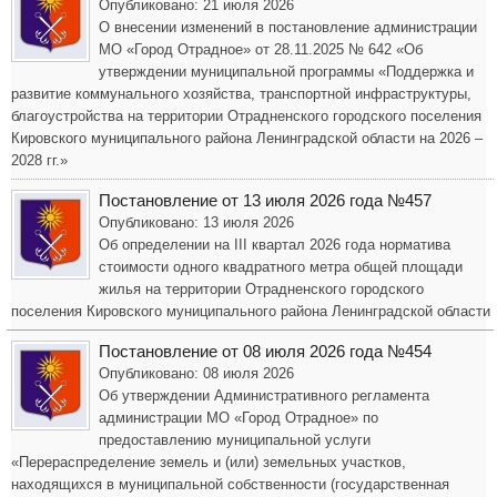
Опубликовано: 21 июля 2026
О внесении изменений в постановление администрации
МО «Город Отрадное» от 28.11.2025 № 642 «Об
утверждении муниципальной программы «Поддержка и
развитие коммунального хозяйства, транспортной инфраструктуры,
благоустройства на территории Отрадненского городского поселения
Кировского муниципального района Ленинградской области на 2026 –
2028 гг.»
Постановление от 13 июля 2026 года №457
Опубликовано: 13 июля 2026
Об определении на III квартал 2026 года норматива
стоимости одного квадратного метра общей площади
жилья на территории Отрадненского городского
поселения Кировского муниципального района Ленинградской области
Постановление от 08 июля 2026 года №454
Опубликовано: 08 июля 2026
Об утверждении Административного регламента
администрации МО «Город Отрадное» по
предоставлению муниципальной услуги
«Перераспределение земель и (или) земельных участков,
находящихся в муниципальной собственности (государственная