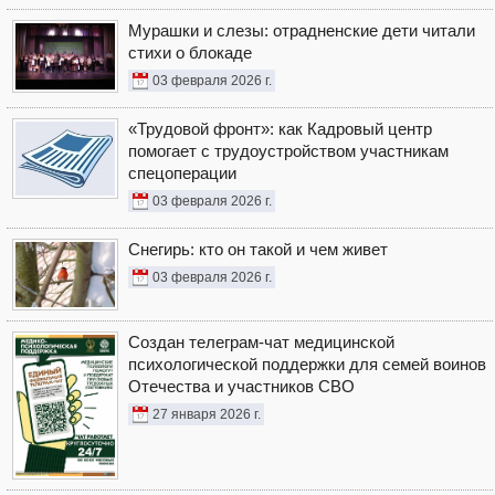
Мурашки и слезы: отрадненские дети читали
стихи о блокаде
03 февраля 2026 г.
«Трудовой фронт»: как Кадровый центр
помогает с трудоустройством участникам
спецоперации
03 февраля 2026 г.
Снегирь: кто он такой и чем живет
03 февраля 2026 г.
Создан телеграм-чат медицинской
психологической поддержки для семей воинов
Отечества и участников СВО
27 января 2026 г.