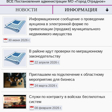
Постановления администрации МО «Город Отрадное»
НОВОСТИ
ИНФОРМАЦИЯ
Информационное сообщение о проведении
аукциона в электронной форме по
приватизации (продаже) муниципального
недвижимого имущества
30 июня 2026 г.
В районе идут проверки по миграционному
законодательству
22 апреля 2026 г.
Приглашаем на подключение к областному
мероприятию для бизнеса
24 марта 2026 г.
Служи по контракту в войсках беспилотных
систем
08 февраля 2026 г.