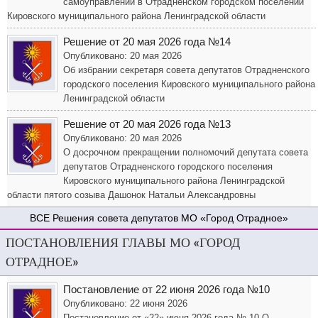
самоуправлении в Отрадненском городском поселении
Кировского муниципального района Ленинградской области
Решение от 20 мая 2026 года №14
Опубликовано: 20 мая 2026
Об избрании секретаря совета депутатов Отрадненского
городского поселения Кировского муниципального района
Ленинградской области
Решение от 20 мая 2026 года №13
Опубликовано: 20 мая 2026
О досрочном прекращении полномочий депутата совета
депутатов Отрадненского городского поселения
Кировского муниципального района Ленинградской
области пятого созыва Дашонок Натальи Александровны
Решения совета депутатов МО «Город Отрадное»
ПОСТАНОВЛЕНИЯ ГЛАВЫ МО «ГОРОД
ОТРАДНОЕ»
Постановление от 22 июня 2026 года №10
Опубликовано: 22 июня 2026
Постановление от «22» июня 2026 года № 10 О