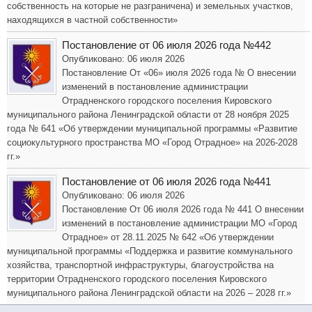
собственность на которые не разграничена) и земельных участков,
находящихся в частной собственности»
Постановление от 06 июля 2026 года №442
Опубликовано: 06 июля 2026
Постановление От «06» июля 2026 года № О внесении
изменений в постановление администрации
Отрадненского городского поселения Кировского
муниципального района Ленинградской области от 28 ноября 2025
года № 641 «Об утверждении муниципальной программы «Развитие
социокультурного пространства МО «Город Отрадное» на 2026-2028
гг.»
Постановление от 06 июля 2026 года №441
Опубликовано: 06 июля 2026
Постановление От 06 июля 2026 года № 441 О внесении
изменений в постановление администрации МО «Город
Отрадное» от 28.11.2025 № 642 «Об утверждении
муниципальной программы «Поддержка и развитие коммунального
хозяйства, транспортной инфраструктуры, благоустройства на
территории Отрадненского городского поселения Кировского
муниципального района Ленинградской области на 2026 – 2028 гг.»