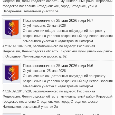
Федерация, Ленинградская область, муниципальный район Кировский,
городское поселение Отрадненское, город Отрадное, улица
Набережная, земельный участок 5в
Постановление от 25 мая 2026 года №7
Опубликовано: 25 мая 2026
О назначении общественных обсуждений по проекту
разрешения на условно разрешенный вид использования
земельного участка с кадастровым номером
47:16:0201043:928, расположенного по адресу: Российская
Федерация, Ленинградская область, Кировский муниципальный район,
г. Отрадное, Ленинградское шоссе, д. 62
Постановление от 25 мая 2026 года №6
Опубликовано: 25 мая 2026
О назначении общественных обсуждений по проекту
разрешения на условно разрешенный вид использования
земельного участка с кадастровым номером
47:16:0201043:929, расположенного по адресу: Российская
Федерация, Ленинградская область, муниципальный район Кировский,
городское поселение Отрадненское, город Отрадное, шоссе
Никольское, земельный участок 2а