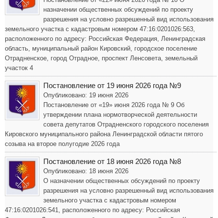
назначении общественных обсуждений по проекту
разрешения на условно разрешенный вид использования
земельного участка с кадастровым номером 47:16:0201026:563,
расположенного по адресу: Российская Федерация, Ленинградская
область, муниципальный район Кировский, городское поселение
Отрадненское, город Отрадное, проспект Ленсовета, земельный
участок 4
Постановление от 19 июня 2026 года №9
Опубликовано: 19 июня 2026
Постановление от «19» июня 2026 года № 9 Об
утверждении плана нормотворческой деятельности
совета депутатов Отрадненского городского поселения
Кировского муниципального района Ленинградской области пятого
созыва на второе полугодие 2026 года
Постановление от 18 июня 2026 года №8
Опубликовано: 18 июня 2026
О назначении общественных обсуждений по проекту
разрешения на условно разрешенный вид использования
земельного участка с кадастровым номером
47:16:0201026:541, расположенного по адресу: Российская