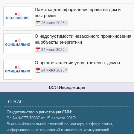
Памятка для оформления права на дом и
постройки
26 июня 2025 г.
О недопустимости незаконного проникновения
на объекты энергетики
24 июня 2025 г.
О предоставлении услуг гостевых домов
24 июня 2025 г.
Информация
О НАС
Свидетельство о регистрации СМИ:
Эл № ФС77-70687 от 15 августа 2017г
Выдано Федеральной службой по надзору в сфере связи,
информационных технологий и массовых коммуникаций