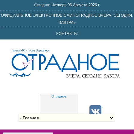
Сегодня:
Четверг, 06 Августа 2026 г.
ОФИЦИАЛЬНОЕ ЭЛЕКТРОННОЕ СМИ «ОТРАДНОЕ ВЧЕРА, СЕГОДНЯ,
ЗАВТРА»
КОНТАКТЫ
Отрадное
Gis
meteo