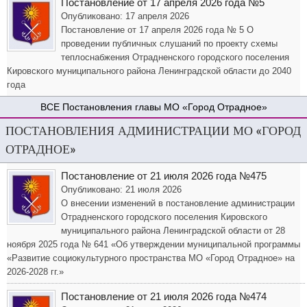
Постановление от 17 апреля 2026 года №5
Опубликовано: 17 апреля 2026
Постановление от 17 апреля 2026 года № 5 О
проведении публичных слушаний по проекту схемы
теплоснабжения Отрадненского городского поселения
Кировского муниципального района Ленинградской области до 2040
года
Постановления главы МО «Город Отрадное»
ПОСТАНОВЛЕНИЯ АДМИНИСТРАЦИИ МО «ГОРОД
ОТРАДНОЕ»
Постановление от 21 июля 2026 года №475
Опубликовано: 21 июля 2026
О внесении изменений в постановление администрации
Отрадненского городского поселения Кировского
муниципального района Ленинградской области от 28
ноября 2025 года № 641 «Об утверждении муниципальной программы
«Развитие социокультурного пространства МО «Город Отрадное» на
2026-2028 гг.»
Постановление от 21 июля 2026 года №474