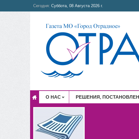
Сегодня:
Суббота, 08 Августа 2026 г.
О НАС
РЕШЕНИЯ, ПОСТАНОВЛЕ