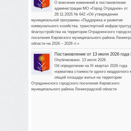
О внесении изменений в постановление
администрации МО «Город Отрадное» от
28.11.2025 № 642 «Об утверждении
муниципальной программы «Поддержка и развитие
коммунального хозяйства, транспортной инфраструкту
благоустройства на территории Отрадненского городск
поселения Кировского муниципального района Ленингр
области на 2026 – 2028 гг.»
Постановление от 13 июля 2026 года
Опубликовано: 13 июля 2026
Об определении на III квартал 2026 года
норматива стоимости одного квадратного 
общей площади жилья на территории
Отрадненского городского поселения Кировского
муниципального района Ленинградской области