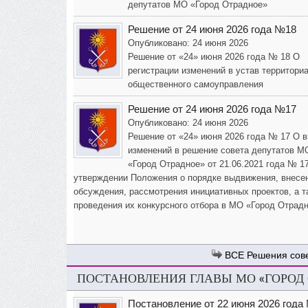
депутатов МО «Город Отрадное»
Решение от 24 июня 2026 года №18
Опубликовано: 24 июня 2026
Решение от «24» июня 2026 года № 18 О
регистрации изменений в устав территори
общественного самоуправления
Решение от 24 июня 2026 года №17
Опубликовано: 24 июня 2026
Решение от «24» июня 2026 года № 17 О 
изменений в решение совета депутатов М
«Город Отрадное» от 21.06.2021 года № 1
утверждении Положения о порядке выдвижения, внесе
обсуждения, рассмотрения инициативных проектов, а т
проведения их конкурсного отбора в МО «Город Отрад
Решения сов
ПОСТАНОВЛЕНИЯ ГЛАВЫ МО «ГОРОД
Постановление от 22 июня 2026 года