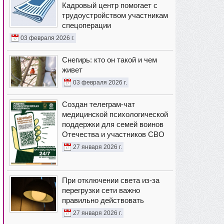
Кадровый центр помогает с
трудоустройством участникам
спецоперации
03 февраля 2026 г.
Снегирь: кто он такой и чем
живет
03 февраля 2026 г.
Создан телеграм-чат
медицинской психологической
поддержки для семей воинов
Отечества и участников СВО
27 января 2026 г.
При отключении света из-за
перегрузки сети важно
правильно действовать
27 января 2026 г.