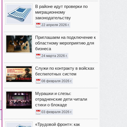
В районе идут проверки по
миграционному
законодательству
22 апреля 2026 г.
Приглашаем на подключение к
областному мероприятию для
бизнеса
24 марта 2026 г.
Служи по контракту в войсках
беспилотных систем
08 февраля 2026 г.
Мурашки и слезы:
отрадненские дети читали
стихи о блокаде
03 февраля 2026 г.
«Трудовой фронт»: как