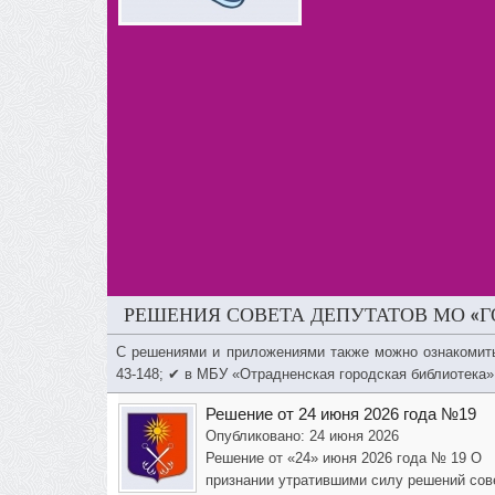
РЕШЕНИЯ СОВЕТА ДЕПУТАТОВ МО «Г
С решениями и приложениями также можно ознакомит
43-148; ✔ в МБУ «Отрадненская городская библиотека»
Решение от 24 июня 2026 года №19
Опубликовано: 24 июня 2026
Решение от «24» июня 2026 года № 19 О
признании утратившими силу решений сов