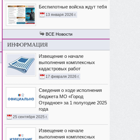
Беспилотные войска ждут тебя
13 января 2026 г.
Новости
ИНФОРМАЦИЯ
Извещение о начале
выполнения комплексных
кадастровых работ
17 февраля 2026 г.
Сведения о ходе исполнения
бюджета МО «Город
Отрадное» за 1 полугодие 2025
года
25 сентября 2025 г.
Извещение о начале
выполнения комплексных