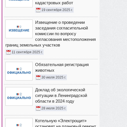
кадастровых работ
19 сентября 2025 г.
Извещение о проведении
заседания согласительной
комиссии по вопросу
согласования местоположения
границ земельных участков
11 сентября 2025 г.
Обязательная регистрация
животных
30 июля 2025 г.
Доклад об экологической
ситуации в Ленинградской
области в 2024 году
28 июля 2025 г.
Котельную «Электрощит»
остановят на плановый ремонт