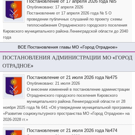
Постановление от 17 апреля 2026 года №5
Опубликовано: 17 апреля 2026
Постановление от 17 апреля 2026 года № 5 О
проведении публичных слушаний по проекту схемы
теплоснабжения Отрадненского городского поселения
Кировского муниципального района Ленинградской области до 2040
года
Постановления главы МО «Город Отрадное»
ПОСТАНОВЛЕНИЯ АДМИНИСТРАЦИИ МО «ГОРОД
ОТРАДНОЕ»
Постановление от 21 июля 2026 года №475
Опубликовано: 21 июля 2026
О внесении изменений в постановление администрации
Отрадненского городского поселения Кировского
муниципального района Ленинградской области от 28
ноября 2025 года № 641 «Об утверждении муниципальной программы
«Развитие социокультурного пространства МО «Город Отрадное» на
2026-2028 гг.»
Постановление от 21 июля 2026 года №474