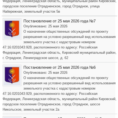
Федерация, Ленинградская область, муниципальный район Кировский,
городское поселение Отрадненское, город Отрадное, улица
Набережная, земельный участок 5в
Постановление от 25 мая 2026 года №7
Опубликовано: 25 мая 2026
О назначении общественных обсуждений по проекту
разрешения на условно разрешенный вид использования
земельного участка с кадастровым номером
47:16:0201043:928, расположенного по адресу: Российская
Федерация, Ленинградская область, Кировский муниципальный район,
г. Отрадное, Ленинградское шоссе, д. 62
Постановление от 25 мая 2026 года №6
Опубликовано: 25 мая 2026
О назначении общественных обсуждений по проекту
разрешения на условно разрешенный вид использования
земельного участка с кадастровым номером
47:16:0201043:929, расположенного по адресу: Российская
Федерация, Ленинградская область, муниципальный район Кировский,
городское поселение Отрадненское, город Отрадное, шоссе
Никольское, земельный участок 2а