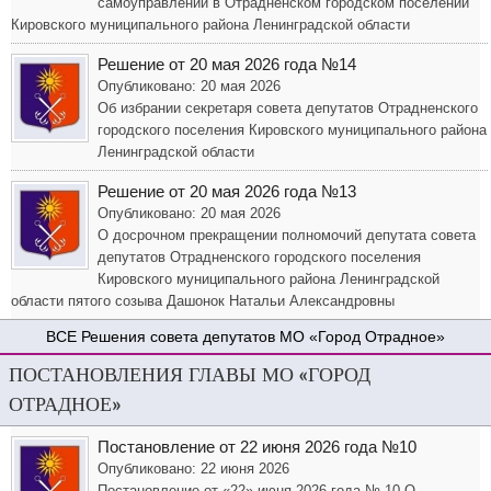
самоуправлении в Отрадненском городском поселении
Кировского муниципального района Ленинградской области
Решение от 20 мая 2026 года №14
Опубликовано: 20 мая 2026
Об избрании секретаря совета депутатов Отрадненского
городского поселения Кировского муниципального района
Ленинградской области
Решение от 20 мая 2026 года №13
Опубликовано: 20 мая 2026
О досрочном прекращении полномочий депутата совета
депутатов Отрадненского городского поселения
Кировского муниципального района Ленинградской
области пятого созыва Дашонок Натальи Александровны
Решения совета депутатов МО «Город Отрадное»
ПОСТАНОВЛЕНИЯ ГЛАВЫ МО «ГОРОД
ОТРАДНОЕ»
Постановление от 22 июня 2026 года №10
Опубликовано: 22 июня 2026
Постановление от «22» июня 2026 года № 10 О