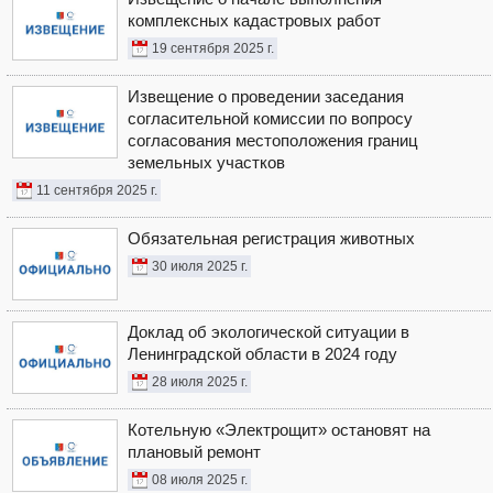
комплексных кадастровых работ
19 сентября 2025 г.
Извещение о проведении заседания
согласительной комиссии по вопросу
согласования местоположения границ
земельных участков
11 сентября 2025 г.
Обязательная регистрация животных
30 июля 2025 г.
Доклад об экологической ситуации в
Ленинградской области в 2024 году
28 июля 2025 г.
Котельную «Электрощит» остановят на
плановый ремонт
08 июля 2025 г.