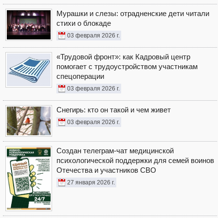
Мурашки и слезы: отрадненские дети читали
стихи о блокаде
03 февраля 2026 г.
«Трудовой фронт»: как Кадровый центр
помогает с трудоустройством участникам
спецоперации
03 февраля 2026 г.
Снегирь: кто он такой и чем живет
03 февраля 2026 г.
Создан телеграм-чат медицинской
психологической поддержки для семей воинов
Отечества и участников СВО
27 января 2026 г.