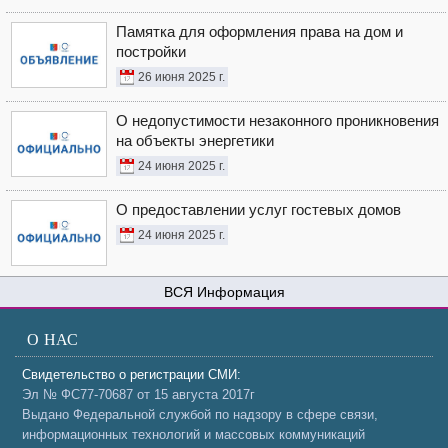
Памятка для оформления права на дом и
постройки
26 июня 2025 г.
О недопустимости незаконного проникновения
на объекты энергетики
24 июня 2025 г.
О предоставлении услуг гостевых домов
24 июня 2025 г.
Информация
О НАС
Свидетельство о регистрации СМИ:
Эл № ФС77-70687 от 15 августа 2017г
Выдано Федеральной службой по надзору в сфере связи,
информационных технологий и массовых коммуникаций