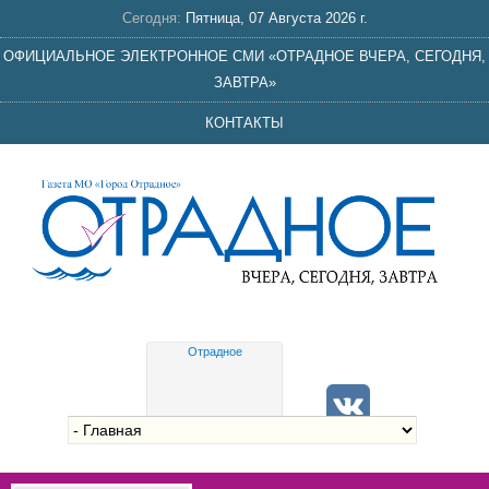
Сегодня:
Пятница, 07 Августа 2026 г.
ОФИЦИАЛЬНОЕ ЭЛЕКТРОННОЕ СМИ «ОТРАДНОЕ ВЧЕРА, СЕГОДНЯ,
ЗАВТРА»
КОНТАКТЫ
Отрадное
Gis
meteo