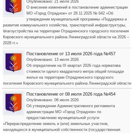
Опубликовано: 21 июля 2026
О внесении изменений в постановление администрации
МО «Город Отрадное» от 28.11.2025 № 642 «Об
утверждении муниципальной программы «Поддержка и
развитие коммунального хозяйства, транспортной инфраструктуры,
благоустройства на территории Отрадненского городского поселения
Кировского муниципального района Ленинградской области на 2026 –
2028 гг.»
Постановление от 13 июля 2026 года №457
Опубликовано: 13 июля 2026
Об определении на III квартал 2026 года норматива
стоимости одного квадратного метра общей площади
жилья на территории Отрадненского городского
поселения Кировского муниципального района Ленинградской области
Постановление от 08 июля 2026 года №454
Опубликовано: 08 июля 2026
Об утверждении Административного регламента
администрации МО «Город Отрадное» по
предоставлению муниципальной услуги
«Перераспределение земель и (или) земельных участков,
находящихся в муниципальной собственности (государственная