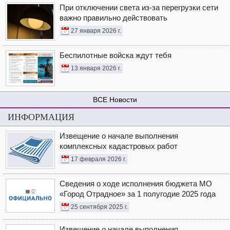
При отключении света из-за перегрузки сети
важно правильно действовать
27 января 2026 г.
Беспилотные войска ждут тебя
13 января 2026 г.
Новости
ИНФОРМАЦИЯ
Извещение о начале выполнения
комплексных кадастровых работ
17 февраля 2026 г.
Сведения о ходе исполнения бюджета МО
«Город Отрадное» за 1 полугодие 2025 года
25 сентября 2025 г.
Извещение о начале выполнения