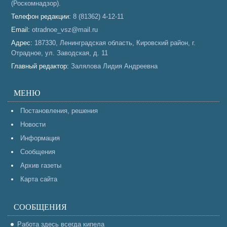
(Роскомнадзор).
Телефон редакции:
8 (81362) 4-12-11
Email:
otradnoe_vsz@mail.ru
Адрес:
187330, Ленинградская область, Кировский район, г.
Отрадное, ул. Заводская, д. 11
Главный редактор:
Залялова Лидия Андреевна
МЕНЮ
Постановления, решения
Новости
Информация
Сообщения
Архив газеты
Карта сайта
СООБЩЕНИЯ
Работа здесь всегда кипела