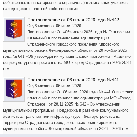
собственность на которые не разграничена) и земельных участков,
находящихся в частной собственности»
Постановление от 06 июля 2026 года №442
Опубликовано: 06 июля 2026
Постановление От «06» июля 2026 года № О внесении
изменений в постановление администрации
Отрадненского городского поселения Кировского
муниципального района Ленинградской области от 28 ноября 2025
года № 641 «Об утверждении муниципальной программы «Развитие
социокультурного пространства МО «Город Отрадное» на 2026-2028
гг.»
Постановление от 06 июля 2026 года №441
Опубликовано: 06 июля 2026
Постановление От 06 июля 2026 года № 441 О внесении
изменений в постановление администрации МО «Город
Отрадное» от 28.11.2025 № 642 «Об утверждении
муниципальной программы «Поддержка и развитие коммунального
хозяйства, транспортной инфраструктуры, благоустройства на
территории Отрадненского городского поселения Кировского
муниципального района Ленинградской области на 2026 – 2028 гг.»