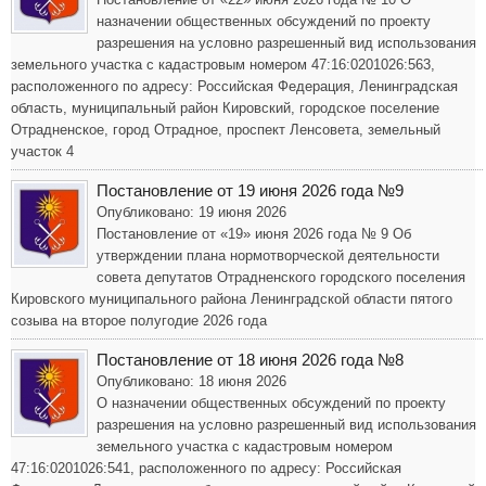
назначении общественных обсуждений по проекту
разрешения на условно разрешенный вид использования
земельного участка с кадастровым номером 47:16:0201026:563,
расположенного по адресу: Российская Федерация, Ленинградская
область, муниципальный район Кировский, городское поселение
Отрадненское, город Отрадное, проспект Ленсовета, земельный
участок 4
Постановление от 19 июня 2026 года №9
Опубликовано: 19 июня 2026
Постановление от «19» июня 2026 года № 9 Об
утверждении плана нормотворческой деятельности
совета депутатов Отрадненского городского поселения
Кировского муниципального района Ленинградской области пятого
созыва на второе полугодие 2026 года
Постановление от 18 июня 2026 года №8
Опубликовано: 18 июня 2026
О назначении общественных обсуждений по проекту
разрешения на условно разрешенный вид использования
земельного участка с кадастровым номером
47:16:0201026:541, расположенного по адресу: Российская