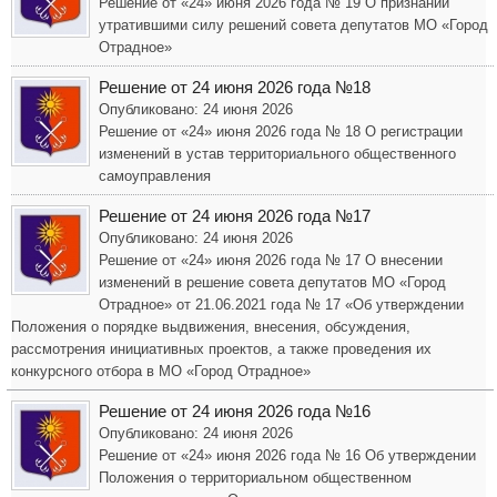
Решение от «24» июня 2026 года № 19 О признании
утратившими силу решений совета депутатов МО «Город
Отрадное»
Решение от 24 июня 2026 года №18
Опубликовано: 24 июня 2026
Решение от «24» июня 2026 года № 18 О регистрации
изменений в устав территориального общественного
самоуправления
Решение от 24 июня 2026 года №17
Опубликовано: 24 июня 2026
Решение от «24» июня 2026 года № 17 О внесении
изменений в решение совета депутатов МО «Город
Отрадное» от 21.06.2021 года № 17 «Об утверждении
Положения о порядке выдвижения, внесения, обсуждения,
рассмотрения инициативных проектов, а также проведения их
конкурсного отбора в МО «Город Отрадное»
Решение от 24 июня 2026 года №16
Опубликовано: 24 июня 2026
Решение от «24» июня 2026 года № 16 Об утверждении
Положения о территориальном общественном