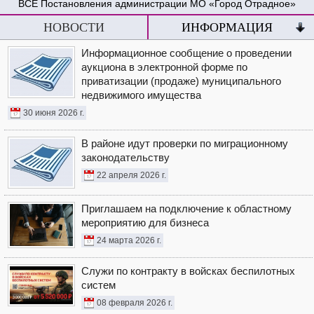
Постановления администрации МО «Город Отрадное»
НОВОСТИ
ИНФОРМАЦИЯ
Информационное сообщение о проведении
аукциона в электронной форме по
приватизации (продаже) муниципального
недвижимого имущества
30 июня 2026 г.
В районе идут проверки по миграционному
законодательству
22 апреля 2026 г.
Приглашаем на подключение к областному
мероприятию для бизнеса
24 марта 2026 г.
Служи по контракту в войсках беспилотных
систем
08 февраля 2026 г.