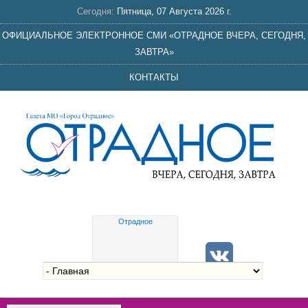
Сегодня:
Пятница, 07 Августа 2026 г.
ОФИЦИАЛЬНОЕ ЭЛЕКТРОННОЕ СМИ «ОТРАДНОЕ ВЧЕРА, СЕГОДНЯ,
ЗАВТРА»
КОНТАКТЫ
Отрадное
Gis
meteo