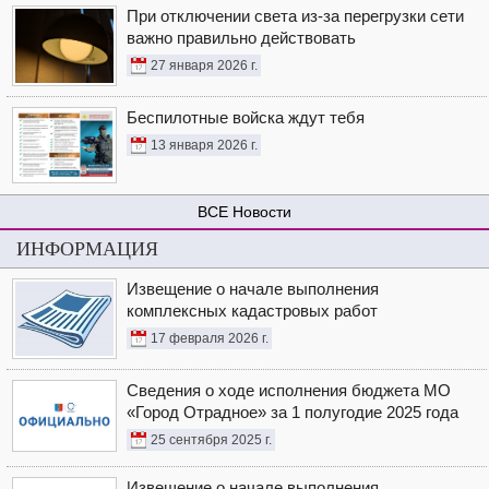
При отключении света из-за перегрузки сети
важно правильно действовать
27 января 2026 г.
Беспилотные войска ждут тебя
13 января 2026 г.
Новости
ИНФОРМАЦИЯ
Извещение о начале выполнения
комплексных кадастровых работ
17 февраля 2026 г.
Сведения о ходе исполнения бюджета МО
«Город Отрадное» за 1 полугодие 2025 года
25 сентября 2025 г.
Извещение о начале выполнения