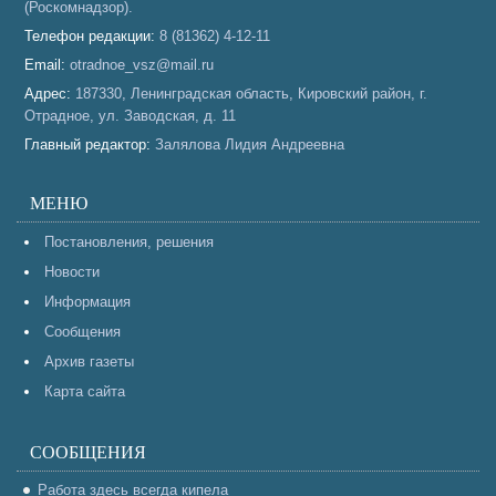
(Роскомнадзор).
Телефон редакции:
8 (81362) 4-12-11
Email:
otradnoe_vsz@mail.ru
Адрес:
187330, Ленинградская область, Кировский район, г.
Отрадное, ул. Заводская, д. 11
Главный редактор:
Залялова Лидия Андреевна
МЕНЮ
Постановления, решения
Новости
Информация
Сообщения
Архив газеты
Карта сайта
СООБЩЕНИЯ
Работа здесь всегда кипела