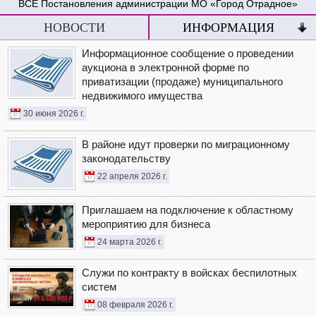
Постановления администрации МО «Город Отрадное»
НОВОСТИ
ИНФОРМАЦИЯ
Информационное сообщение о проведении
аукциона в электронной форме по
приватизации (продаже) муниципального
недвижимого имущества
30 июня 2026 г.
В районе идут проверки по миграционному
законодательству
22 апреля 2026 г.
Приглашаем на подключение к областному
мероприятию для бизнеса
24 марта 2026 г.
Служи по контракту в войсках беспилотных
систем
08 февраля 2026 г.