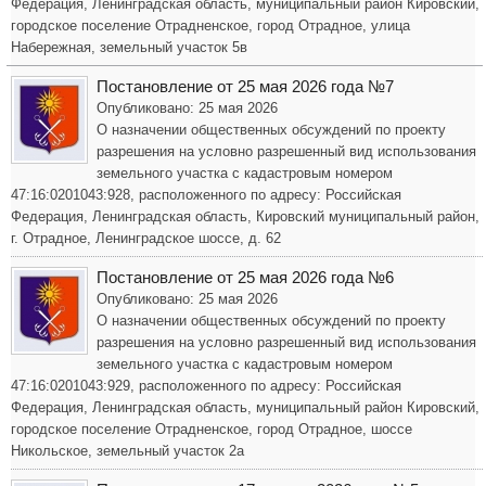
Федерация, Ленинградская область, муниципальный район Кировский,
городское поселение Отрадненское, город Отрадное, улица
Набережная, земельный участок 5в
Постановление от 25 мая 2026 года №7
Опубликовано: 25 мая 2026
О назначении общественных обсуждений по проекту
разрешения на условно разрешенный вид использования
земельного участка с кадастровым номером
47:16:0201043:928, расположенного по адресу: Российская
Федерация, Ленинградская область, Кировский муниципальный район,
г. Отрадное, Ленинградское шоссе, д. 62
Постановление от 25 мая 2026 года №6
Опубликовано: 25 мая 2026
О назначении общественных обсуждений по проекту
разрешения на условно разрешенный вид использования
земельного участка с кадастровым номером
47:16:0201043:929, расположенного по адресу: Российская
Федерация, Ленинградская область, муниципальный район Кировский,
городское поселение Отрадненское, город Отрадное, шоссе
Никольское, земельный участок 2а