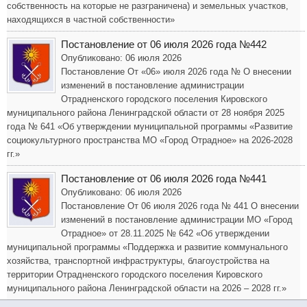
собственность на которые не разграничена) и земельных участков,
находящихся в частной собственности»
Постановление от 06 июля 2026 года №442
Опубликовано: 06 июля 2026
Постановление От «06» июля 2026 года № О внесении
изменений в постановление администрации
Отрадненского городского поселения Кировского
муниципального района Ленинградской области от 28 ноября 2025
года № 641 «Об утверждении муниципальной программы «Развитие
социокультурного пространства МО «Город Отрадное» на 2026-2028
гг.»
Постановление от 06 июля 2026 года №441
Опубликовано: 06 июля 2026
Постановление От 06 июля 2026 года № 441 О внесении
изменений в постановление администрации МО «Город
Отрадное» от 28.11.2025 № 642 «Об утверждении
муниципальной программы «Поддержка и развитие коммунального
хозяйства, транспортной инфраструктуры, благоустройства на
территории Отрадненского городского поселения Кировского
муниципального района Ленинградской области на 2026 – 2028 гг.»