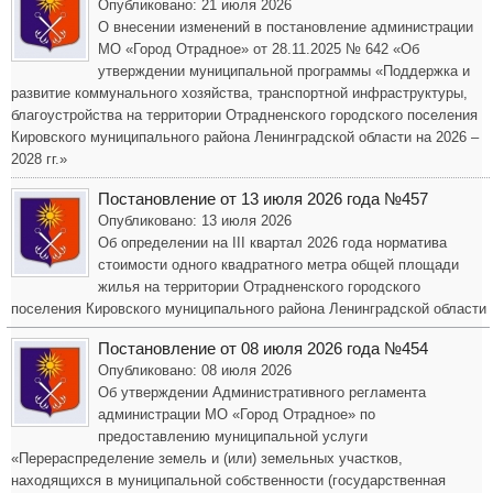
Опубликовано: 21 июля 2026
О внесении изменений в постановление администрации
МО «Город Отрадное» от 28.11.2025 № 642 «Об
утверждении муниципальной программы «Поддержка и
развитие коммунального хозяйства, транспортной инфраструктуры,
благоустройства на территории Отрадненского городского поселения
Кировского муниципального района Ленинградской области на 2026 –
2028 гг.»
Постановление от 13 июля 2026 года №457
Опубликовано: 13 июля 2026
Об определении на III квартал 2026 года норматива
стоимости одного квадратного метра общей площади
жилья на территории Отрадненского городского
поселения Кировского муниципального района Ленинградской области
Постановление от 08 июля 2026 года №454
Опубликовано: 08 июля 2026
Об утверждении Административного регламента
администрации МО «Город Отрадное» по
предоставлению муниципальной услуги
«Перераспределение земель и (или) земельных участков,
находящихся в муниципальной собственности (государственная