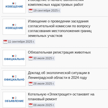
комплексных кадастровых работ
19 сентября 2025 г.
Извещение о проведении заседания
согласительной комиссии по вопросу
согласования местоположения границ
земельных участков
11 сентября 2025 г.
Обязательная регистрация животных
30 июля 2025 г.
Доклад об экологической ситуации в
Ленинградской области в 2024 году
28 июля 2025 г.
Котельную «Электрощит» остановят на
плановый ремонт
08 июля 2025 г.