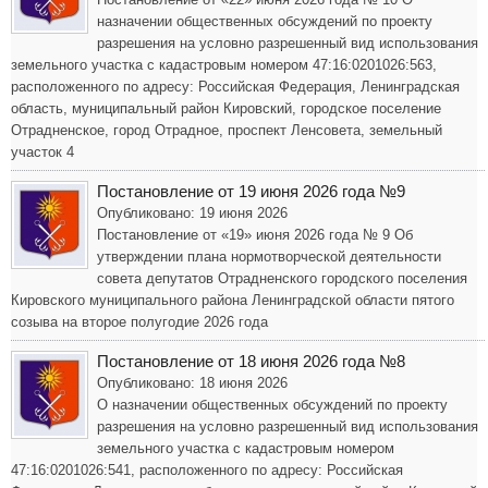
назначении общественных обсуждений по проекту
разрешения на условно разрешенный вид использования
земельного участка с кадастровым номером 47:16:0201026:563,
расположенного по адресу: Российская Федерация, Ленинградская
область, муниципальный район Кировский, городское поселение
Отрадненское, город Отрадное, проспект Ленсовета, земельный
участок 4
Постановление от 19 июня 2026 года №9
Опубликовано: 19 июня 2026
Постановление от «19» июня 2026 года № 9 Об
утверждении плана нормотворческой деятельности
совета депутатов Отрадненского городского поселения
Кировского муниципального района Ленинградской области пятого
созыва на второе полугодие 2026 года
Постановление от 18 июня 2026 года №8
Опубликовано: 18 июня 2026
О назначении общественных обсуждений по проекту
разрешения на условно разрешенный вид использования
земельного участка с кадастровым номером
47:16:0201026:541, расположенного по адресу: Российская