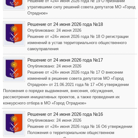
Решение от «24» июня 2026 года № 19 О признании
утратившими силу решений совета депутатов МО «Город
Отрадное»
Решение от 24 июня 2026 года №18
Опубликовано: 24 июня 2026
Решение от «24» июня 2026 года № 18 О регистрации
изменений в устав территориального общественного
самоуправления
Решение от 24 июня 2026 года №17
Опубликовано: 24 июня 2026
Решение от «24» июня 2026 года № 17 О внесении
изменений в решение совета депутатов МО «Город
Отрадное» от 21.06.2021 года № 17 «Об утверждении
Положения о порядке выдвижения, внесения, обсуждения,
рассмотрения инициативных проектов, а также проведения их
конкурсного отбора в МО «Город Отрадное»
Решение от 24 июня 2026 года №16
Опубликовано: 24 июня 2026
Решение от «24» июня 2026 года № 16 Об утверждении
Положения о территориальном общественном