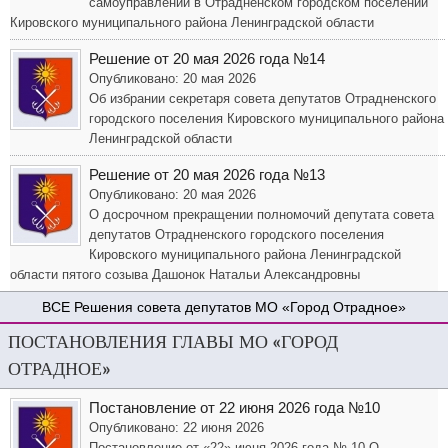
самоуправлении в Отрадненском городском поселении
Кировского муниципального района Ленинградской области
Решение от 20 мая 2026 года №14
Опубликовано: 20 мая 2026
Об избрании секретаря совета депутатов Отрадненского
городского поселения Кировского муниципального района
Ленинградской области
Решение от 20 мая 2026 года №13
Опубликовано: 20 мая 2026
О досрочном прекращении полномочий депутата совета
депутатов Отрадненского городского поселения
Кировского муниципального района Ленинградской
области пятого созыва Дашонок Натальи Александровны
Решения совета депутатов МО «Город Отрадное»
ПОСТАНОВЛЕНИЯ ГЛАВЫ МО «ГОРОД
ОТРАДНОЕ»
Постановление от 22 июня 2026 года №10
Опубликовано: 22 июня 2026
Постановление от «22» июня 2026 года № 10 О