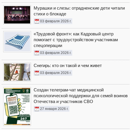
Мурашки и слезы: отрадненские дети читали
стихи о блокаде
03 февраля 2026 г.
«Трудовой фронт»: как Кадровый центр
помогает с трудоустройством участникам
спецоперации
03 февраля 2026 г.
Снегирь: кто он такой и чем живет
03 февраля 2026 г.
Создан телеграм-чат медицинской
психологической поддержки для семей воинов
Отечества и участников СВО
27 января 2026 г.