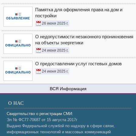
Памятка для оформления права на дом и
постройки
26 июня 2025 г.
О недопустимости незаконного проникновения
на объекты энергетики
24 июня 2025 г.
О предоставлении услуг гостевых домов
24 июня 2025 г.
Информация
О НАС
Свидетельство о регистрации СМИ:
Эл № ФС77-70687 от 15 августа 2017г
Выдано Федеральной службой по надзору в сфере связи,
информационных технологий и массовых коммуникаций