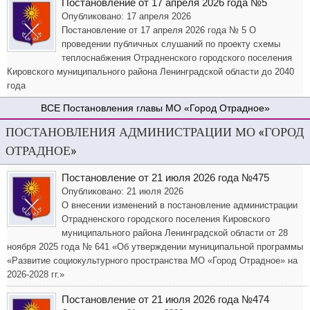
Постановление от 17 апреля 2026 года №5
Опубликовано: 17 апреля 2026
Постановление от 17 апреля 2026 года № 5 О
проведении публичных слушаний по проекту схемы
теплоснабжения Отрадненского городского поселения
Кировского муниципального района Ленинградской области до 2040
года
Постановления главы МО «Город Отрадное»
ПОСТАНОВЛЕНИЯ АДМИНИСТРАЦИИ МО «ГОРОД
ОТРАДНОЕ»
Постановление от 21 июля 2026 года №475
Опубликовано: 21 июля 2026
О внесении изменений в постановление администрации
Отрадненского городского поселения Кировского
муниципального района Ленинградской области от 28
ноября 2025 года № 641 «Об утверждении муниципальной программы
«Развитие социокультурного пространства МО «Город Отрадное» на
2026-2028 гг.»
Постановление от 21 июля 2026 года №474