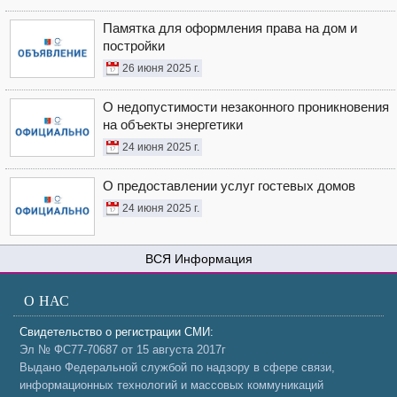
Памятка для оформления права на дом и
постройки
26 июня 2025 г.
О недопустимости незаконного проникновения
на объекты энергетики
24 июня 2025 г.
О предоставлении услуг гостевых домов
24 июня 2025 г.
Информация
О НАС
Свидетельство о регистрации СМИ:
Эл № ФС77-70687 от 15 августа 2017г
Выдано Федеральной службой по надзору в сфере связи,
информационных технологий и массовых коммуникаций