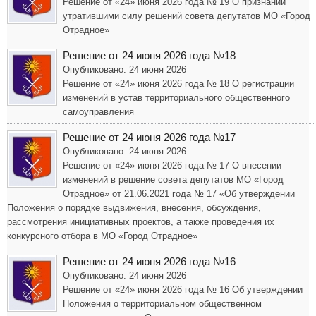
Решение от «24» июня 2026 года № 19 О признании
утратившими силу решений совета депутатов МО «Город
Отрадное»
Решение от 24 июня 2026 года №18
Опубликовано: 24 июня 2026
Решение от «24» июня 2026 года № 18 О регистрации
изменений в устав территориального общественного
самоуправления
Решение от 24 июня 2026 года №17
Опубликовано: 24 июня 2026
Решение от «24» июня 2026 года № 17 О внесении
изменений в решение совета депутатов МО «Город
Отрадное» от 21.06.2021 года № 17 «Об утверждении
Положения о порядке выдвижения, внесения, обсуждения,
рассмотрения инициативных проектов, а также проведения их
конкурсного отбора в МО «Город Отрадное»
Решение от 24 июня 2026 года №16
Опубликовано: 24 июня 2026
Решение от «24» июня 2026 года № 16 Об утверждении
Положения о территориальном общественном