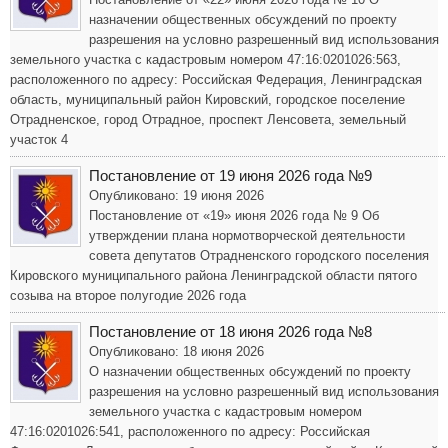
назначении общественных обсуждений по проекту
разрешения на условно разрешенный вид использования
земельного участка с кадастровым номером 47:16:0201026:563,
расположенного по адресу: Российская Федерация, Ленинградская
область, муниципальный район Кировский, городское поселение
Отрадненское, город Отрадное, проспект Ленсовета, земельный
участок 4
Постановление от 19 июня 2026 года №9
Опубликовано: 19 июня 2026
Постановление от «19» июня 2026 года № 9 Об
утверждении плана нормотворческой деятельности
совета депутатов Отрадненского городского поселения
Кировского муниципального района Ленинградской области пятого
созыва на второе полугодие 2026 года
Постановление от 18 июня 2026 года №8
Опубликовано: 18 июня 2026
О назначении общественных обсуждений по проекту
разрешения на условно разрешенный вид использования
земельного участка с кадастровым номером
47:16:0201026:541, расположенного по адресу: Российская