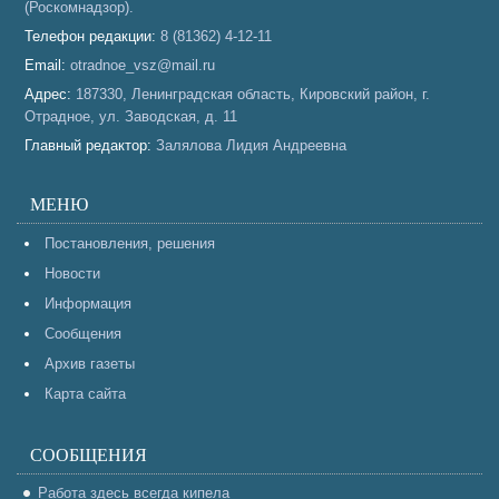
(Роскомнадзор).
Телефон редакции:
8 (81362) 4-12-11
Email:
otradnoe_vsz@mail.ru
Адрес:
187330, Ленинградская область, Кировский район, г.
Отрадное, ул. Заводская, д. 11
Главный редактор:
Залялова Лидия Андреевна
МЕНЮ
Постановления, решения
Новости
Информация
Сообщения
Архив газеты
Карта сайта
СООБЩЕНИЯ
Работа здесь всегда кипела