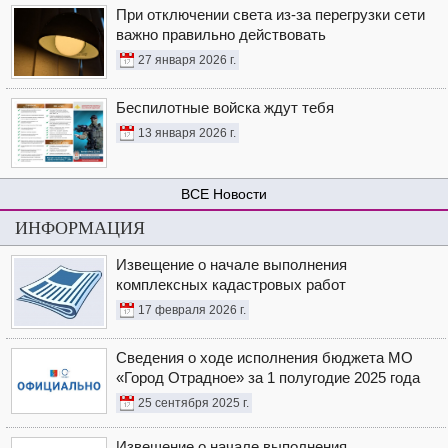
При отключении света из-за перегрузки сети
важно правильно действовать
27 января 2026 г.
Беспилотные войска ждут тебя
13 января 2026 г.
Новости
ИНФОРМАЦИЯ
Извещение о начале выполнения
комплексных кадастровых работ
17 февраля 2026 г.
Сведения о ходе исполнения бюджета МО
«Город Отрадное» за 1 полугодие 2025 года
25 сентября 2025 г.
Извещение о начале выполнения