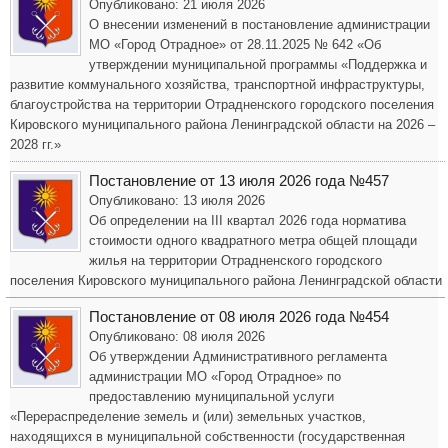
Опубликовано: 21 июля 2026
О внесении изменений в постановление администрации
МО «Город Отрадное» от 28.11.2025 № 642 «Об
утверждении муниципальной программы «Поддержка и
развитие коммунального хозяйства, транспортной инфраструктуры,
благоустройства на территории Отрадненского городского поселения
Кировского муниципального района Ленинградской области на 2026 –
2028 гг.»
Постановление от 13 июля 2026 года №457
Опубликовано: 13 июля 2026
Об определении на III квартал 2026 года норматива
стоимости одного квадратного метра общей площади
жилья на территории Отрадненского городского
поселения Кировского муниципального района Ленинградской области
Постановление от 08 июля 2026 года №454
Опубликовано: 08 июля 2026
Об утверждении Административного регламента
администрации МО «Город Отрадное» по
предоставлению муниципальной услуги
«Перераспределение земель и (или) земельных участков,
находящихся в муниципальной собственности (государственная