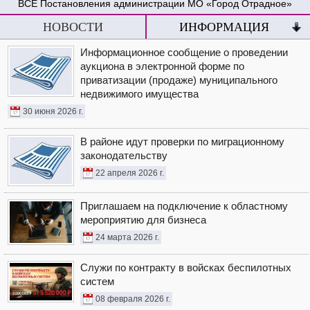
Постановления администрации МО «Город Отрадное»
НОВОСТИ
ИНФОРМАЦИЯ
Информационное сообщение о проведении
аукциона в электронной форме по
приватизации (продаже) муниципального
недвижимого имущества
30 июня 2026 г.
В районе идут проверки по миграционному
законодательству
22 апреля 2026 г.
Приглашаем на подключение к областному
мероприятию для бизнеса
24 марта 2026 г.
Служи по контракту в войсках беспилотных
систем
08 февраля 2026 г.