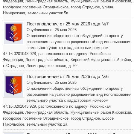
Федерация, Ленинградская область, муниципальный район Кировский,
городское поселение Отрадненское, город Отрадное, улица
Набережная, земельный участок 5в
Постановление от 25 мая 2026 года №7
Опубликовано: 25 мая 2026
О назначении общественных обсуждений по проекту
разрешения на условно разрешенный вид использования
земельного участка с кадастровым номером
47:16:0201043:928, расположенного по адресу: Российская
Федерация, Ленинградская область, Кировский муниципальный район,
г. Отрадное, Ленинградское шоссе, д. 62
Постановление от 25 мая 2026 года №6
Опубликовано: 25 мая 2026
О назначении общественных обсуждений по проекту
разрешения на условно разрешенный вид использования
земельного участка с кадастровым номером
47:16:0201043:929, расположенного по адресу: Российская
Федерация, Ленинградская область, муниципальный район Кировский,
городское поселение Отрадненское, город Отрадное, шоссе
Никольское, земельный участок 2а