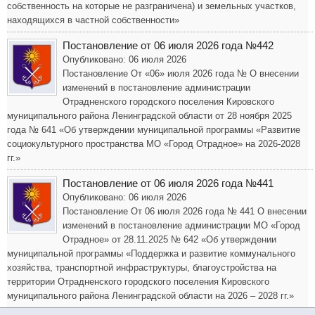
собственность на которые не разграничена) и земельных участков,
находящихся в частной собственности»
Постановление от 06 июля 2026 года №442
Опубликовано: 06 июля 2026
Постановление От «06» июля 2026 года № О внесении
изменений в постановление администрации
Отрадненского городского поселения Кировского
муниципального района Ленинградской области от 28 ноября 2025
года № 641 «Об утверждении муниципальной программы «Развитие
социокультурного пространства МО «Город Отрадное» на 2026-2028
гг.»
Постановление от 06 июля 2026 года №441
Опубликовано: 06 июля 2026
Постановление От 06 июля 2026 года № 441 О внесении
изменений в постановление администрации МО «Город
Отрадное» от 28.11.2025 № 642 «Об утверждении
муниципальной программы «Поддержка и развитие коммунального
хозяйства, транспортной инфраструктуры, благоустройства на
территории Отрадненского городского поселения Кировского
муниципального района Ленинградской области на 2026 – 2028 гг.»