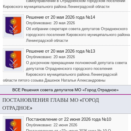
самоуправлении в Отрадненском городском поселении
Кировского муниципального района Ленинградской области
Решение от 20 мая 2026 года №14
Опубликовано: 20 мая 2026
Об избрании секретаря совета депутатов Отрадненского
городского поселения Кировского муниципального района
Ленинградской области
Решение от 20 мая 2026 года №13
Опубликовано: 20 мая 2026
О досрочном прекращении полномочий депутата совета
депутатов Отрадненского городского поселения
Кировского муниципального района Ленинградской
области пятого созыва Дашонок Натальи Александровны
Решения совета депутатов МО «Город Отрадное»
ПОСТАНОВЛЕНИЯ ГЛАВЫ МО «ГОРОД
ОТРАДНОЕ»
Постановление от 22 июня 2026 года №10
Опубликовано: 22 июня 2026
Постановление от «22» июня 2026 года № 10 О