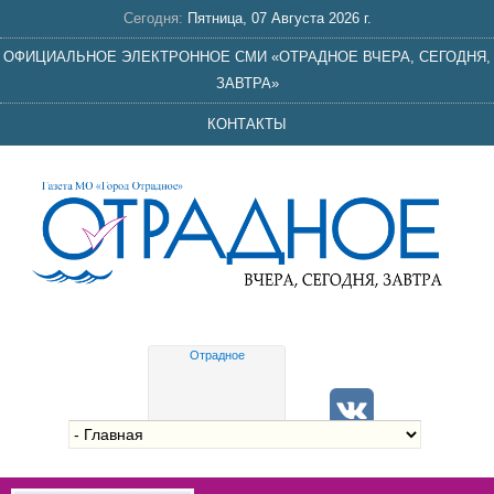
Сегодня:
Пятница, 07 Августа 2026 г.
ОФИЦИАЛЬНОЕ ЭЛЕКТРОННОЕ СМИ «ОТРАДНОЕ ВЧЕРА, СЕГОДНЯ,
ЗАВТРА»
КОНТАКТЫ
Отрадное
Gis
meteo