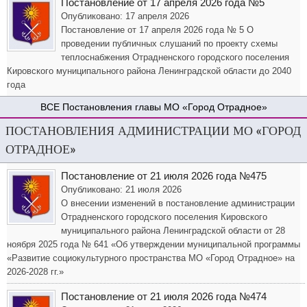
Постановление от 17 апреля 2026 года №5
Опубликовано: 17 апреля 2026
Постановление от 17 апреля 2026 года № 5 О
проведении публичных слушаний по проекту схемы
теплоснабжения Отрадненского городского поселения
Кировского муниципального района Ленинградской области до 2040
года
Постановления главы МО «Город Отрадное»
ПОСТАНОВЛЕНИЯ АДМИНИСТРАЦИИ МО «ГОРОД
ОТРАДНОЕ»
Постановление от 21 июля 2026 года №475
Опубликовано: 21 июля 2026
О внесении изменений в постановление администрации
Отрадненского городского поселения Кировского
муниципального района Ленинградской области от 28
ноября 2025 года № 641 «Об утверждении муниципальной программы
«Развитие социокультурного пространства МО «Город Отрадное» на
2026-2028 гг.»
Постановление от 21 июля 2026 года №474