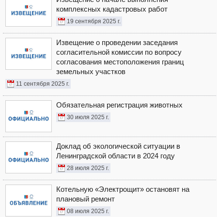
комплексных кадастровых работ
19 сентября 2025 г.
Извещение о проведении заседания
согласительной комиссии по вопросу
согласования местоположения границ
земельных участков
11 сентября 2025 г.
Обязательная регистрация животных
30 июля 2025 г.
Доклад об экологической ситуации в
Ленинградской области в 2024 году
28 июля 2025 г.
Котельную «Электрощит» остановят на
плановый ремонт
08 июля 2025 г.