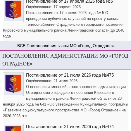
Постановление от 17 апреля 2026 года №5
Опубликовано: 17 апреля 2026
Постановление от 17 апреля 2026 года № 5 О
проведении публичных слушаний по проекту схемы
теплоснабжения Отрадненского городского поселения
Кировского муниципального района Ленинградской области до 2040
года
Постановления главы МО «Город Отрадное»
ПОСТАНОВЛЕНИЯ АДМИНИСТРАЦИИ МО «ГОРОД
ОТРАДНОЕ»
Постановление от 21 июля 2026 года №475
Опубликовано: 21 июля 2026
О внесении изменений в постановление администрации
Отрадненского городского поселения Кировского
муниципального района Ленинградской области от 28
ноября 2025 года № 641 «Об утверждении муниципальной программы
«Развитие социокультурного пространства МО «Город Отрадное» на
2026-2028 гг.»
Постановление от 21 июля 2026 года №474