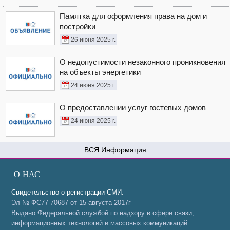
Памятка для оформления права на дом и
постройки
26 июня 2025 г.
О недопустимости незаконного проникновения
на объекты энергетики
24 июня 2025 г.
О предоставлении услуг гостевых домов
24 июня 2025 г.
Информация
О НАС
Свидетельство о регистрации СМИ:
Эл № ФС77-70687 от 15 августа 2017г
Выдано Федеральной службой по надзору в сфере связи,
информационных технологий и массовых коммуникаций