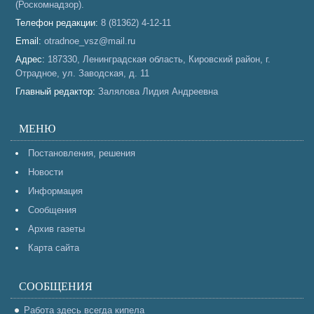
(Роскомнадзор).
Телефон редакции:
8 (81362) 4-12-11
Email:
otradnoe_vsz@mail.ru
Адрес:
187330, Ленинградская область, Кировский район, г.
Отрадное, ул. Заводская, д. 11
Главный редактор:
Залялова Лидия Андреевна
МЕНЮ
Постановления, решения
Новости
Информация
Сообщения
Архив газеты
Карта сайта
СООБЩЕНИЯ
Работа здесь всегда кипела