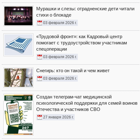
Мурашки и слезы: отрадненские дети читали
стихи о блокаде
03 февраля 2026 г.
«Трудовой фронт»: как Кадровый центр
помогает с трудоустройством участникам
спецоперации
03 февраля 2026 г.
Снегирь: кто он такой и чем живет
03 февраля 2026 г.
Создан телеграм-чат медицинской
психологической поддержки для семей воинов
Отечества и участников СВО
27 января 2026 г.