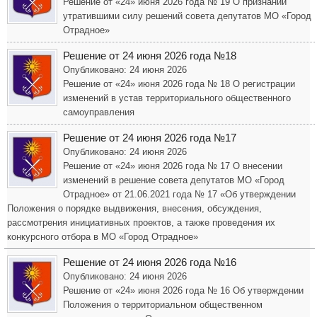
Решение от «24» июня 2026 года № 19 О признании
утратившими силу решений совета депутатов МО «Город
Отрадное»
Решение от 24 июня 2026 года №18
Опубликовано: 24 июня 2026
Решение от «24» июня 2026 года № 18 О регистрации
изменений в устав территориального общественного
самоуправления
Решение от 24 июня 2026 года №17
Опубликовано: 24 июня 2026
Решение от «24» июня 2026 года № 17 О внесении
изменений в решение совета депутатов МО «Город
Отрадное» от 21.06.2021 года № 17 «Об утверждении
Положения о порядке выдвижения, внесения, обсуждения,
рассмотрения инициативных проектов, а также проведения их
конкурсного отбора в МО «Город Отрадное»
Решение от 24 июня 2026 года №16
Опубликовано: 24 июня 2026
Решение от «24» июня 2026 года № 16 Об утверждении
Положения о территориальном общественном