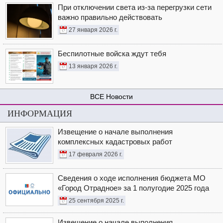
При отключении света из-за перегрузки сети
важно правильно действовать
27 января 2026 г.
Беспилотные войска ждут тебя
13 января 2026 г.
Новости
ИНФОРМАЦИЯ
Извещение о начале выполнения
комплексных кадастровых работ
17 февраля 2026 г.
Сведения о ходе исполнения бюджета МО
«Город Отрадное» за 1 полугодие 2025 года
25 сентября 2025 г.
Извещение о начале выполнения