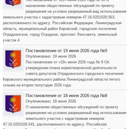
назначении общественных обсуждений по проекту
разрешения на условно разрешенный вид использования
земельного участка с кадастровым номером 47:16:0201026:563,
расположенного по адресу: Российская Федерация, Ленинградская
область, муниципальный район Кировский, городское поселение
Отрадненское, город Отрадное, проспект Ленсовета, земельный
участок 4
Постановление от 19 июня 2026 года №9
Опубликовано: 19 июня 2026
Постановление от «19» июня 2026 года № 9 Об
утверждении плана нормотворческой деятельности
совета депутатов Отрадненского городского поселения
Кировского муниципального района Ленинградской области пятого
созыва на второе полугодие 2026 года
Постановление от 18 июня 2026 года №8
Опубликовано: 18 июня 2026
О назначении общественных обсуждений по проекту
разрешения на условно разрешенный вид использования
земельного участка с кадастровым номером
47:16:0201026:541, расположенного по адресу: Российская