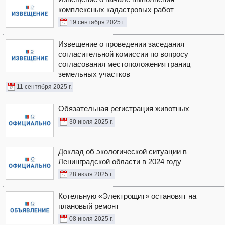
комплексных кадастровых работ
19 сентября 2025 г.
Извещение о проведении заседания
согласительной комиссии по вопросу
согласования местоположения границ
земельных участков
11 сентября 2025 г.
Обязательная регистрация животных
30 июля 2025 г.
Доклад об экологической ситуации в
Ленинградской области в 2024 году
28 июля 2025 г.
Котельную «Электрощит» остановят на
плановый ремонт
08 июля 2025 г.