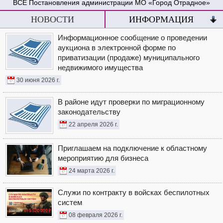
Постановления администрации МО «Город Отрадное»
НОВОСТИ
ИНФОРМАЦИЯ
Информационное сообщение о проведении
аукциона в электронной форме по
приватизации (продаже) муниципального
недвижимого имущества
30 июня 2026 г.
В районе идут проверки по миграционному
законодательству
22 апреля 2026 г.
Приглашаем на подключение к областному
мероприятию для бизнеса
24 марта 2026 г.
Служи по контракту в войсках беспилотных
систем
08 февраля 2026 г.