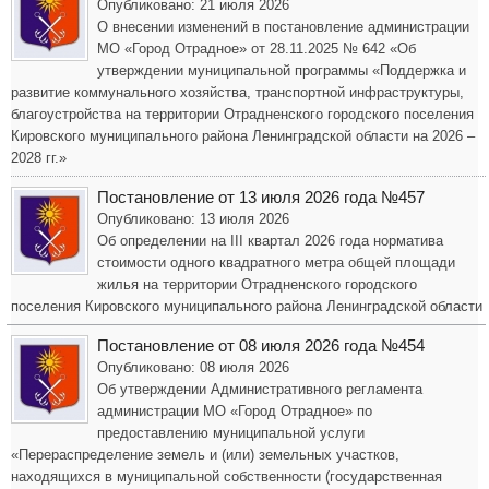
Опубликовано: 21 июля 2026
О внесении изменений в постановление администрации
МО «Город Отрадное» от 28.11.2025 № 642 «Об
утверждении муниципальной программы «Поддержка и
развитие коммунального хозяйства, транспортной инфраструктуры,
благоустройства на территории Отрадненского городского поселения
Кировского муниципального района Ленинградской области на 2026 –
2028 гг.»
Постановление от 13 июля 2026 года №457
Опубликовано: 13 июля 2026
Об определении на III квартал 2026 года норматива
стоимости одного квадратного метра общей площади
жилья на территории Отрадненского городского
поселения Кировского муниципального района Ленинградской области
Постановление от 08 июля 2026 года №454
Опубликовано: 08 июля 2026
Об утверждении Административного регламента
администрации МО «Город Отрадное» по
предоставлению муниципальной услуги
«Перераспределение земель и (или) земельных участков,
находящихся в муниципальной собственности (государственная