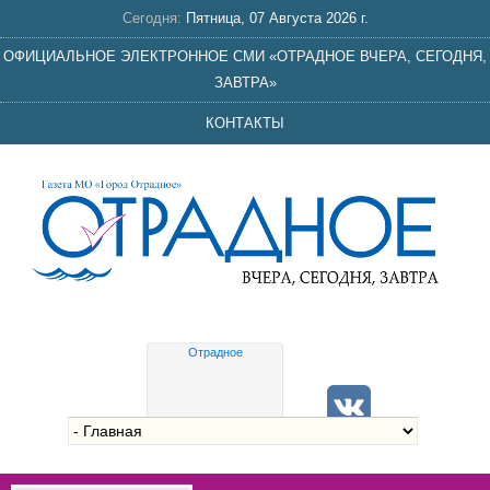
Сегодня:
Пятница, 07 Августа 2026 г.
ОФИЦИАЛЬНОЕ ЭЛЕКТРОННОЕ СМИ «ОТРАДНОЕ ВЧЕРА, СЕГОДНЯ,
ЗАВТРА»
КОНТАКТЫ
Отрадное
Gis
meteo