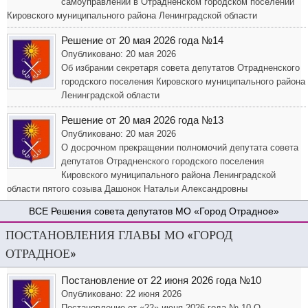
самоуправлении в Отрадненском городском поселении
Кировского муниципального района Ленинградской области
Решение от 20 мая 2026 года №14
Опубликовано: 20 мая 2026
Об избрании секретаря совета депутатов Отрадненского
городского поселения Кировского муниципального района
Ленинградской области
Решение от 20 мая 2026 года №13
Опубликовано: 20 мая 2026
О досрочном прекращении полномочий депутата совета
депутатов Отрадненского городского поселения
Кировского муниципального района Ленинградской
области пятого созыва Дашонок Натальи Александровны
Решения совета депутатов МО «Город Отрадное»
ПОСТАНОВЛЕНИЯ ГЛАВЫ МО «ГОРОД
ОТРАДНОЕ»
Постановление от 22 июня 2026 года №10
Опубликовано: 22 июня 2026
Постановление от «22» июня 2026 года № 10 О