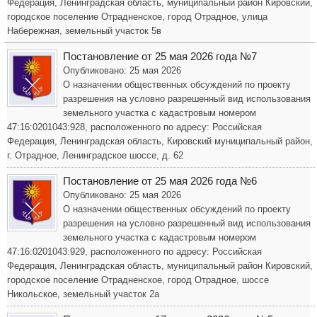
Федерация, Ленинградская область, муниципальный район Кировский,
городское поселение Отрадненское, город Отрадное, улица
Набережная, земельный участок 5в
Постановление от 25 мая 2026 года №7
Опубликовано: 25 мая 2026
О назначении общественных обсуждений по проекту
разрешения на условно разрешенный вид использования
земельного участка с кадастровым номером
47:16:0201043:928, расположенного по адресу: Российская
Федерация, Ленинградская область, Кировский муниципальный район,
г. Отрадное, Ленинградское шоссе, д. 62
Постановление от 25 мая 2026 года №6
Опубликовано: 25 мая 2026
О назначении общественных обсуждений по проекту
разрешения на условно разрешенный вид использования
земельного участка с кадастровым номером
47:16:0201043:929, расположенного по адресу: Российская
Федерация, Ленинградская область, муниципальный район Кировский,
городское поселение Отрадненское, город Отрадное, шоссе
Никольское, земельный участок 2а