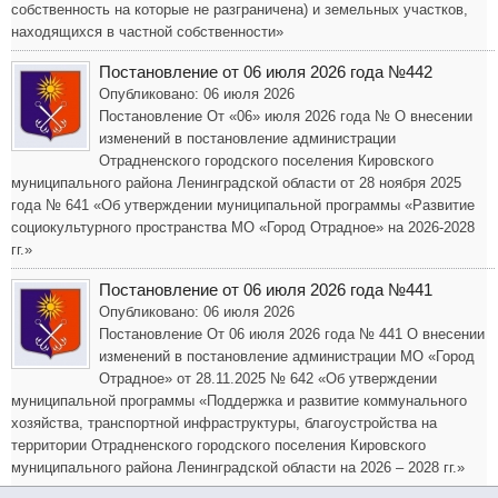
собственность на которые не разграничена) и земельных участков,
находящихся в частной собственности»
Постановление от 06 июля 2026 года №442
Опубликовано: 06 июля 2026
Постановление От «06» июля 2026 года № О внесении
изменений в постановление администрации
Отрадненского городского поселения Кировского
муниципального района Ленинградской области от 28 ноября 2025
года № 641 «Об утверждении муниципальной программы «Развитие
социокультурного пространства МО «Город Отрадное» на 2026-2028
гг.»
Постановление от 06 июля 2026 года №441
Опубликовано: 06 июля 2026
Постановление От 06 июля 2026 года № 441 О внесении
изменений в постановление администрации МО «Город
Отрадное» от 28.11.2025 № 642 «Об утверждении
муниципальной программы «Поддержка и развитие коммунального
хозяйства, транспортной инфраструктуры, благоустройства на
территории Отрадненского городского поселения Кировского
муниципального района Ленинградской области на 2026 – 2028 гг.»