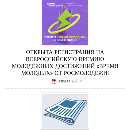
ОТКРЫТА РЕГИСТРАЦИЯ НА
ВСЕРОССИЙСКУЮ ПРЕМИЮ
МОЛОДЁЖНЫХ ДОСТИЖЕНИЙ «ВРЕМЯ
МОЛОДЫХ» ОТ РОСМОЛОДЁЖИ!
13 августа 2025 г.