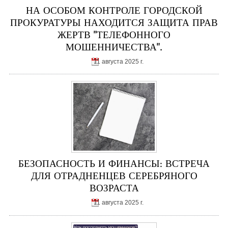
НА ОСОБОМ КОНТРОЛЕ ГОРОДСКОЙ
ПРОКУРАТУРЫ НАХОДИТСЯ ЗАЩИТА ПРАВ
ЖЕРТВ "ТЕЛЕФОННОГО
МОШЕННИЧЕСТВА".
11 августа 2025 г.
БЕЗОПАСНОСТЬ И ФИНАНСЫ: ВСТРЕЧА
ДЛЯ ОТРАДНЕНЦЕВ СЕРЕБРЯНОГО
ВОЗРАСТА
11 августа 2025 г.