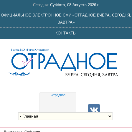
Сегодня:
Суббота, 08 Августа 2026 г.
ОФИЦИАЛЬНОЕ ЭЛЕКТРОННОЕ СМИ «ОТРАДНОЕ ВЧЕРА, СЕГОДНЯ,
ЗАВТРА»
КОНТАКТЫ
Отрадное
Gis
meteo