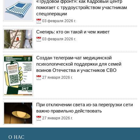
«Трудовой фронт»: как Кадровый центр
помогает с трудоустройством участникам
спецоперации
03 февраля 2026 г.
Снегирь: кто он такой и чем живет
03 февраля 2026 г.
Создан телеграм-чат медицинской
психологической поддержки для семей
воинов Отечества и участников СВО
27 января 2026 г.
При отключении света из-за перегрузки сети
важно правильно действовать
27 января 2026 г.
О НАС