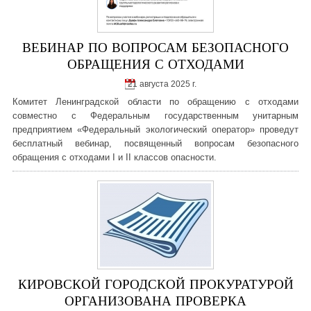
ВЕБИНАР ПО ВОПРОСАМ БЕЗОПАСНОГО
ОБРАЩЕНИЯ С ОТХОДАМИ
21 августа 2025 г.
Комитет Ленинградской области по обращению с отходами
совместно с Федеральным государственным унитарным
предприятием «Федеральный экологический оператор» проведут
бесплатный вебинар, посвященный вопросам безопасного
обращения с отходами I и II классов опасности.
КИРОВСКОЙ ГОРОДСКОЙ ПРОКУРАТУРОЙ
ОРГАНИЗОВАНА ПРОВЕРКА