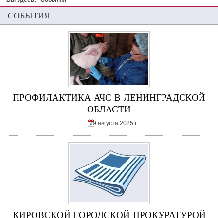
Вы здесь:
События
СОБЫТИЯ
ПРОФИЛАКТИКА АЧС В ЛЕНИНГРАДСКОЙ
ОБЛАСТИ
29 августа 2025 г.
КИРОВСКОЙ ГОРОДСКОЙ ПРОКУРАТУРОЙ