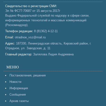
Свидетельство о регистрации СМИ:
Эл № ФС77-70687 от 15 августа 2017г
Выдано Федеральной службой по надзору в сфере связи,
информационных технологий и массовых коммуникаций
(Роскомнадзор).
Телефон редакции:
8 (81362) 4-12-11
Email:
otradnoe_vsz@mail.ru
Адрес:
187330, Ленинградская область, Кировский район, г.
Отрадное, ул. Заводская, д. 11
Главный редактор:
Залялова Лидия Андреевна
МЕНЮ
Постановления, решения
Новости
Информация
Сообщения
Архив газеты