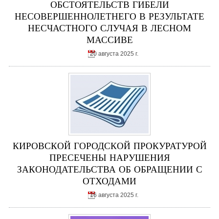
ОБСТОЯТЕЛЬСТВ ГИБЕЛИ
НЕСОВЕРШЕННОЛЕТНЕГО В РЕЗУЛЬТАТЕ
НЕСЧАСТНОГО СЛУЧАЯ В ЛЕСНОМ
МАССИВЕ
20 августа 2025 г.
КИРОВСКОЙ ГОРОДСКОЙ ПРОКУРАТУРОЙ
ПРЕСЕЧЕНЫ НАРУШЕНИЯ
ЗАКОНОДАТЕЛЬСТВА ОБ ОБРАЩЕНИИ С
ОТХОДАМИ
16 августа 2025 г.