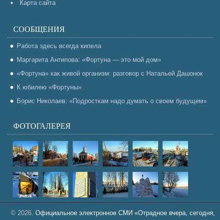
Карта сайта
СООБЩЕНИЯ
Работа здесь всегда кипела
Маргарита Антипова: «Фортуна — это мой дом»
«Фортуна» как живой организм: разговор с Натальей Дашонок
К юбилею «Фортуны»
Борис Николаев: «Подросткам надо думать о своем будущем»
ФОТОГАЛЕРЕЯ
© 2026.
Официальное электронное СМИ «Отрадное вчера, сегодня,