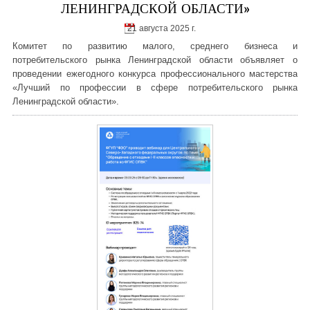
ЛЕНИНГРАДСКОЙ ОБЛАСТИ»
21 августа 2025 г.
Комитет по развитию малого, среднего бизнеса и
потребительского рынка Ленинградской области объявляет о
проведении ежегодного конкурса профессионального мастерства
«Лучший по профессии в сфере потребительского рынка
Ленинградской области».