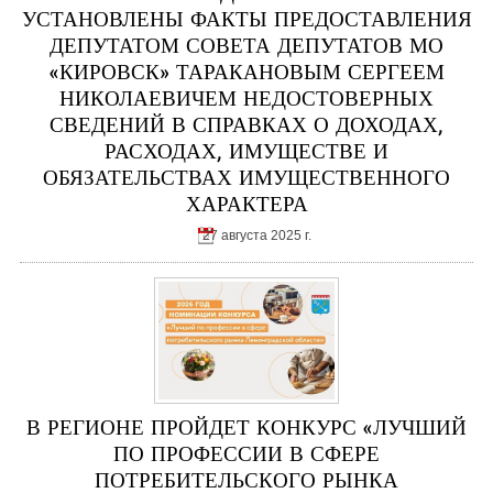
УСТАНОВЛЕНЫ ФАКТЫ ПРЕДОСТАВЛЕНИЯ
ДЕПУТАТОМ СОВЕТА ДЕПУТАТОВ МО
«КИРОВСК» ТАРАКАНОВЫМ СЕРГЕЕМ
НИКОЛАЕВИЧЕМ НЕДОСТОВЕРНЫХ
СВЕДЕНИЙ В СПРАВКАХ О ДОХОДАХ,
РАСХОДАХ, ИМУЩЕСТВЕ И
ОБЯЗАТЕЛЬСТВАХ ИМУЩЕСТВЕННОГО
ХАРАКТЕРА
27 августа 2025 г.
В РЕГИОНЕ ПРОЙДЕТ КОНКУРС «ЛУЧШИЙ
ПО ПРОФЕССИИ В СФЕРЕ
ПОТРЕБИТЕЛЬСКОГО РЫНКА