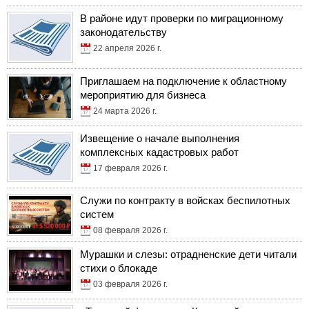
В районе идут проверки по миграционному
законодательству
22 апреля 2026 г.
Приглашаем на подключение к областному
мероприятию для бизнеса
24 марта 2026 г.
Извещение о начале выполнения
комплексных кадастровых работ
17 февраля 2026 г.
Служи по контракту в войсках беспилотных
систем
08 февраля 2026 г.
Мурашки и слезы: отрадненские дети читали
стихи о блокаде
03 февраля 2026 г.