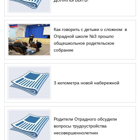
Как говорить с детьми о сложном: в
Отрадной школе №3 прошло
общешкольное родительское
собрание
3 километра новой набережной
Родители Отрадного обсудили
вопросы трудоустройства
несовершеннолетних