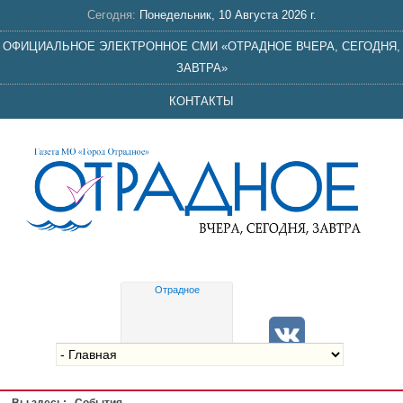
Сегодня:
Понедельник, 10 Августа 2026 г.
ОФИЦИАЛЬНОЕ ЭЛЕКТРОННОЕ СМИ «ОТРАДНОЕ ВЧЕРА, СЕГОДНЯ,
ЗАВТРА»
КОНТАКТЫ
Отрадное
Gis
meteo