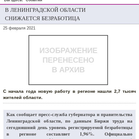
Вы здесь:
События
В ЛЕНИНГРАДСКОЙ ОБЛАСТИ
СНИЖАЕТСЯ БЕЗРАБОТИЦА
25 февраля 2021
ИЗОБРАЖЕНИЕ
ПЕРЕНЕСЕНО
В АРХИВ
С начала года новую работу в регионе нашли 2,7 тысяч
жителей области.
Как сообщает пресс-служба губернатора и правительства
Ленинградской области, по данным Биржи труда на
сегодняшний день уровень регистрируемой безработицы
в регионе составляет 1,96%. Официально