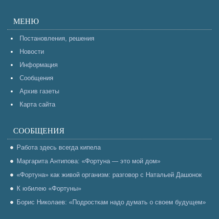
МЕНЮ
Постановления, решения
Новости
Информация
Сообщения
Архив газеты
Карта сайта
СООБЩЕНИЯ
Работа здесь всегда кипела
Маргарита Антипова: «Фортуна — это мой дом»
«Фортуна» как живой организм: разговор с Натальей Дашонок
К юбилею «Фортуны»
Борис Николаев: «Подросткам надо думать о своем будущем»