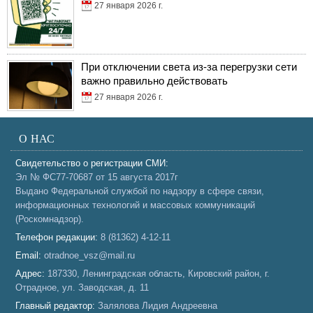
27 января 2026 г.
При отключении света из-за перегрузки сети
важно правильно действовать
27 января 2026 г.
О НАС
Свидетельство о регистрации СМИ:
Эл № ФС77-70687 от 15 августа 2017г
Выдано Федеральной службой по надзору в сфере связи,
информационных технологий и массовых коммуникаций
(Роскомнадзор).
Телефон редакции:
8 (81362) 4-12-11
Email:
otradnoe_vsz@mail.ru
Адрес:
187330, Ленинградская область, Кировский район, г.
Отрадное, ул. Заводская, д. 11
Главный редактор:
Залялова Лидия Андреевна