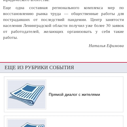
Еще одна составная регионального комплекса мер по
восстановлению рынка труда — общественные работы для
пострадавших от последствий пандемии. Центр занятости
населения Ленинградской области получил уже более 30 заявок
от работодателей, желающих организовать у себя такие
работы.
Наталья Ефимова
ЕЩЕ ИЗ РУБРИКИ СОБЫТИЯ
Прямой диалог с жителями