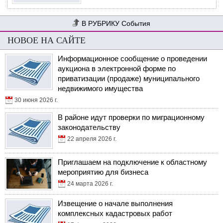
События
НОВОЕ НА САЙТЕ
Информационное сообщение о проведении
аукциона в электронной форме по
приватизации (продаже) муниципального
недвижимого имущества
30 июня 2026 г.
В районе идут проверки по миграционному
законодательству
22 апреля 2026 г.
Приглашаем на подключение к областному
мероприятию для бизнеса
24 марта 2026 г.
Извещение о начале выполнения
комплексных кадастровых работ