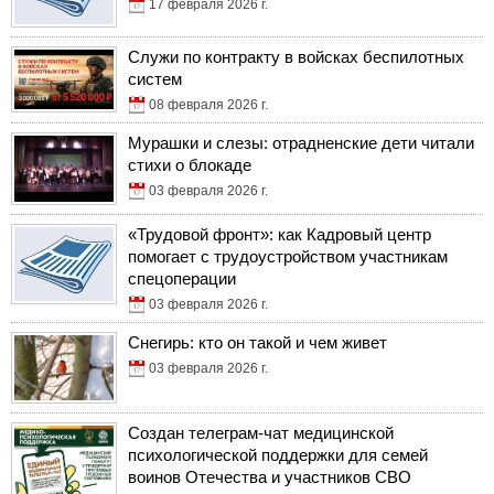
17 февраля 2026 г.
Служи по контракту в войсках беспилотных
систем
08 февраля 2026 г.
Мурашки и слезы: отрадненские дети читали
стихи о блокаде
03 февраля 2026 г.
«Трудовой фронт»: как Кадровый центр
помогает с трудоустройством участникам
спецоперации
03 февраля 2026 г.
Снегирь: кто он такой и чем живет
03 февраля 2026 г.
Создан телеграм-чат медицинской
психологической поддержки для семей
воинов Отечества и участников СВО