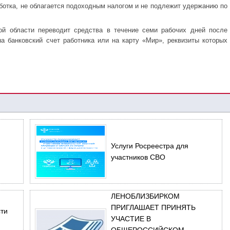
аботка, не облагается подоходным налогом и не подлежит удержанию по
ой области переводит средства в течение семи рабочих дней после
на банковский счет работника или на карту «Мир», реквизиты которых
Услуги Росреестра для
участников СВО
ЛЕНОБЛИЗБИРКОМ
ПРИГЛАШАЕТ ПРИНЯТЬ
ти
УЧАСТИЕ В