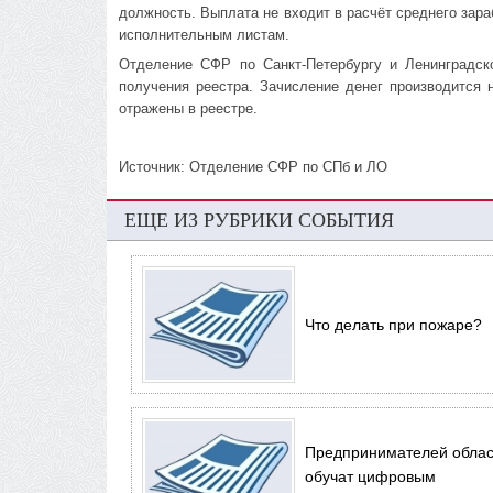
должность. Выплата не входит в расчёт среднего зар
исполнительным листам.
Отделение СФР по Санкт-Петербургу и Ленинградск
получения реестра. Зачисление денег производится 
отражены в реестре.
Источник: Отделение СФР по СПб и ЛО
ЕЩЕ ИЗ РУБРИКИ СОБЫТИЯ
Что делать при пожаре?
Предпринимателей облас
обучат цифровым