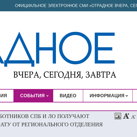
ОФИЦИАЛЬНОЕ ЭЛЕКТРОННОЕ СМИ «ОТРАДНОЕ ВЧЕРА, СЕГ
НИЯ
СОБЫТИЯ
ВИДЕО
ИНФОРМАЦИЯ
АБОТНИКОВ СПБ И ЛО ПОЛУЧАЮТ
ТУ ОТ РЕГИОНАЛЬНОГО ОТДЕЛЕНИЯ