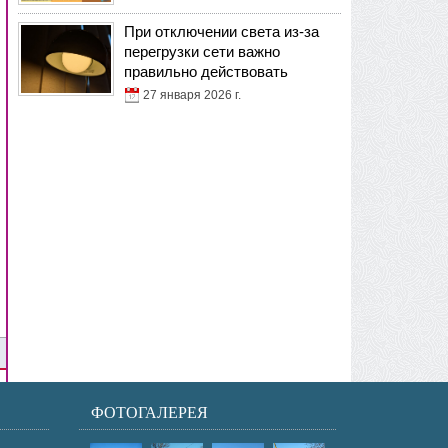
При отключении света из-за
перегрузки сети важно
правильно действовать
27 января 2026 г.
ФОТОГАЛЕРЕЯ