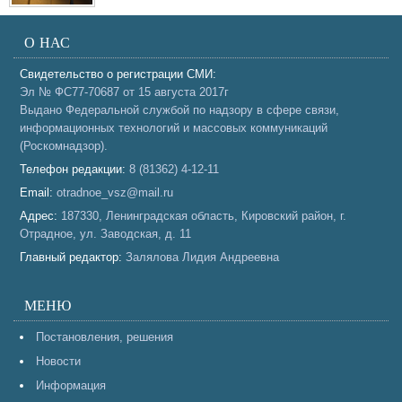
О НАС
Свидетельство о регистрации СМИ:
Эл № ФС77-70687 от 15 августа 2017г
Выдано Федеральной службой по надзору в сфере связи,
информационных технологий и массовых коммуникаций
(Роскомнадзор).
Телефон редакции:
8 (81362) 4-12-11
Email:
otradnoe_vsz@mail.ru
Адрес:
187330, Ленинградская область, Кировский район, г.
Отрадное, ул. Заводская, д. 11
Главный редактор:
Залялова Лидия Андреевна
МЕНЮ
Постановления, решения
Новости
Информация