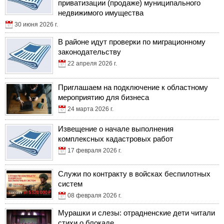
приватизации (продаже) муниципального
недвижимого имущества
30 июня 2026 г.
В районе идут проверки по миграционному
законодательству
22 апреля 2026 г.
Приглашаем на подключение к областному
мероприятию для бизнеса
24 марта 2026 г.
Извещение о начале выполнения
комплексных кадастровых работ
17 февраля 2026 г.
Служи по контракту в войсках беспилотных
систем
08 февраля 2026 г.
Мурашки и слезы: отрадненские дети читали
стихи о блокаде