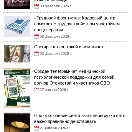
03 февраля 2026 г.
«Трудовой фронт»: как Кадровый центр
помогает с трудоустройством участникам
спецоперации
03 февраля 2026 г.
Снегирь: кто он такой и чем живет
03 февраля 2026 г.
Создан телеграм-чат медицинской
психологической поддержки для семей
воинов Отечества и участников СВО
27 января 2026 г.
При отключении света из-за перегрузки сети
важно правильно действовать
27 января 2026 г.