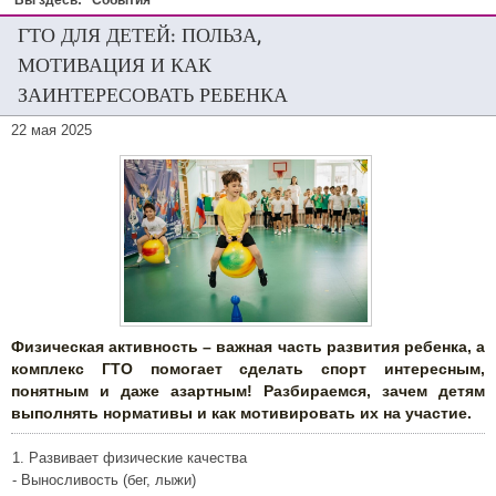
Вы здесь:
События
ГТО ДЛЯ ДЕТЕЙ: ПОЛЬЗА,
МОТИВАЦИЯ И КАК
ЗАИНТЕРЕСОВАТЬ РЕБЕНКА
22 мая 2025
Физическая активность – важная часть развития ребенка, а
комплекс ГТО помогает сделать спорт интересным,
понятным и даже азартным! Разбираемся, зачем детям
выполнять нормативы и как мотивировать их на участие.
1. Развивает физические качества
- Выносливость (бег, лыжи)