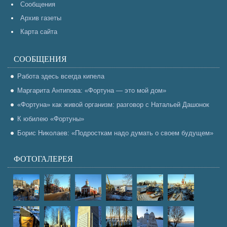
Сообщения
Архив газеты
Карта сайта
СООБЩЕНИЯ
Работа здесь всегда кипела
Маргарита Антипова: «Фортуна — это мой дом»
«Фортуна» как живой организм: разговор с Натальей Дашонок
К юбилею «Фортуны»
Борис Николаев: «Подросткам надо думать о своем будущем»
ФОТОГАЛЕРЕЯ