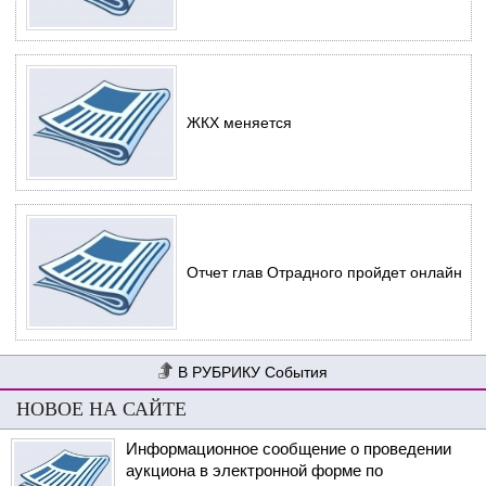
ЖКХ меняется
Отчет глав Отрадного пройдет онлайн
События
НОВОЕ НА САЙТЕ
Информационное сообщение о проведении
аукциона в электронной форме по