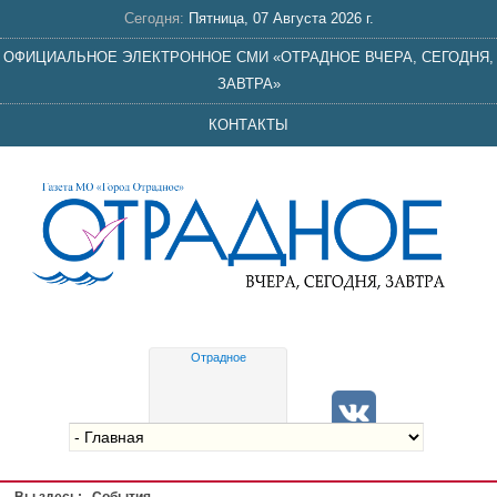
Сегодня:
Пятница, 07 Августа 2026 г.
ОФИЦИАЛЬНОЕ ЭЛЕКТРОННОЕ СМИ «ОТРАДНОЕ ВЧЕРА, СЕГОДНЯ,
ЗАВТРА»
КОНТАКТЫ
Отрадное
Gis
meteo