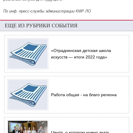
По инф. пресс-службы администрации КМР ЛО
ЕЩЕ ИЗ РУБРИКИ СОБЫТИЯ
«Отрадненская детская школа
искусств — итоги 2022 года»
Работа общая - на благо региона
Центр, о котором нужно знать