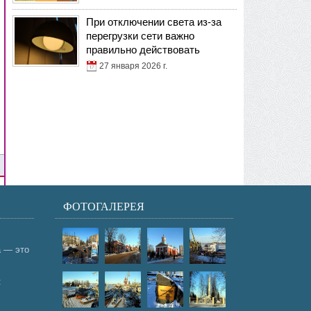
При отключении света из-за
перегрузки сети важно
правильно действовать
27 января 2026 г.
ФОТОГАЛЕРЕЯ
а — это
: