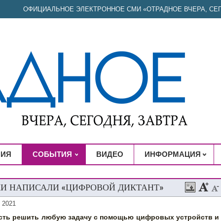
ОФИЦИАЛЬНОЕ ЭЛЕКТРОННОЕ СМИ «ОТРАДНОЕ ВЧЕРА, СЕГ
НИЯ
СОБЫТИЯ
ВИДЕО
ИНФОРМАЦИЯ
И НАПИСАЛИ «ЦИФРОВОЙ ДИКТАНТ»
 2021
сть решить любую задачу с помощью цифровых устройств и