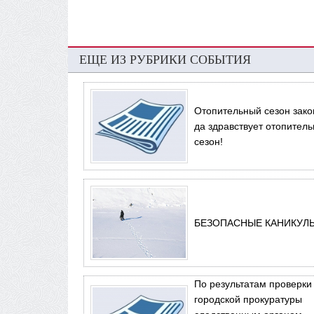
ЕЩЕ ИЗ РУБРИКИ СОБЫТИЯ
Отопительный сезон зако
да здравствует отопител
сезон!
БЕЗОПАСНЫЕ КАНИКУЛ
По результатам проверки
городской прокуратуры