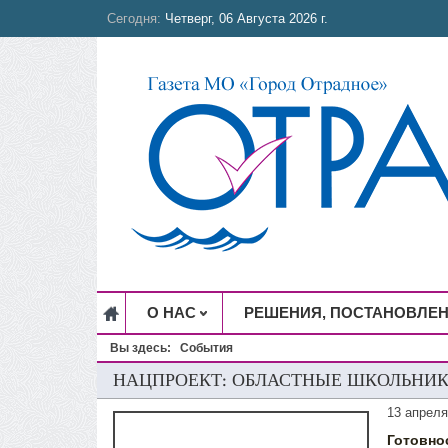
Сегодня:
Четверг, 06 Августа 2026 г.
О НАС
РЕШЕНИЯ, ПОСТАНОВЛЕ
Вы здесь:
События
НАЦПРОЕКТ: ОБЛАСТНЫЕ ШКОЛЬНИК
13 апреля
Готовно