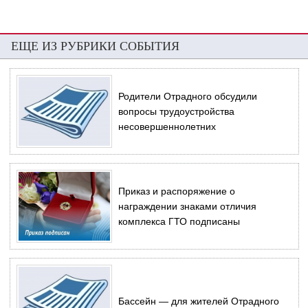
ЕЩЕ ИЗ РУБРИКИ СОБЫТИЯ
Родители Отрадного обсудили
вопросы трудоустройства
несовершеннолетних
Приказ и распоряжение о
награждении знаками отличия
комплекса ГТО подписаны
Бассейн — для жителей Отрадного