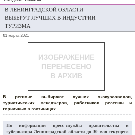
Вы здесь:
События
В ЛЕНИНГРАДСКОЙ ОБЛАСТИ
ВЫБЕРУТ ЛУЧШИХ В ИНДУСТРИИ
ТУРИЗМА
01 марта 2021
ИЗОБРАЖЕНИЕ
ПЕРЕНЕСЕНО
В АРХИВ
В регионе выбирают лучших экскурсоводов,
туристических менеджеров, работников ресепшн и
горничных в гостиницах.
По информации пресс-службы правительства и
губернатора Ленинградской области до 30 мая текущего