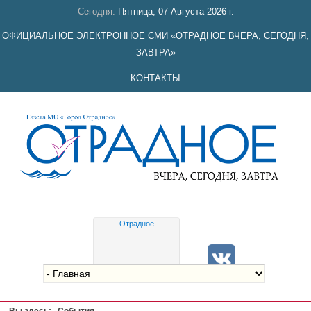
Сегодня:
Пятница, 07 Августа 2026 г.
ОФИЦИАЛЬНОЕ ЭЛЕКТРОННОЕ СМИ «ОТРАДНОЕ ВЧЕРА, СЕГОДНЯ,
ЗАВТРА»
КОНТАКТЫ
Отрадное
Gis
meteo