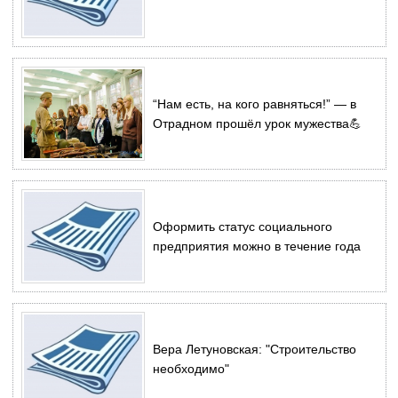
“Нам есть, на кого равняться!” — в
Отрадном прошёл урок мужества💪
Оформить статус социального
предприятия можно в течение года
Вера Летуновская: "Строительство
необходимо"