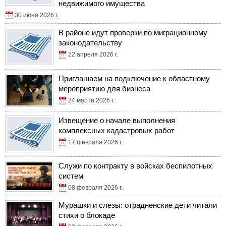
недвижимого имущества
30 июня 2026 г.
В районе идут проверки по миграционному
законодательству
22 апреля 2026 г.
Приглашаем на подключение к областному
мероприятию для бизнеса
24 марта 2026 г.
Извещение о начале выполнения
комплексных кадастровых работ
17 февраля 2026 г.
Служи по контракту в войсках беспилотных
систем
08 февраля 2026 г.
Мурашки и слезы: отрадненские дети читали
стихи о блокаде