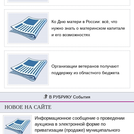
Ко Дню матери в России: всё, что
нужно знать о материнском капитале
и его возможностях
Организации ветеранов получают
поддержку из областного бюджета
События
НОВОЕ НА САЙТЕ
Информационное сообщение о проведении
аукциона в электронной форме по
приватизации (продаже) муниципального