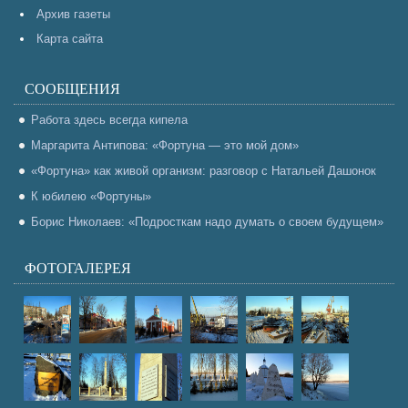
Архив газеты
Карта сайта
СООБЩЕНИЯ
Работа здесь всегда кипела
Маргарита Антипова: «Фортуна — это мой дом»
«Фортуна» как живой организм: разговор с Натальей Дашонок
К юбилею «Фортуны»
Борис Николаев: «Подросткам надо думать о своем будущем»
ФОТОГАЛЕРЕЯ