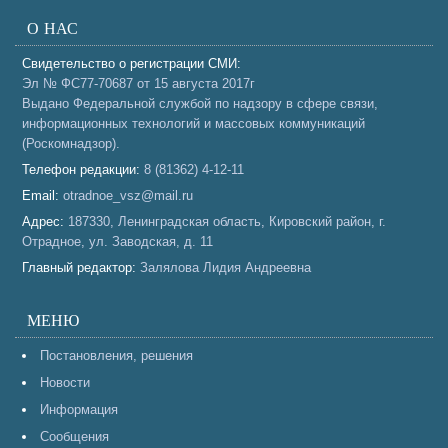
О НАС
Свидетельство о регистрации СМИ:
Эл № ФС77-70687 от 15 августа 2017г
Выдано Федеральной службой по надзору в сфере связи,
информационных технологий и массовых коммуникаций
(Роскомнадзор).
Телефон редакции:
8 (81362) 4-12-11
Email:
otradnoe_vsz@mail.ru
Адрес:
187330, Ленинградская область, Кировский район, г.
Отрадное, ул. Заводская, д. 11
Главный редактор:
Залялова Лидия Андреевна
МЕНЮ
Постановления, решения
Новости
Информация
Сообщения