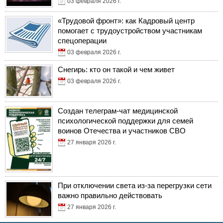
03 февраля 2026 г.
«Трудовой фронт»: как Кадровый центр
помогает с трудоустройством участникам
спецоперации
03 февраля 2026 г.
Снегирь: кто он такой и чем живет
03 февраля 2026 г.
Создан телеграм-чат медицинской
психологической поддержки для семей
воинов Отечества и участников СВО
27 января 2026 г.
При отключении света из-за перегрузки сети
важно правильно действовать
27 января 2026 г.