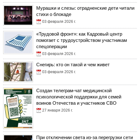
Мурашки и слезы: отрадненские дети читали
стихи о блокаде
03 февраля 2026 г.
«Трудовой фронт»: как Кадровый центр
помогает с трудоустройством участникам
спецоперации
03 февраля 2026 г.
Снегирь: кто он такой и чем живет
03 февраля 2026 г.
Создан телеграм-чат медицинской
психологической поддержки для семей
воинов Отечества и участников СВО
27 января 2026 г.
При отключении света из-за перегрузки сети