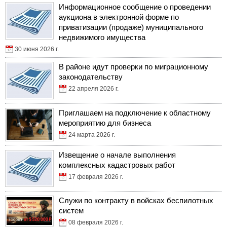
Информационное сообщение о проведении
аукциона в электронной форме по
приватизации (продаже) муниципального
недвижимого имущества
30 июня 2026 г.
В районе идут проверки по миграционному
законодательству
22 апреля 2026 г.
Приглашаем на подключение к областному
мероприятию для бизнеса
24 марта 2026 г.
Извещение о начале выполнения
комплексных кадастровых работ
17 февраля 2026 г.
Служи по контракту в войсках беспилотных
систем
08 февраля 2026 г.