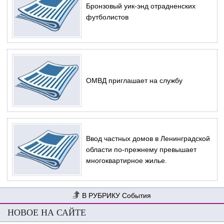
Бронзовый уик-энд отрадненских
футболистов
ОМВД приглашает на службу
Ввод частных домов в Ленинградской
области по-прежнему превышает
многоквартирное жилье.
События
НОВОЕ НА САЙТЕ