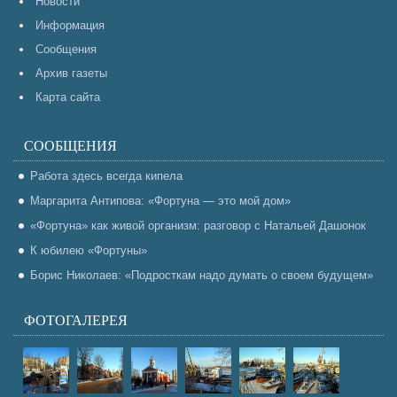
Новости
Информация
Сообщения
Архив газеты
Карта сайта
СООБЩЕНИЯ
Работа здесь всегда кипела
Маргарита Антипова: «Фортуна — это мой дом»
«Фортуна» как живой организм: разговор с Натальей Дашонок
К юбилею «Фортуны»
Борис Николаев: «Подросткам надо думать о своем будущем»
ФОТОГАЛЕРЕЯ