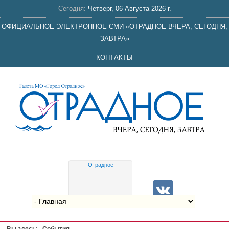
Сегодня:
Четверг, 06 Августа 2026 г.
ОФИЦИАЛЬНОЕ ЭЛЕКТРОННОЕ СМИ «ОТРАДНОЕ ВЧЕРА, СЕГОДНЯ,
ЗАВТРА»
КОНТАКТЫ
Отрадное
Gis
meteo