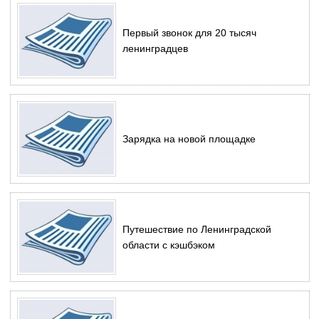
Первый звонок для 20 тысяч
ленинградцев
Зарядка на новой площадке
Путешествие по Ленинградской
области с кэшбэком