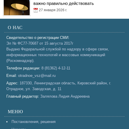
важно правильно действовать
27 января 2026 г.
О НАС
Свидетельство о регистрации СМИ:
Эл № ФС77-70687 от 15 августа 2017г
Выдано Федеральной службой по надзору в сфере связи,
информационных технологий и массовых коммуникаций
(Роскомнадзор).
Телефон редакции:
8 (81362) 4-12-11
Email:
otradnoe_vsz@mail.ru
Адрес:
187330, Ленинградская область, Кировский район, г.
Отрадное, ул. Заводская, д. 11
Главный редактор:
Залялова Лидия Андреевна
МЕНЮ
Постановления, решения