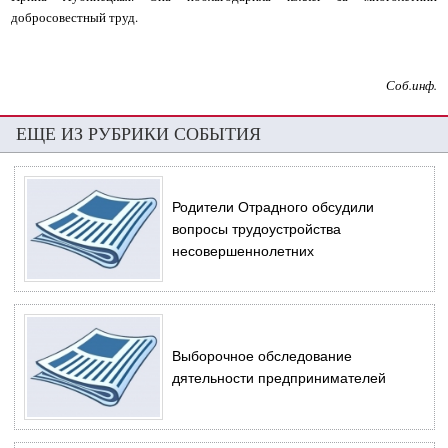
добросовестный труд.
Соб.инф.
ЕЩЕ ИЗ РУБРИКИ СОБЫТИЯ
Родители Отрадного обсудили
вопросы трудоустройства
несовершеннолетних
Выборочное обследование
дятельности предпринимателей