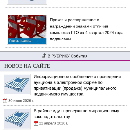
Приказ и распоряжение о
награждении знаками отличия
комплекса ГТО за 4 квартал 2024 года
подписаны
События
НОВОЕ НА САЙТЕ
Информационное сообщение о проведении
аукциона в электронной форме по
приватизации (продаже) муниципального
недвижимого имущества
30 июня 2026 г.
В районе идут проверки по миграционному
законодательству
22 апреля 2026 г.