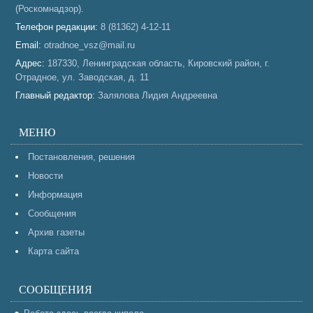
(Роскомнадзор).
Телефон редакции:
8 (81362) 4-12-11
Email:
otradnoe_vsz@mail.ru
Адрес:
187330, Ленинградская область, Кировский район, г.
Отрадное, ул. Заводская, д. 11
Главный редактор:
Залялова Лидия Андреевна
МЕНЮ
Постановления, решения
Новости
Информация
Сообщения
Архив газеты
Карта сайта
СООБЩЕНИЯ