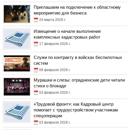
Приглашаем на подключение к областному
мероприятию для бизнеса
24 марта 2026 г.
Извещение о начале выполнения
комплексных кадастровых работ
17 февраля 2026 г.
Служи по контракту в войсках беспилотных
систем
08 февраля 2026 г.
Мурашки и слезы: отрадненские дети читали
стихи о блокаде
03 февраля 2026 г.
«Трудовой фронт»: как Кадровый центр
помогает с трудоустройством участникам
спецоперации
03 февраля 2026 г.