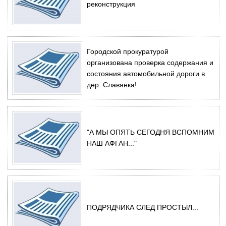
реконструкция
Городской прокуратурой
организована проверка содержания и
состояния автомобильной дороги в
дер. Славянка!
"А МЫ ОПЯТЬ СЕГОДНЯ ВСПОМНИМ
НАШ АФГАН..."
ПОДРЯДЧИКА СЛЕД ПРОСТЫЛ...