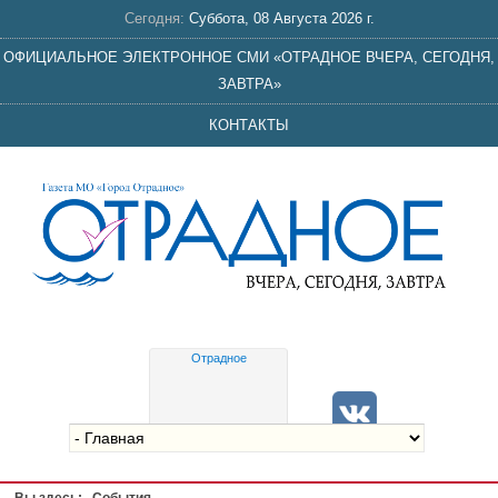
Сегодня:
Суббота, 08 Августа 2026 г.
ОФИЦИАЛЬНОЕ ЭЛЕКТРОННОЕ СМИ «ОТРАДНОЕ ВЧЕРА, СЕГОДНЯ,
ЗАВТРА»
КОНТАКТЫ
Отрадное
Gis
meteo