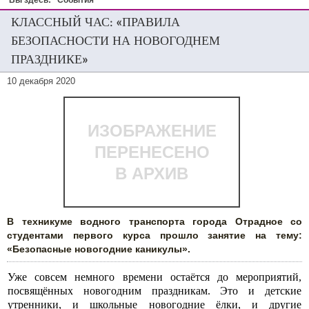
Вы здесь:
События
КЛАССНЫЙ ЧАС: «ПРАВИЛА
БЕЗОПАСНОСТИ НА НОВОГОДНЕМ
ПРАЗДНИКЕ»
10 декабря 2020
ИЗОБРАЖЕНИЕ
ПЕРЕНЕСЕНО
В АРХИВ
В техникуме водного транспорта города Отрадное со
студентами первого курса прошло занятие на тему:
«Безопасные новогодние каникулы».
Уже совсем немного времени остаётся до мероприятий,
посвящённых новогодним праздникам. Это и детские
утренники, и школьные новогодние ёлки, и другие