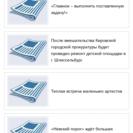
«Главное – выполнять поставленную
задачу!»
После вмешательства Кировской
городской прокуратуры будет
проведен ремонт детской площадки в
г. Шлиссельбург.
Теплая встреча маленьких артистов
«Невский порог» ждёт большая