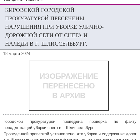
Вы здесь:
События
КИРОВСКОЙ ГОРОДСКОЙ
ПРОКУРАТУРОЙ ПРЕСЕЧЕНЫ
НАРУШЕНИЯ ПРИ УБОРКЕ УЛИЧНО-
ДОРОЖНОЙ СЕТИ ОТ СНЕГА И
НАЛЕДИ В Г. ШЛИССЕЛЬБУРГ.
18 марта 2024
ИЗОБРАЖЕНИЕ
ПЕРЕНЕСЕНО
В АРХИВ
Городской прокуратурой проведена проверка по факту
ненадлежащей уборки снега в г. Шлиссельбург.
Проведенной проверкой установлено, что уборка и содержание дорог