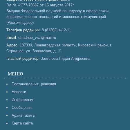
Эл № ФС77-70687 от 15 августа 2017г
Выдано Федеральной службой по надзору в сфере связи,
информационных технологий и массовых коммуникаций
(Роскомнадзор).
Телефон редакции:
8 (81362) 4-12-11
Email:
otradnoe_vsz@mail.ru
Адрес:
187330, Ленинградская область, Кировский район, г.
Отрадное, ул. Заводская, д. 11
Главный редактор:
Залялова Лидия Андреевна
МЕНЮ
Постановления, решения
Новости
Информация
Сообщения
Архив газеты
Карта сайта