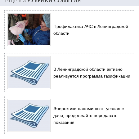
ЕЩЕ ИЗ РУБРИКИ СОБЫТИЯ
Профилактика АЧС в Ленинградской
области
В Ленинградской области активно
реализуется программа газификации
Энергетики напоминают: уезжая с
дачи, продолжайте передавать
показания