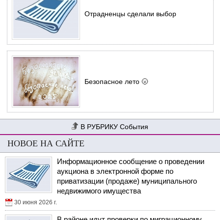
Отрадненцы сделали выбор
Безопасное лето 🌝
События
НОВОЕ НА САЙТЕ
Информационное сообщение о проведении
аукциона в электронной форме по
приватизации (продаже) муниципального
недвижимого имущества
30 июня 2026 г.
В районе идут проверки по миграционному