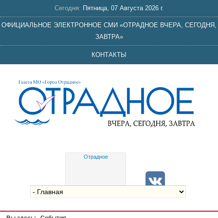
Сегодня:
Пятница, 07 Августа 2026 г.
ОФИЦИАЛЬНОЕ ЭЛЕКТРОННОЕ СМИ «ОТРАДНОЕ ВЧЕРА, СЕГОДНЯ,
ЗАВТРА»
КОНТАКТЫ
Отрадное
Gis
meteo