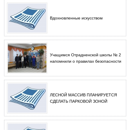
Вдохновленные искусством
Учащимся Отрадненской школы № 2
напомнили о правилах безопасности
ЛЕСНОЙ МАССИВ ПЛАНИРУЕТСЯ
СДЕЛАТЬ ПАРКОВОЙ ЗОНОЙ