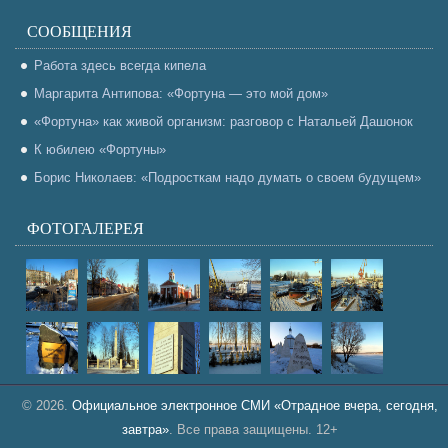
СООБЩЕНИЯ
Работа здесь всегда кипела
Маргарита Антипова: «Фортуна — это мой дом»
«Фортуна» как живой организм: разговор с Натальей Дашонок
К юбилею «Фортуны»
Борис Николаев: «Подросткам надо думать о своем будущем»
ФОТОГАЛЕРЕЯ
© 2026.
Официальное электронное СМИ «Отрадное вчера, сегодня,
завтра»
. Все права защищены. 12+