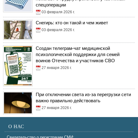
спецоперации
03 февраля 2026 г.
Снегирь: кто он такой и чем живет
03 февраля 2026 г.
Создан телеграм-чат медицинской
психологической поддержки для семей
воинов Отечества и участников СВО
27 января 2026 г.
При отключении света из-за перегрузки сети
важно правильно действовать
27 января 2026 г.
О НАС
Свидетельство о регистрации СМИ: