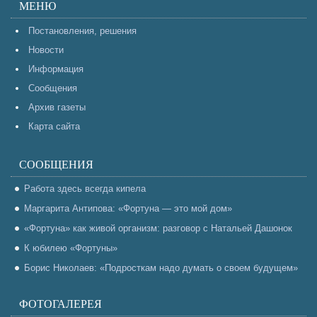
МЕНЮ
Постановления, решения
Новости
Информация
Сообщения
Архив газеты
Карта сайта
СООБЩЕНИЯ
Работа здесь всегда кипела
Маргарита Антипова: «Фортуна — это мой дом»
«Фортуна» как живой организм: разговор с Натальей Дашонок
К юбилею «Фортуны»
Борис Николаев: «Подросткам надо думать о своем будущем»
ФОТОГАЛЕРЕЯ