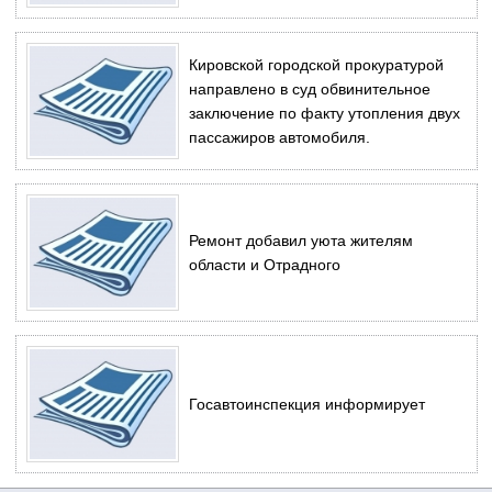
Кировской городской прокуратурой
направлено в суд обвинительное
заключение по факту утопления двух
пассажиров автомобиля.
Ремонт добавил уюта жителям
области и Отрадного
Госавтоинспекция информирует