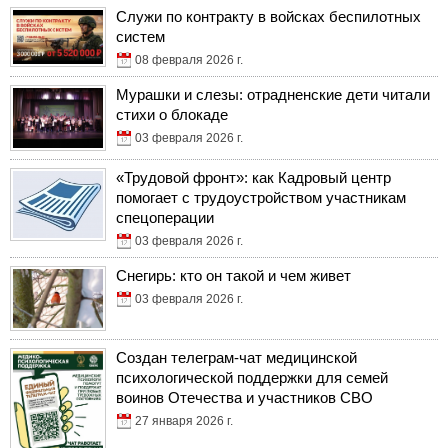
Служи по контракту в войсках беспилотных
систем
08 февраля 2026 г.
Мурашки и слезы: отрадненские дети читали
стихи о блокаде
03 февраля 2026 г.
«Трудовой фронт»: как Кадровый центр
помогает с трудоустройством участникам
спецоперации
03 февраля 2026 г.
Снегирь: кто он такой и чем живет
03 февраля 2026 г.
Создан телеграм-чат медицинской
психологической поддержки для семей
воинов Отечества и участников СВО
27 января 2026 г.