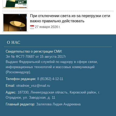
При отключении света из-за перегрузки сети
важно правильно действовать
27 января 2026 г.
О НАС
Свидетельство о регистрации СМИ:
Эл № ФС77-70687 от 15 августа 2017г
Выдано Федеральной службой по надзору в сфере связи,
информационных технологий и массовых коммуникаций
(Роскомнадзор).
Телефон редакции:
8 (81362) 4-12-11
Email:
otradnoe_vsz@mail.ru
Адрес:
187330, Ленинградская область, Кировский район, г.
Отрадное, ул. Заводская, д. 11
Главный редактор:
Залялова Лидия Андреевна