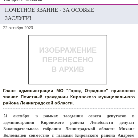
Вы здесь:
События
ПОЧЕТНОЕ ЗВАНИЕ - ЗА ОСОБЫЕ
ЗАСЛУГИ!
22 октября 2020
ИЗОБРАЖЕНИЕ
ПЕРЕНЕСЕНО
В АРХИВ
Главе администрации МО "Город Отрадное" присвоено
звание Почетный гражданин Кировского муниципального
района Ленинградской области.
21 октября в рамках заседания совета депутатов в
администрации Кировского района Ленобласти депутат
Законодательного собрания Ленинградской области Михаил
Коломыцев совместно с главами Кировского района Андреем