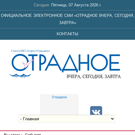
Сегодня:
Пятница, 07 Августа 2026 г.
ОФИЦИАЛЬНОЕ ЭЛЕКТРОННОЕ СМИ «ОТРАДНОЕ ВЧЕРА, СЕГОДНЯ,
ЗАВТРА»
КОНТАКТЫ
Отрадное
Gis
meteo