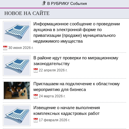
События
НОВОЕ НА САЙТЕ
Информационное сообщение о проведении
аукциона в электронной форме по
приватизации (продаже) муниципального
недвижимого имущества
30 июня 2026 г.
В районе идут проверки по миграционному
законодательству
22 апреля 2026 г.
Приглашаем на подключение к областному
мероприятию для бизнеса
24 марта 2026 г.
Извещение о начале выполнения
комплексных кадастровых работ
17 февраля 2026 г.