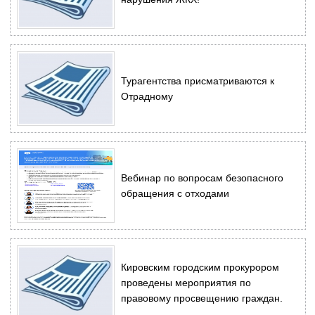
Турагентства присматриваются к
Отрадному
Вебинар по вопросам безопасного
обращения с отходами
Кировским городским прокурором
проведены мероприятия по
правовому просвещению граждан.