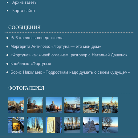
Архив газеты
Карта сайта
СООБЩЕНИЯ
Работа здесь всегда кипела
Маргарита Антипова: «Фортуна — это мой дом»
«Фортуна» как живой организм: разговор с Натальей Дашонок
К юбилею «Фортуны»
Борис Николаев: «Подросткам надо думать о своем будущем»
ФОТОГАЛЕРЕЯ