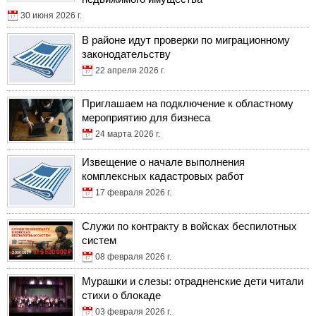
30 июня 2026 г.
В районе идут проверки по миграционному
законодательству
22 апреля 2026 г.
Приглашаем на подключение к областному
мероприятию для бизнеса
24 марта 2026 г.
Извещение о начале выполнения
комплексных кадастровых работ
17 февраля 2026 г.
Служи по контракту в войсках беспилотных
систем
08 февраля 2026 г.
Мурашки и слезы: отрадненские дети читали
стихи о блокаде
03 февраля 2026 г.