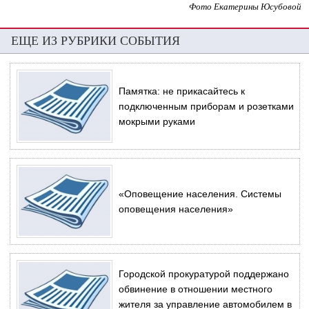
Фото Екатерины Юсубовой
ЕЩЕ ИЗ РУБРИКИ СОБЫТИЯ
Памятка: не прикасайтесь к
подключенным приборам и розетками
мокрыми руками
«Оповещение населения. Системы
оповещения населения»
Городской прокуратурой поддержано
обвинение в отношении местного
жителя за управление автомобилем в