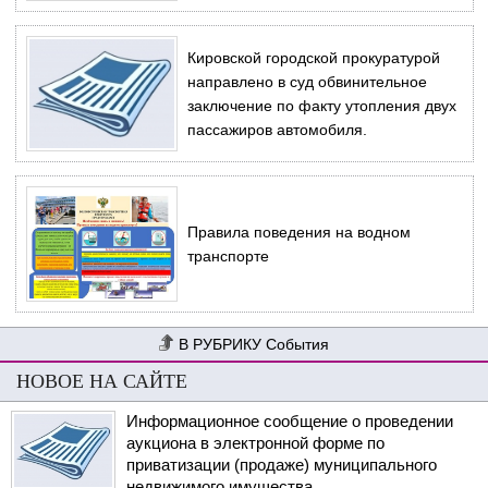
Кировской городской прокуратурой
направлено в суд обвинительное
заключение по факту утопления двух
пассажиров автомобиля.
Правила поведения на водном
транспорте
События
НОВОЕ НА САЙТЕ
Информационное сообщение о проведении
аукциона в электронной форме по
приватизации (продаже) муниципального
недвижимого имущества