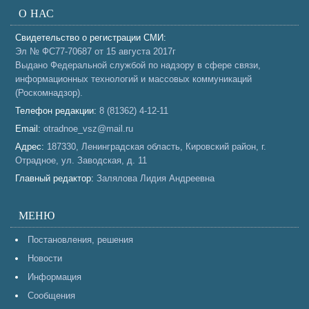
О НАС
Свидетельство о регистрации СМИ:
Эл № ФС77-70687 от 15 августа 2017г
Выдано Федеральной службой по надзору в сфере связи,
информационных технологий и массовых коммуникаций
(Роскомнадзор).
Телефон редакции:
8 (81362) 4-12-11
Email:
otradnoe_vsz@mail.ru
Адрес:
187330, Ленинградская область, Кировский район, г.
Отрадное, ул. Заводская, д. 11
Главный редактор:
Залялова Лидия Андреевна
МЕНЮ
Постановления, решения
Новости
Информация
Сообщения