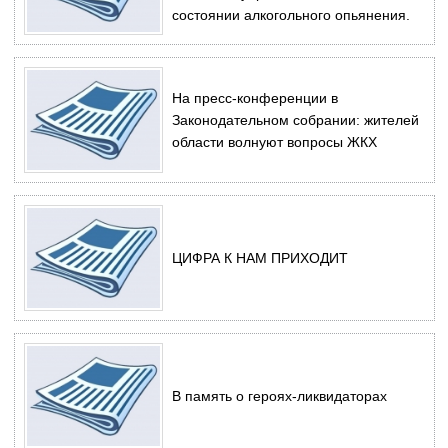
состоянии алкогольного опьянения.
На пресс-конференции в
Законодательном собрании: жителей
области волнуют вопросы ЖКХ
ЦИФРА К НАМ ПРИХОДИТ
В память о героях-ликвидаторах