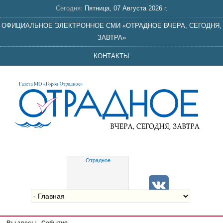
Сегодня:
Пятница, 07 Августа 2026 г.
ОФИЦИАЛЬНОЕ ЭЛЕКТРОННОЕ СМИ «ОТРАДНОЕ ВЧЕРА, СЕГОДНЯ,
ЗАВТРА»
КОНТАКТЫ
Отрадное
Gis
meteo