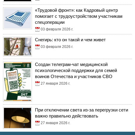
«Трудовой фронт»: как Кадровый центр
помогает с трудоустройством участникам
спецоперации
03 февраля 2026 г.
Снегирь: кто он такой и чем живет
03 февраля 2026 г.
Создан телеграм-чат медицинской
психологической поддержки для семей
воинов Отечества и участников СВО
27 января 2026 г.
При отключении света из-за перегрузки сети
важно правильно действовать
27 января 2026 г.