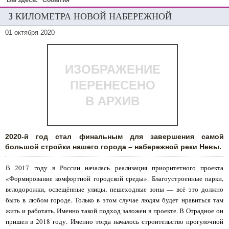
Вы здесь:
События
3 КИЛОМЕТРА НОВОЙ НАБЕРЕЖНОЙ
01 октября 2020
ИЗОБРАЖЕНИЕ
ПЕРЕНЕСЕНО
В АРХИВ
2020-й год стал финальным для завершения самой
большой стройки нашего города – набережной реки Невы.
В 2017 году в России началась реализация приоритетного проекта
«Формирование комфортной городской среды». Благоустроенные парки,
велодорожки, освещённые улицы, пешеходные зоны — всё это должно
быть в любом городе. Только в этом случае людям будет нравиться там
жить и работать. Именно такой подход заложен в проекте. В Отрадное он
пришел в 2018 году. Именно тогда началось строительство прогулочной