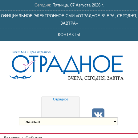
Сегодня:
Пятница, 07 Августа 2026 г.
ОФИЦИАЛЬНОЕ ЭЛЕКТРОННОЕ СМИ «ОТРАДНОЕ ВЧЕРА, СЕГОДНЯ,
ЗАВТРА»
КОНТАКТЫ
Отрадное
Gis
meteo