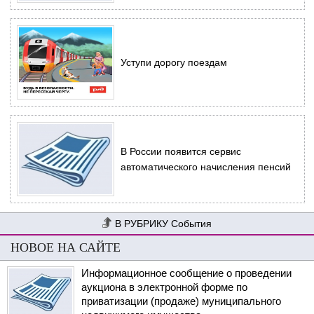
Уступи дорогу поездам
В России появится сервис
автоматического начисления пенсий
События
НОВОЕ НА САЙТЕ
Информационное сообщение о проведении
аукциона в электронной форме по
приватизации (продаже) муниципального