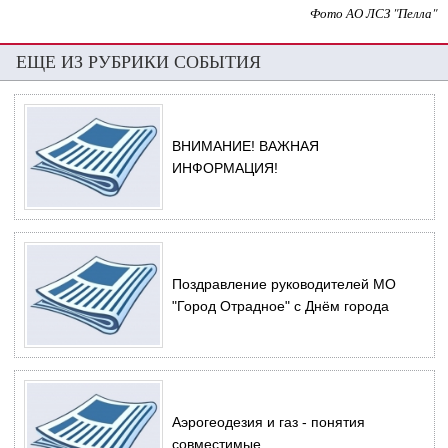
Фото АО ЛСЗ "Пелла"
ЕЩЕ ИЗ РУБРИКИ СОБЫТИЯ
ВНИМАНИЕ! ВАЖНАЯ
ИНФОРМАЦИЯ!
Поздравление руководителей МО
"Город Отрадное" с Днём города
Аэрогеодезия и газ - понятия
совместимые