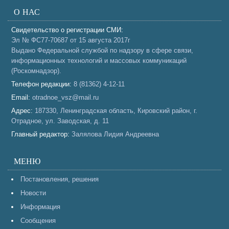
О НАС
Свидетельство о регистрации СМИ:
Эл № ФС77-70687 от 15 августа 2017г
Выдано Федеральной службой по надзору в сфере связи,
информационных технологий и массовых коммуникаций
(Роскомнадзор).
Телефон редакции:
8 (81362) 4-12-11
Email:
otradnoe_vsz@mail.ru
Адрес:
187330, Ленинградская область, Кировский район, г.
Отрадное, ул. Заводская, д. 11
Главный редактор:
Залялова Лидия Андреевна
МЕНЮ
Постановления, решения
Новости
Информация
Сообщения