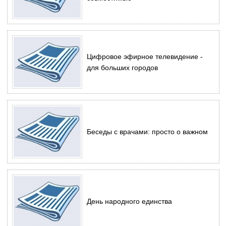
Цифровое эфирное телевидение -
для больших городов
Беседы с врачами: просто о важном
День народного единства