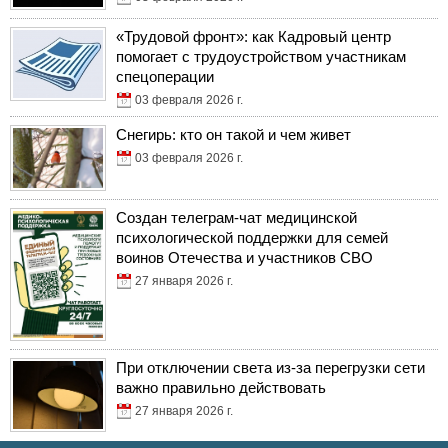
«Трудовой фронт»: как Кадровый центр
помогает с трудоустройством участникам
спецоперации
03 февраля 2026 г.
Снегирь: кто он такой и чем живет
03 февраля 2026 г.
Создан телеграм-чат медицинской
психологической поддержки для семей
воинов Отечества и участников СВО
27 января 2026 г.
При отключении света из-за перегрузки сети
важно правильно действовать
27 января 2026 г.