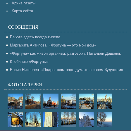
Архив газеты
Карта сайта
СООБЩЕНИЯ
Работа здесь всегда кипела
Маргарита Антипова: «Фортуна — это мой дом»
«Фортуна» как живой организм: разговор с Натальей Дашонок
К юбилею «Фортуны»
Борис Николаев: «Подросткам надо думать о своем будущем»
ФОТОГАЛЕРЕЯ