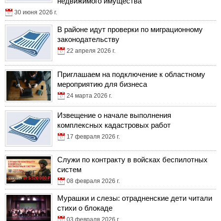
недвижимого имущества
30 июня 2026 г.
В районе идут проверки по миграционному
законодательству
22 апреля 2026 г.
Приглашаем на подключение к областному
мероприятию для бизнеса
24 марта 2026 г.
Извещение о начале выполнения
комплексных кадастровых работ
17 февраля 2026 г.
Служи по контракту в войсках беспилотных
систем
08 февраля 2026 г.
Мурашки и слезы: отрадненские дети читали
стихи о блокаде
03 февраля 2026 г.