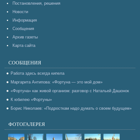
Постановления, решения
Новости
Информация
Сообщения
Архив газеты
Карта сайта
СООБЩЕНИЯ
Работа здесь всегда кипела
Маргарита Антипова: «Фортуна — это мой дом»
«Фортуна» как живой организм: разговор с Натальей Дашонок
К юбилею «Фортуны»
Борис Николаев: «Подросткам надо думать о своем будущем»
ФОТОГАЛЕРЕЯ