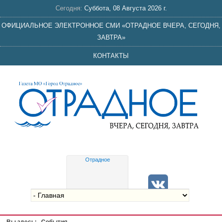
Сегодня:
Суббота, 08 Августа 2026 г.
ОФИЦИАЛЬНОЕ ЭЛЕКТРОННОЕ СМИ «ОТРАДНОЕ ВЧЕРА, СЕГОДНЯ,
ЗАВТРА»
КОНТАКТЫ
Отрадное
Gis
meteo