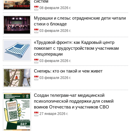
систем
08 февраля 2026 г.
Мурашки и слезы: отрадненские дети читали
стихи о блокаде
03 февраля 2026 г.
«Трудовой фронт»: как Кадровый центр
помогает с трудоустройством участникам
спецоперации
03 февраля 2026 г.
Снегирь: кто он такой и чем живет
03 февраля 2026 г.
Создан телеграм-чат медицинской
психологической поддержки для семей
воинов Отечества и участников СВО
27 января 2026 г.