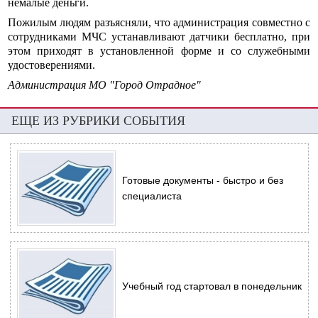
немалые деньги.
Пожилым людям разъясняли, что администрация совместно с
сотрудниками МЧС устанавливают датчики бесплатно, при
этом приходят в установленной форме и со служебными
удостоверениями.
Администрация МО "Город Отрадное"
ЕЩЕ ИЗ РУБРИКИ СОБЫТИЯ
Готовые документы - быстро и без
специалиста
Учебный год стартовал в понедельник