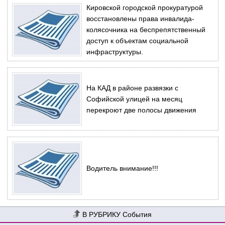
Кировской городской прокуратурой
восстановлены права инвалида-
колясочника на беспрепятственный
доступ к объектам социальной
инфраструктуры.
На КАД в районе развязки с
Софийской улицей на месяц
перекроют две полосы движения
Водитель внимание!!!
События