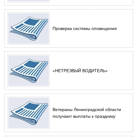
Проверка системы оповещения
«НЕТРЕЗВЫЙ ВОДИТЕЛЬ»
Ветераны Ленинградской области
получают выплаты к празднику