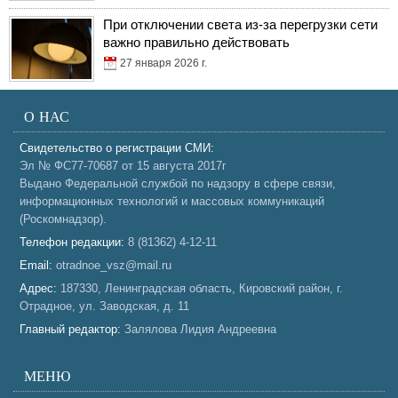
При отключении света из-за перегрузки сети
важно правильно действовать
27 января 2026 г.
О НАС
Свидетельство о регистрации СМИ:
Эл № ФС77-70687 от 15 августа 2017г
Выдано Федеральной службой по надзору в сфере связи,
информационных технологий и массовых коммуникаций
(Роскомнадзор).
Телефон редакции:
8 (81362) 4-12-11
Email:
otradnoe_vsz@mail.ru
Адрес:
187330, Ленинградская область, Кировский район, г.
Отрадное, ул. Заводская, д. 11
Главный редактор:
Залялова Лидия Андреевна
МЕНЮ