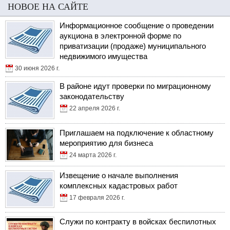
НОВОЕ НА САЙТЕ
Информационное сообщение о проведении
аукциона в электронной форме по
приватизации (продаже) муниципального
недвижимого имущества
30 июня 2026 г.
В районе идут проверки по миграционному
законодательству
22 апреля 2026 г.
Приглашаем на подключение к областному
мероприятию для бизнеса
24 марта 2026 г.
Извещение о начале выполнения
комплексных кадастровых работ
17 февраля 2026 г.
Служи по контракту в войсках беспилотных